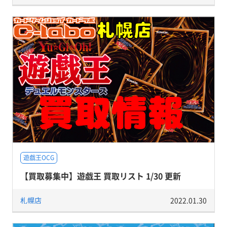
遊戯王OCG
【買取募集中】遊戯王 買取リスト 1/30 更新
札幌店
2022.01.30