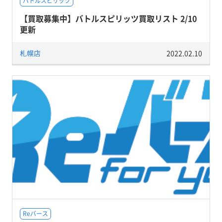
バトルスピリッツ
【買取募集中】バトルスピリッツ買取リスト 2/10
更新
札幌店
2022.02.10
Reバース