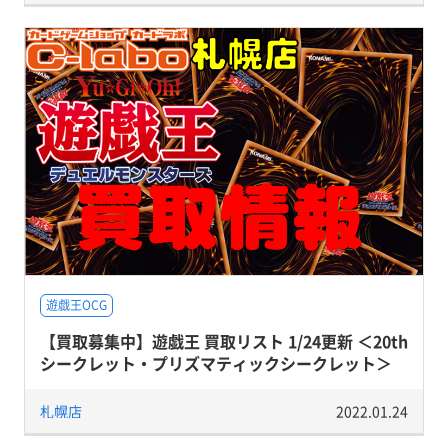
遊戯王OCG
【買取募集中】遊戯王 買取リスト 1/24更新 ＜20th
シークレット・プリズマティックシークレット＞
札幌店
2022.01.24