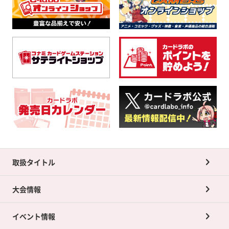
取扱タイトル
大会情報
イベント情報