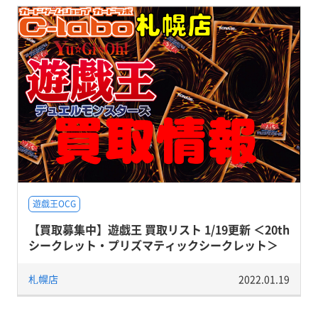
遊戯王OCG
【買取募集中】遊戯王 買取リスト 1/19更新 ＜20th
シークレット・プリズマティックシークレット＞
札幌店
2022.01.19