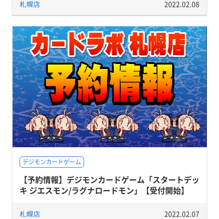
札幌店
2022.02.08
デジモンカードゲーム
【予約情報】デジモンカードゲーム「スタートデッ
キ ジエスモン/ラグナロードモン」【受付開始】
札幌店
2022.02.07