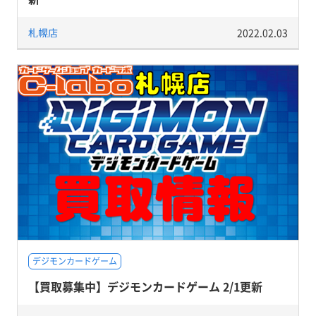
札幌店
2022.02.03
デジモンカードゲーム
【買取募集中】デジモンカードゲーム 2/1更新