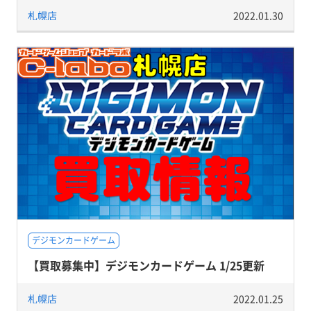
札幌店
2022.01.30
デジモンカードゲーム
【買取募集中】デジモンカードゲーム 1/25更新
札幌店
2022.01.25