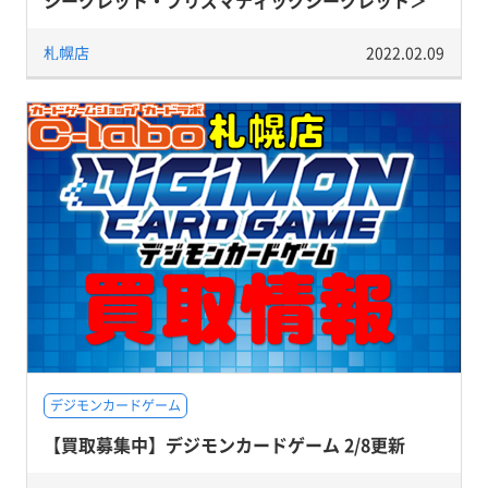
シークレット・プリズマティックシークレット＞
札幌店
2022.02.09
デジモンカードゲーム
【買取募集中】デジモンカードゲーム 2/8更新