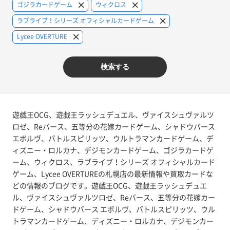
ゴジラカードゲーム
ウィクロス
ラブライブ！シリーズ オフィシャルカードゲーム
Lycee OVERTURE
検索する
遊戯王OCG、遊戯王ラッシュデュエル、ヴァイスシュヴァルツ
ロゼ、Reバース、五等分の花嫁カードゲーム、シャドウバース
エボルヴ、バトルスピリッツ、ウルトラマンカードゲーム、デ
ィズニー・ロルカナ、デジモンカードゲーム、ゴジラカードゲ
ーム、ウィクロス、ラブライブ！シリーズ オフィシャルカード
ゲーム、Lycee OVERTUREの札幌店の最新情報や買取カードな
どの情報のブログです。遊戯王OCG、遊戯王ラッシュデュエ
ル、ヴァイスシュヴァルツロゼ、Reバース、五等分の花嫁カー
ドゲーム、シャドウバース エボルヴ、バトルスピリッツ、ウル
トラマンカードゲーム、ディズニー・ロルカナ、デジモンカー