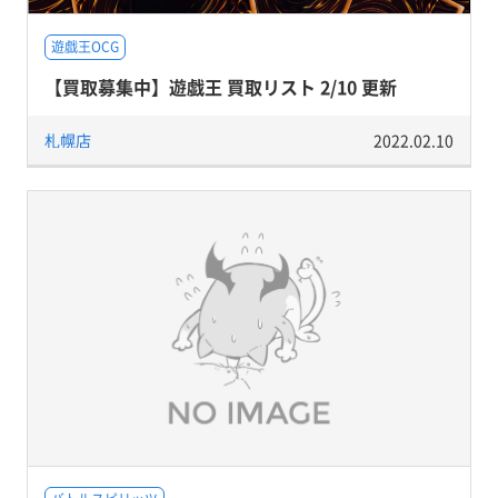
遊戯王OCG
【買取募集中】遊戯王 買取リスト 2/10 更新
札幌店
2022.02.10