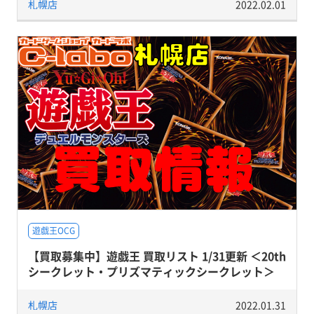
札幌店
2022.02.01
遊戯王OCG
【買取募集中】遊戯王 買取リスト 1/31更新 ＜20th
シークレット・プリズマティックシークレット＞
札幌店
2022.01.31