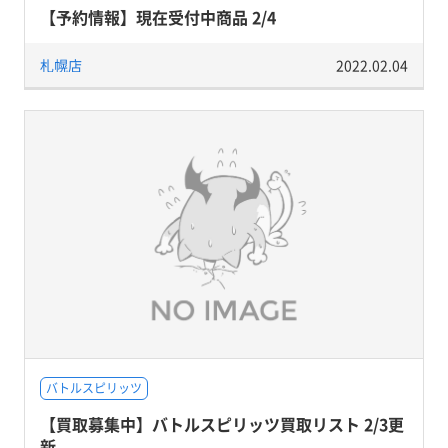
【予約情報】現在受付中商品 2/4
札幌店
2022.02.04
バトルスピリッツ
【買取募集中】バトルスピリッツ買取リスト 2/3更
新