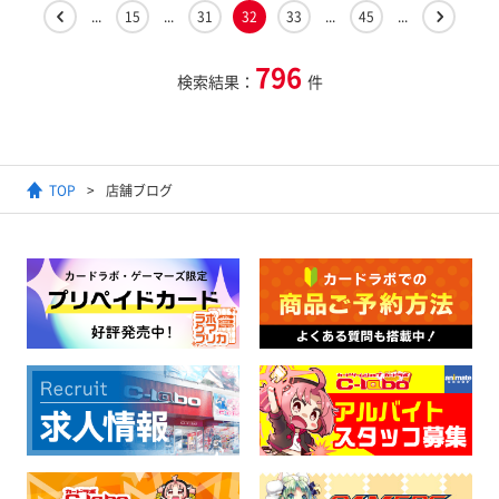
...
15
...
31
32
33
...
45
...
796
検索結果：
件
TOP
店舗ブログ