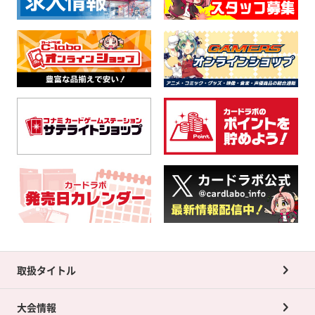
取扱タイトル
大会情報