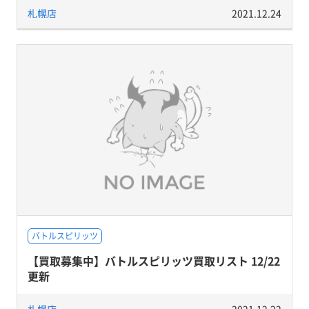
札幌店
2021.12.24
バトルスピリッツ
【買取募集中】バトルスピリッツ買取リスト 12/22
更新