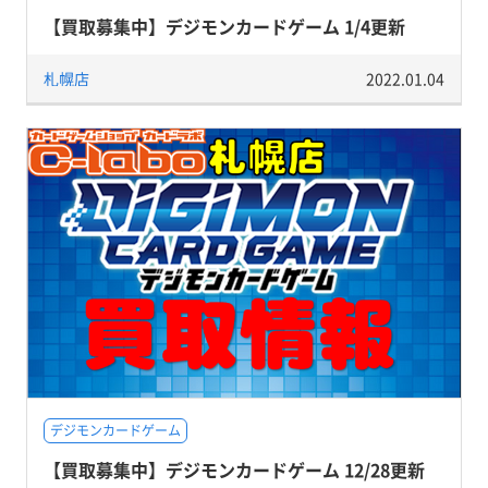
【買取募集中】デジモンカードゲーム 1/4更新
札幌店
2022.01.04
デジモンカードゲーム
【買取募集中】デジモンカードゲーム 12/28更新