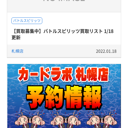
バトルスピリッツ
【買取募集中】バトルスピリッツ買取リスト 1/18
更新
札幌店
2022.01.18