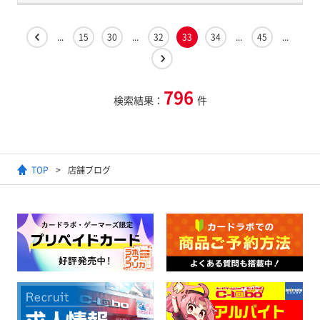
...
15
30
...
32
33
34
...
45
...
796
検索結果：
件
TOP
店舗ブログ