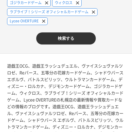
ゴジラカードゲーム
ウィクロス
ラブライブ！シリーズ オフィシャルカードゲーム
Lycee OVERTURE
検索する
遊戯王OCG、遊戯王ラッシュデュエル、ヴァイスシュヴァルツ
ロゼ、Reバース、五等分の花嫁カードゲーム、シャドウバース
エボルヴ、バトルスピリッツ、ウルトラマンカードゲーム、デ
ィズニー・ロルカナ、デジモンカードゲーム、ゴジラカードゲ
ーム、ウィクロス、ラブライブ！シリーズ オフィシャルカード
ゲーム、Lycee OVERTUREの札幌店の最新情報や買取カードな
どの情報のブログです。遊戯王OCG、遊戯王ラッシュデュエ
ル、ヴァイスシュヴァルツロゼ、Reバース、五等分の花嫁カー
ドゲーム、シャドウバース エボルヴ、バトルスピリッツ、ウル
トラマンカードゲーム、ディズニー・ロルカナ、デジモンカー