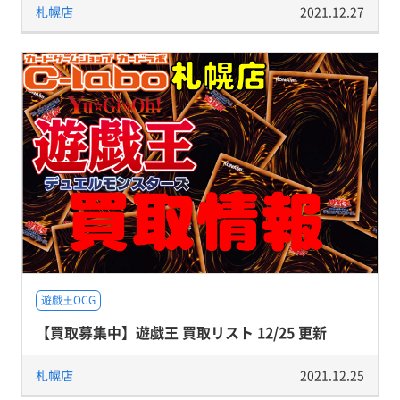
札幌店
2021.12.27
遊戯王OCG
【買取募集中】遊戯王 買取リスト 12/25 更新
札幌店
2021.12.25