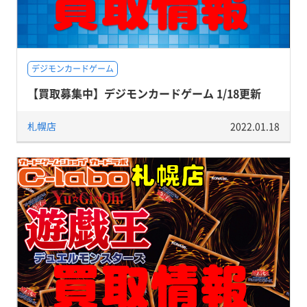
デジモンカードゲーム
【買取募集中】デジモンカードゲーム 1/18更新
札幌店
2022.01.18