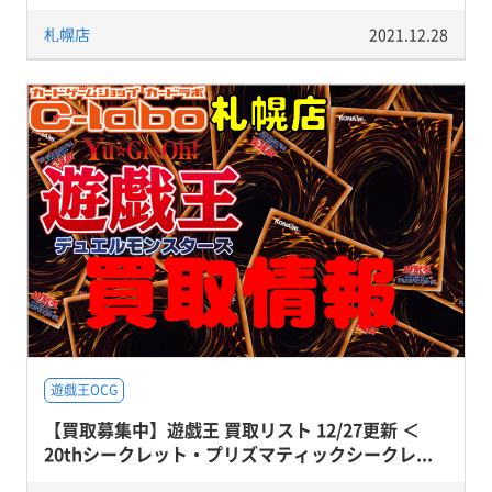
札幌店
2021.12.28
遊戯王OCG
【買取募集中】遊戯王 買取リスト 12/27更新 ＜
20thシークレット・プリズマティックシークレ...