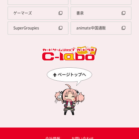
ゲーマーズ
書泉
SuperGroupies
animate中国通販
会社情報
お問い合わせ