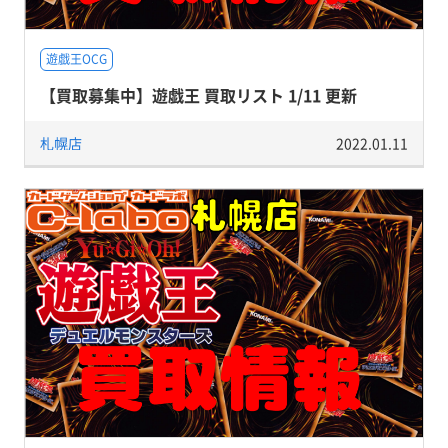
遊戯王OCG
【買取募集中】遊戯王 買取リスト 1/11 更新
札幌店
2022.01.11