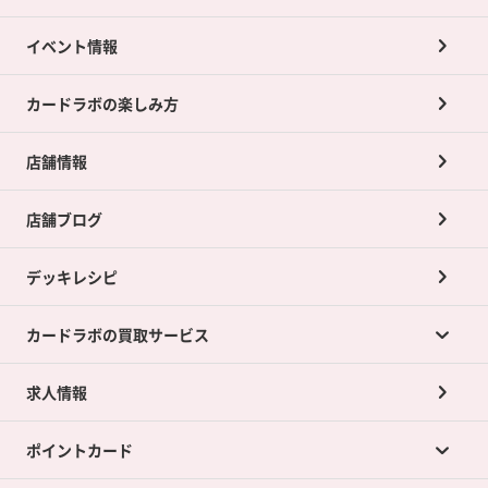
イベント情報
カードラボの楽しみ方
店舗情報
店舗ブログ
デッキレシピ
カードラボの買取サービス
求人情報
カードラボの買取サービスTOP
ポイントカード
店舗買取について