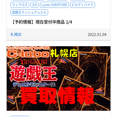
ウィクロス
Z/X
Lycee OVERTURE
ビルディバイド
遊戯王ラッシュデュエル
【予約情報】現在受付中商品 1/4
札幌店
2022.01.04