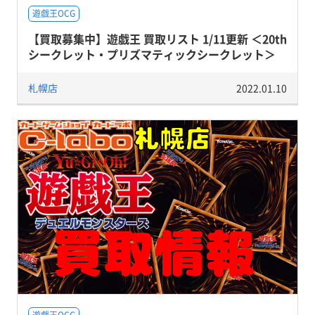
遊戯王OCG
【買取募集中】遊戯王 買取リスト 1/11更新 ＜20th
シークレット・プリズマティックシークレット＞
札幌店
2022.01.10