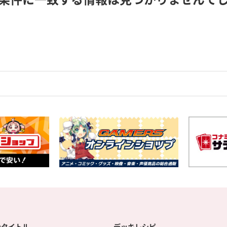
扱タイトル
デッキレシピ