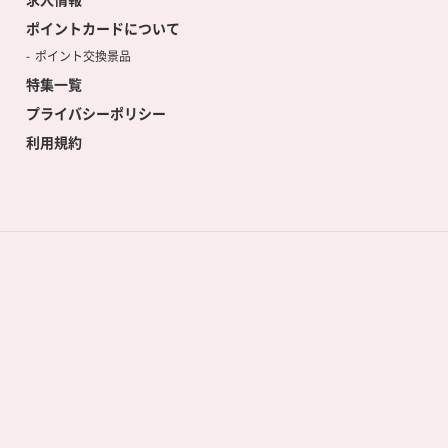
ポイントカードについて
ポイント交換景品
特集一覧
プライバシーポリシー
利用規約