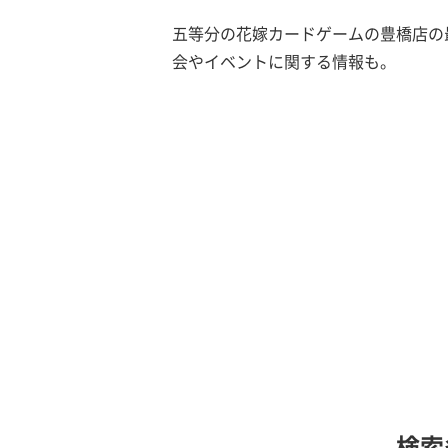
五等分の花嫁カードゲームの豊橋店の
会やイベントに関する情報も。
検索