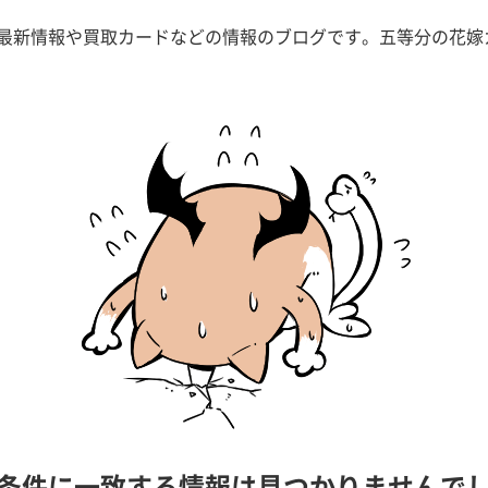
最新情報や買取カードなどの情報のブログです。五等分の花嫁
条件に一致する情報は見つかりませんで