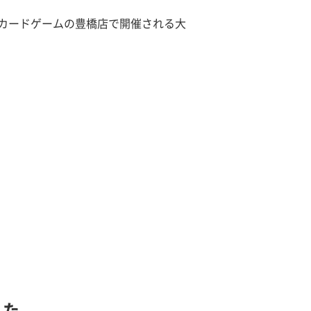
カードゲームの豊橋店で開催される大
した。