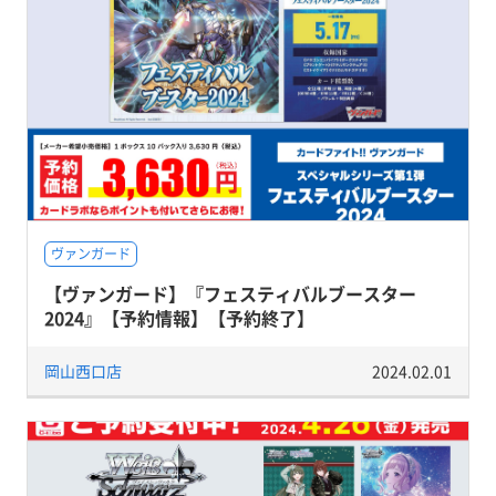
ヴァンガード
【ヴァンガード】『フェスティバルブースター
2024』【予約情報】【予約終了】
岡山西口店
2024.02.01