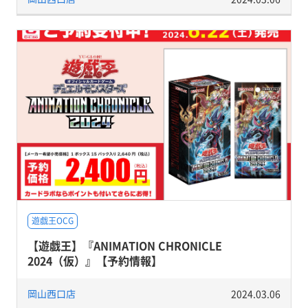
遊戯王OCG
【遊戯王】『ANIMATION CHRONICLE
2024（仮）』【予約情報】
岡山西口店
2024.03.06