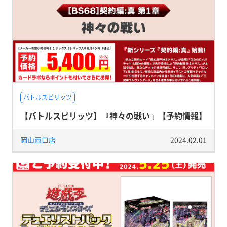
バトルスピリッツ
【バトルスピリッツ】『神々の戦い』【予約情報】
岡山西口店
2024.02.01