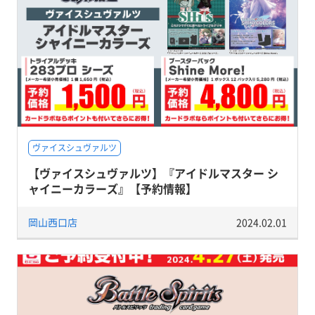
ヴァイスシュヴァルツ
【ヴァイスシュヴァルツ】『アイドルマスター シ
ャイニーカラーズ』【予約情報】
岡山西口店
2024.02.01