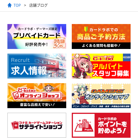
TOP
店舗ブログ