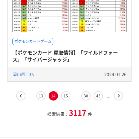
ポケモンカードゲーム
【ポケモンカード 買取情報】「ワイルドフォー
ス」「サイバージャッジ」
岡山西口店
2024.01.26
...
13
14
15
...
30
45
...
3117
検索結果：
件