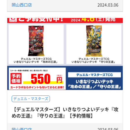
岡山西口店
2024.03.06
デュエル・マスターズ
【デュエルマスターズ】いきなりつよいデッキ『攻
めの王道』『守りの王道』【予約情報】
岡山西口店
2024.03.06