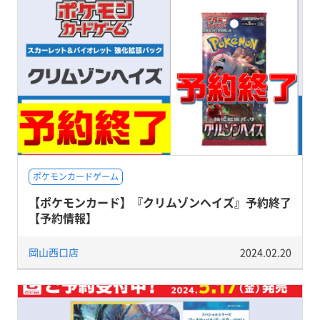
ポケモンカードゲーム
【ポケモンカード】『クリムゾンヘイズ』予約終了
【予約情報】
岡山西口店
2024.02.20