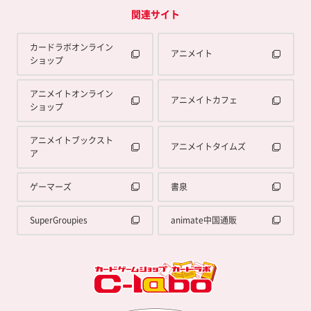
関連サイト
カードラボオンライン
アニメイト
ショップ
アニメイトオンライン
アニメイトカフェ
ショップ
アニメイトブックスト
アニメイトタイムズ
ア
ゲーマーズ
書泉
SuperGroupies
animate中国通販