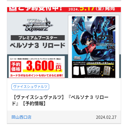
ヴァイスシュヴァルツ
【ヴァイスシュヴァルツ】『ペルソナ３ リロー
ド』【予約情報】
岡山西口店
2024.02.27