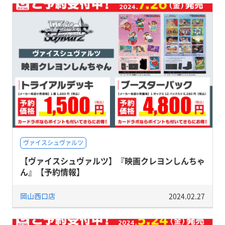
ヴァイスシュヴァルツ
【ヴァイスシュヴァルツ】『映画クレヨンしんちゃ
ん』【予約情報】
岡山西口店
2024.02.27