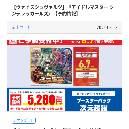
【ヴァイスシュヴァルツ】『アイドルマスター シ
ンデレラガールズ』【予約情報】
岡山西口店
2024.03.13
ヴァンガード