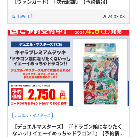
【ヴァンガード】『次元超躍』【予約情報】
岡山西口店
2024.03.08
デュエル・マスターズ
【デュエルマスターズ】『｢ドラゴン娘になりたく
ないっ!｣ イェーイめっちゃドラゴン!!』【予約情...