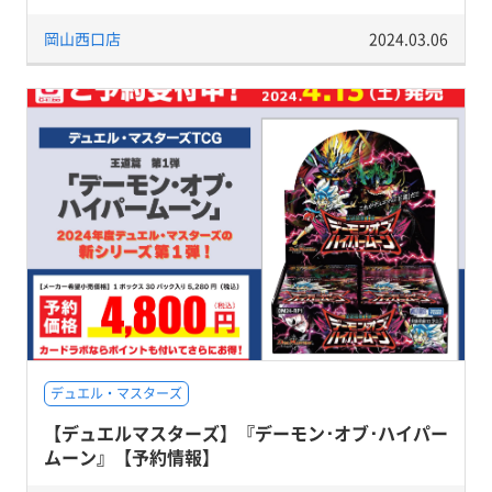
岡山西口店
2024.03.06
デュエル・マスターズ
【デュエルマスターズ】『デーモン･オブ･ハイパー
ムーン』【予約情報】