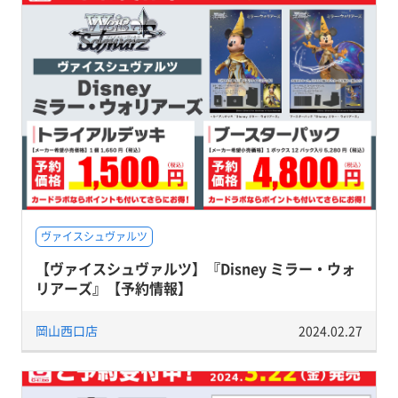
ヴァイスシュヴァルツ
【ヴァイスシュヴァルツ】『Disney ミラー・ウォ
リアーズ』【予約情報】
岡山西口店
2024.02.27