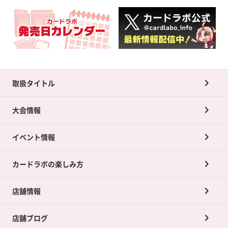
取扱タイトル
大会情報
イベント情報
カードラボの楽しみ方
店舗情報
店舗ブログ