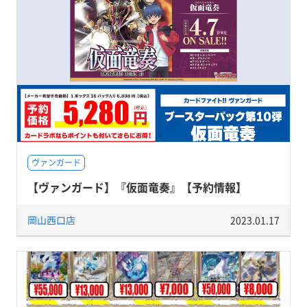
ヴァンガード
【ヴァンガード】『仮面竜奏』【予約情報】
岡山西口店
2023.01.17