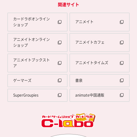
関連サイト
カードラボオンライン
アニメイト
ショップ
アニメイトオンライン
アニメイトカフェ
ショップ
アニメイトブックスト
アニメイトタイムズ
ア
ゲーマーズ
書泉
SuperGroupies
animate中国通販