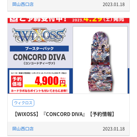
岡山西口店
2023.01.18
ウィクロス
【WIXOSS】『CONCORD DIVA』【予約情報】
岡山西口店
2023.01.18