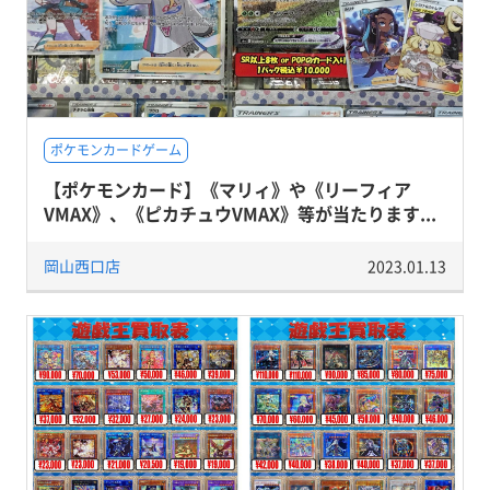
ポケモンカードゲーム
【ポケモンカード】《マリィ》や《リーフィア
VMAX》、《ピカチュウVMAX》等が当たります...
岡山西口店
2023.01.13