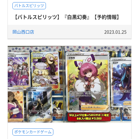
バトルスピリッツ
【バトルスピリッツ】『白黒幻奏』【予約情報】
岡山西口店
2023.01.25
ポケモンカードゲーム