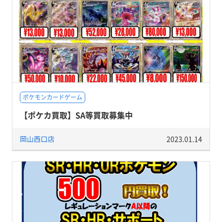
ポケモンカードゲーム
【ポケカ買取】SA等買取募集中
岡山西口店
2023.01.14