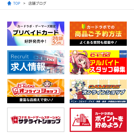
TOP
店舗ブログ