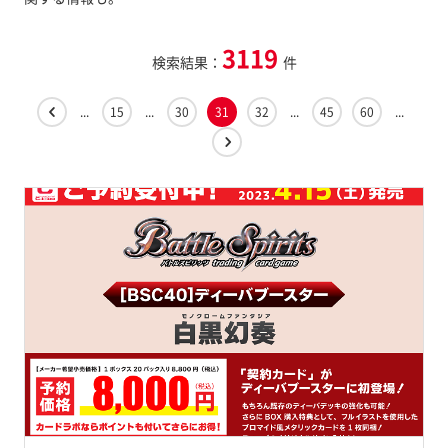
3119
検索結果：
件
...
15
...
30
31
32
...
45
60
...