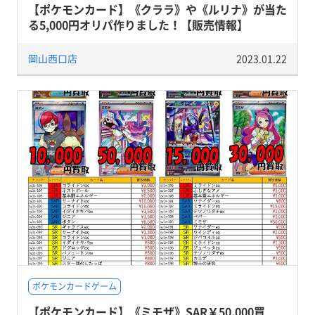
【ポケモンカード】《クララ》や《ルリナ》が当た
る5,000円オリパ作りました！【販売情報】
岡山西口店
2023.01.22
ポケモンカードゲーム
【ポケモンカード】《ミモザ》SAR￥50,000買