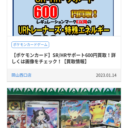
ポケモンカードゲーム
【ポケモンカード】SR/HRサポート600円買取！詳
しくは画像をチェック！【買取情報】
岡山西口店
2023.01.14