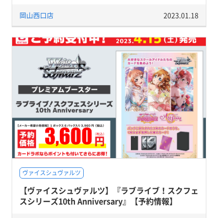
岡山西口店
2023.01.18
ヴァイスシュヴァルツ
【ヴァイスシュヴァルツ】『ラブライブ！スクフェ
スシリーズ10th Anniversary』【予約情報】