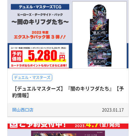
デュエル・マスターズ
【デュエルマスターズ】『闇のキリフダたち』【予
約情報】
岡山西口店
2023.01.17