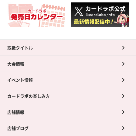
取扱タイトル
大会情報
イベント情報
カードラボの楽しみ方
店舗情報
店舗ブログ