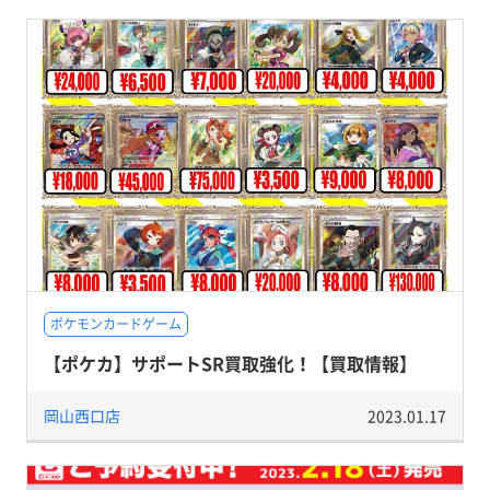
ポケモンカードゲーム
【ポケカ】サポートSR買取強化！【買取情報】
岡山西口店
2023.01.17