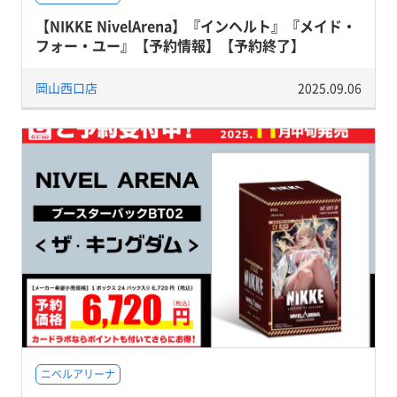
【NIKKE NivelArena】『インヘルト』『メイド・
フォー・ユー』【予約情報】【予約終了】
岡山西口店
2025.09.06
ニベルアリーナ