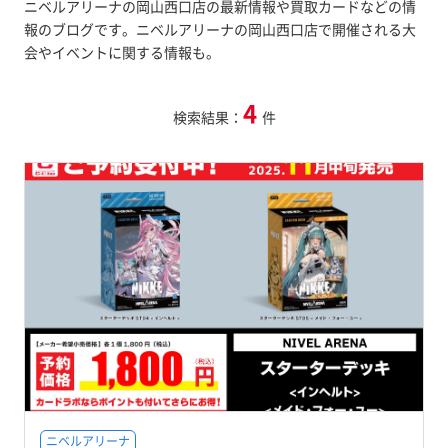
ニベルアリーナの岡山西口店の最新情報や買取カードなどの情
報のブログです。ニベルアリーナの岡山西口店で開催される大
会やイベントに関する情報も。
4
検索結果：
件
ニベルアリーナ