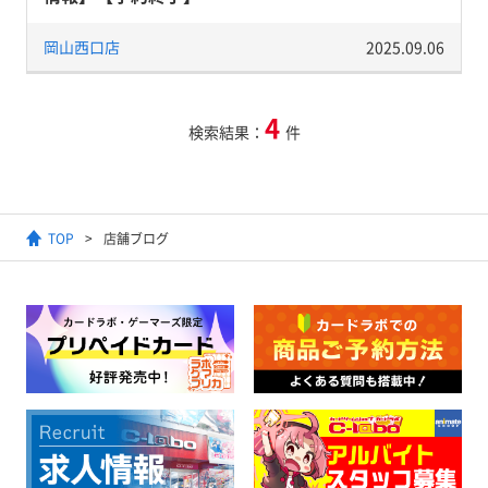
岡山西口店
2025.09.06
4
検索結果：
件
TOP
店舗ブログ