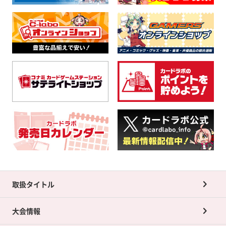
取扱タイトル
大会情報