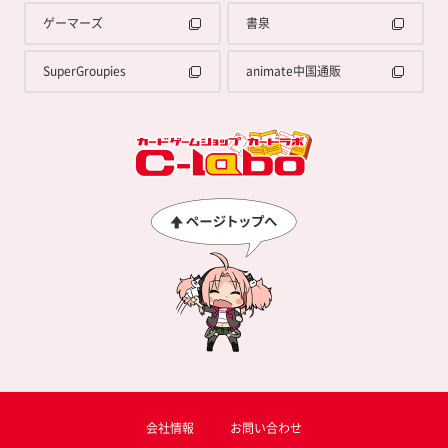
ゲーマーズ
書泉
SuperGroupies
animate中国通販
会社情報
お問い合わせ