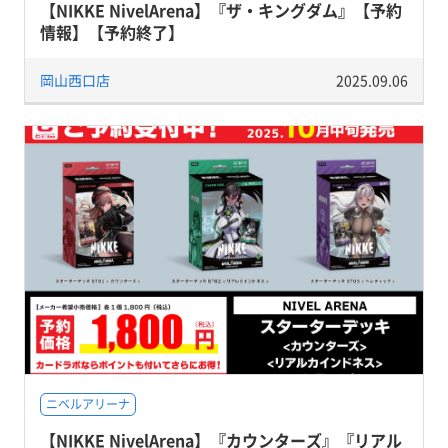
【NIKKE NivelArena】『ザ・キングダム』【予約
情報】【予約終了】
岡山西口店
2025.09.06
ニベルアリーナ
【NIKKE NivelArena】『カウンターズ』『リアル