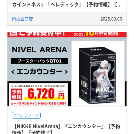
カインドネス』『ヘレティック』【予約情報】【...
岡山西口店
2025.09.06
ニベルアリーナ
【NIKKE NivelArena】『エンカウンター』【予約
情報】【予約終了】