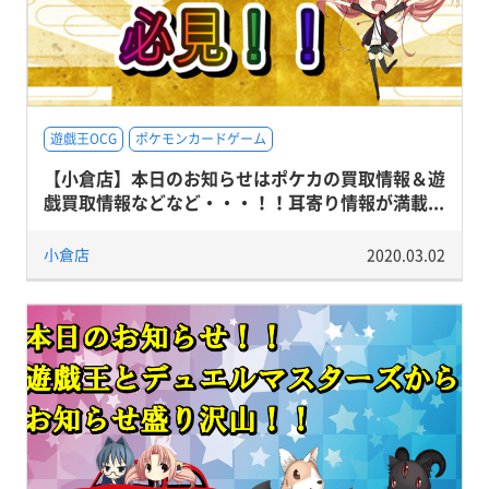
遊戯王OCG
ポケモンカードゲーム
【小倉店】本日のお知らせはポケカの買取情報＆遊
戯買取情報などなど・・・！！耳寄り情報が満載...
小倉店
2020.03.02