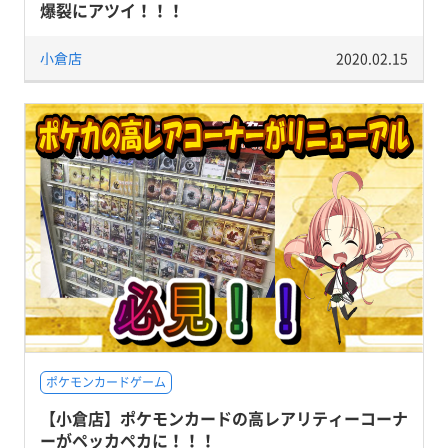
爆裂にアツイ！！！
小倉店
2020.02.15
ポケモンカードゲーム
【小倉店】ポケモンカードの高レアリティーコーナ
ーがペッカペカに！！！