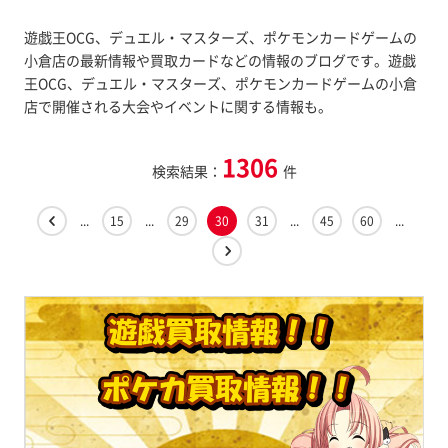
遊戯王OCG、デュエル・マスターズ、ポケモンカードゲームの
小倉店の最新情報や買取カードなどの情報のブログです。遊戯
王OCG、デュエル・マスターズ、ポケモンカードゲームの小倉
店で開催される大会やイベントに関する情報も。
1306
検索結果：
件
...
15
...
29
30
31
...
45
60
...