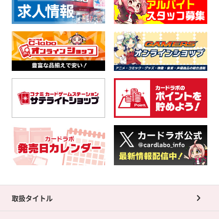
取扱タイトル