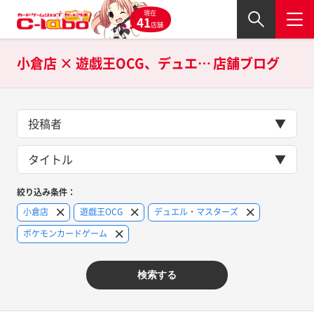
現在
41
店舗
小倉店 × 遊戯王OCG、デュエル・マスターズ、ポケモンカードゲームの
店舗ブログ
投稿者
タイトル
絞り込み条件：
小倉店
遊戯王OCG
デュエル・マスターズ
ポケモンカードゲーム
検索する