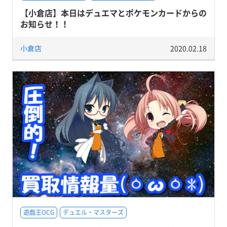
【小倉店】本日はデュエマとポケモンカードからの
お知らせ！！
小倉店
2020.02.18
遊戯王OCG
デュエル・マスターズ