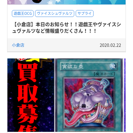
遊戯王OCG
ヴァイスシュヴァルツ
サプライ
【小倉店】本日のお知らせ！！遊戯王やヴァイスシ
ュヴァルツなど情報盛りだくさん！！！
小倉店
2020.02.22