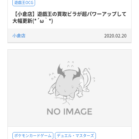
遊戯王OCG
【小倉店】遊戯王の買取ビラが超パワーアップして
大幅更新(*´ω｀*)
小倉店
2020.02.20
ポケモンカードゲーム
デュエル・マスターズ