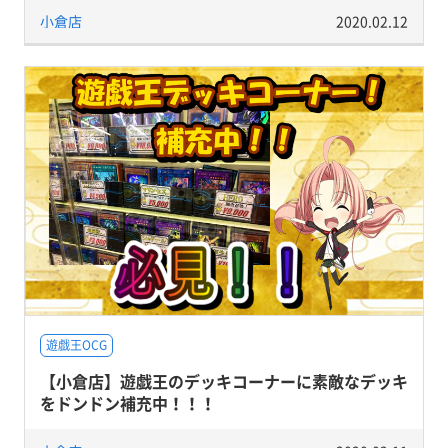
小倉店
2020.02.12
遊戯王OCG
【小倉店】遊戯王のデッキコーナーに素敵なデッキ
をドンドン補充中！！！