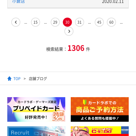
小倉店
2020.02.11
...
15
...
29
30
31
...
45
60
...
1306
検索結果：
件
TOP
店舗ブログ