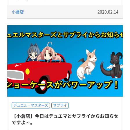
小倉店
2020.02.14
デュエル・マスターズ
サプライ
【小倉店】今日はデュエマとサプライからお知らせ
ですよ～。