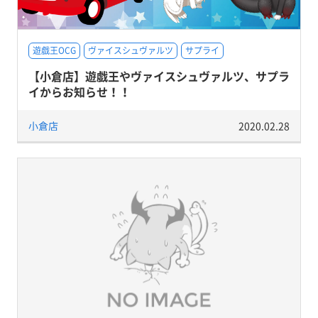
遊戯王OCG
ヴァイスシュヴァルツ
サプライ
【小倉店】遊戯王やヴァイスシュヴァルツ、サプラ
イからお知らせ！！
小倉店
2020.02.28