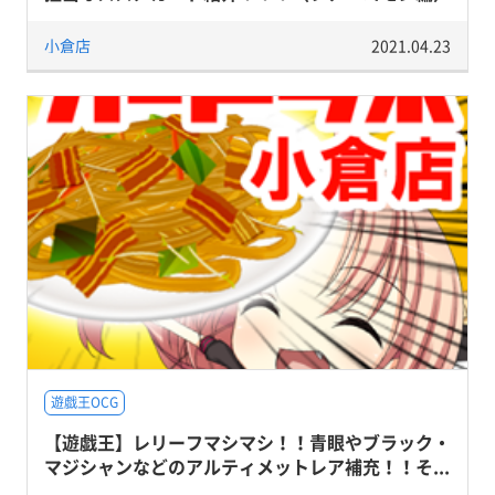
小倉店
2021.04.23
遊戯王OCG
【遊戯王】レリーフマシマシ！！青眼やブラック・
マジシャンなどのアルティメットレア補充！！そ...