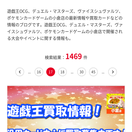
遊戯王OCG、デュエル・マスターズ、ヴァイスシュヴァルツ、
ポケモンカードゲームの小倉店の最新情報や買取カードなどの
情報のブログです。遊戯王OCG、デュエル・マスターズ、ヴァ
イスシュヴァルツ、ポケモンカードゲームの小倉店で開催され
る大会やイベントに関する情報も。
1469
検索結果：
件
...
16
17
18
...
30
45
...