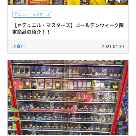
デュエル・マスターズ
【＃デュエル・マスターズ】ゴールデンウィーク限
定商品の紹介！！
小倉店
2021.04.30