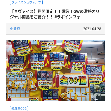
ヴァイスシュヴァルツ
【＃ヴァイス】期間限定！！爆裂！GWの激熱オリ
ジナル商品をご紹介！！ #ラボインフォ
小倉店
2021.04.28
遊戯王OCG