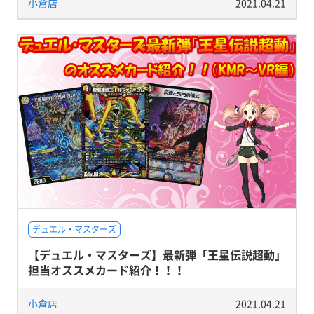
小倉店
2021.04.21
デュエル・マスターズ
【デュエル・マスターズ】最新弾「王星伝説超動」
担当オススメカード紹介！！！
小倉店
2021.04.21