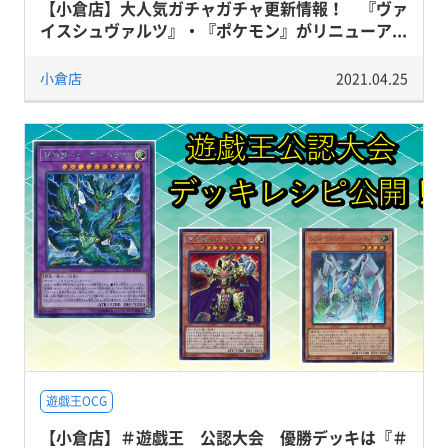
【小倉店】大人気ガチャガチャ更新情報！ 『ヴァ
イスシュヴァルツ』・『ポケモン』がリニューア...
小倉店
2021.04.25
遊戯王OCG
【小倉店】＃遊戯王 公認大会 優勝デッキは『＃