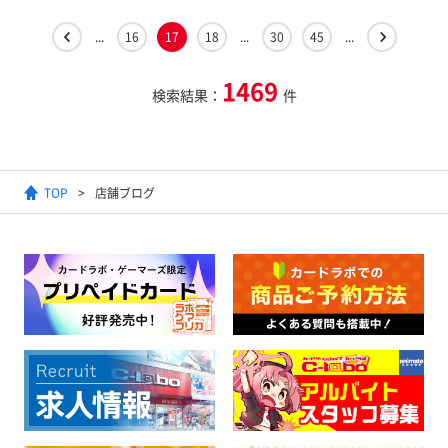
...
16
17
18
...
30
45
...
1469
検索結果：
件
TOP
店舗ブログ