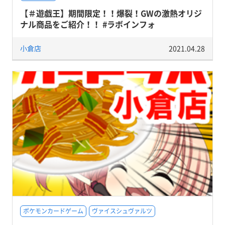
【＃遊戯王】期間限定！！爆裂！GWの激熱オリジ
ナル商品をご紹介！！ #ラボインフォ
小倉店
2021.04.28
ポケモンカードゲーム
ヴァイスシュヴァルツ