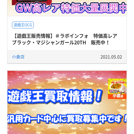
遊戯王OCG
【遊戯王販売情報】＃ラボインフォ 特価高レア
ブラック・マジシャンガール20TH 販売中！
小倉店
2021.05.02