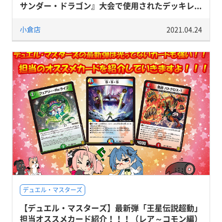
サンダー・ドラゴン』大会で使用されたデッキレ...
小倉店
2021.04.24
デュエル・マスターズ
【デュエル・マスターズ】最新弾「王星伝説超動」
担当オススメカード紹介！！！（レア～コモン編）