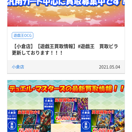
遊戯王OCG
【小倉店】【遊戯王買取情報】#遊戯王 買取ビラ
更新しております！！！
小倉店
2021.05.04