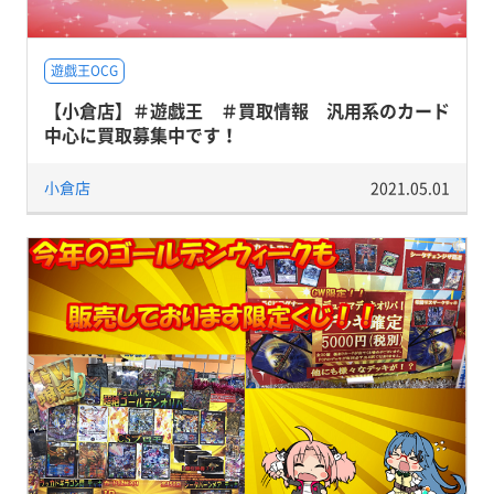
遊戯王OCG
【小倉店】＃遊戯王 ＃買取情報 汎用系のカード
中心に買取募集中です！
小倉店
2021.05.01