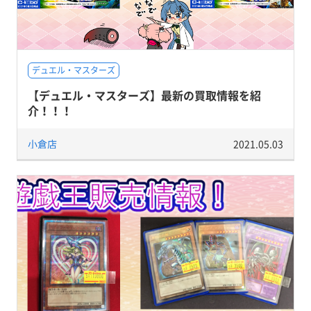
デュエル・マスターズ
【デュエル・マスターズ】最新の買取情報を紹
介！！！
小倉店
2021.05.03