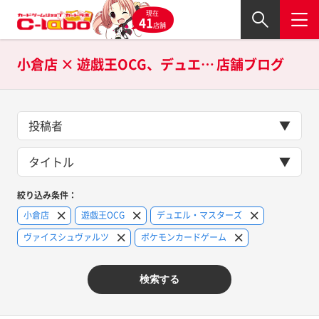
現在
41
店舗
小倉店 × 遊戯王OCG、デュエル・マスターズ、ヴァイスシュヴァルツ、ポケモンカードゲームの
店舗ブログ
投稿者
タイトル
絞り込み条件：
小倉店
遊戯王OCG
デュエル・マスターズ
ヴァイスシュヴァルツ
ポケモンカードゲーム
検索する