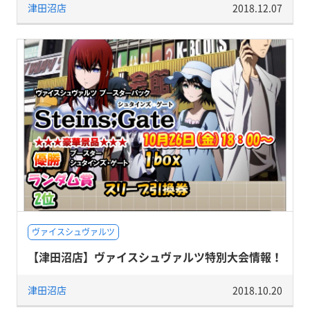
津田沼店
2018.12.07
ヴァイスシュヴァルツ
【津田沼店】ヴァイスシュヴァルツ特別大会情報！
津田沼店
2018.10.20