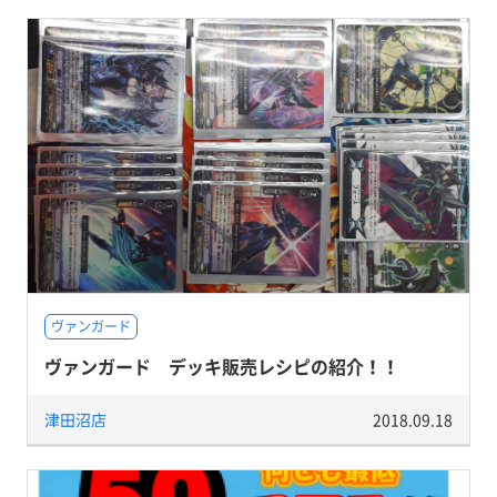
ヴァンガード
ヴァンガード デッキ販売レシピの紹介！！
津田沼店
2018.09.18