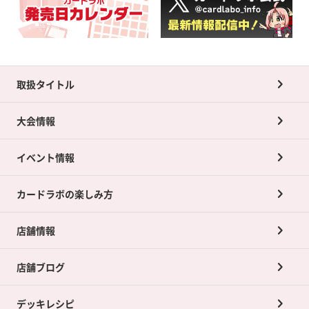
取扱タイトル
大会情報
イベント情報
カードラボの楽しみ方
店舗情報
店舗ブログ
デッキレシピ