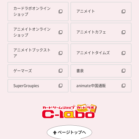
カードラボオンライン
アニメイト
ショップ
アニメイトオンライン
アニメイトカフェ
ショップ
アニメイトブックスト
アニメイトタイムズ
ア
ゲーマーズ
書泉
SuperGroupies
animate中国通販