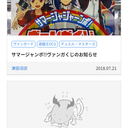
ヴァンガード
遊戯王OCG
デュエル・マスターズ
サマージャンボ!!ヴァンガくじのお知らせ
津田沼店
2018.07.21