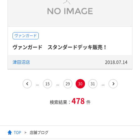
ヴァンガード
ヴァンガード スタンダードデッキ販売！
津田沼店
2018.07.14
...
15
...
29
30
31
...
478
検索結果：
件
TOP
店舗ブログ