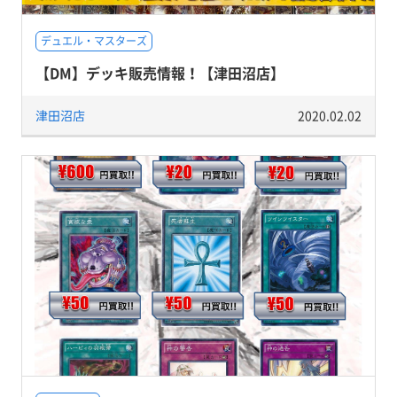
デュエル・マスターズ
【DM】デッキ販売情報！【津田沼店】
津田沼店
2020.02.02