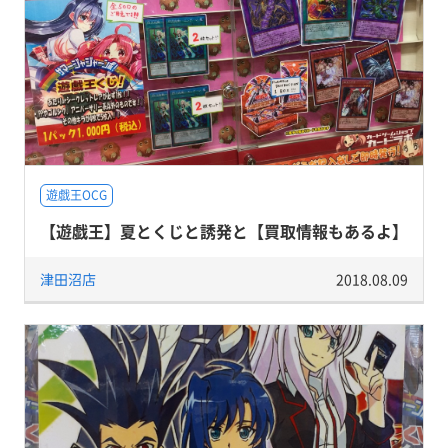
遊戯王OCG
【遊戯王】夏とくじと誘発と【買取情報もあるよ】
津田沼店
2018.08.09