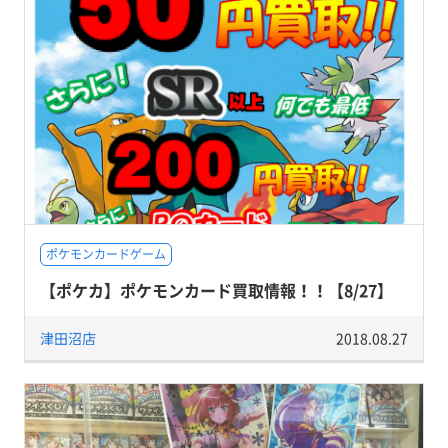
ポケモンカードゲーム
【ポケカ】ポケモンカード買取情報！！【8/27】
津田沼店
2018.08.27