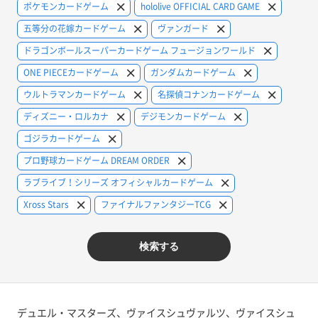
ポケモンカードゲーム
hololive OFFICIAL CARD GAME
五等分の花嫁カードゲーム
ヴァンガード
ドラゴンボールスーパーカードゲーム フュージョンワールド
ONE PIECEカードゲーム
ガンダムカードゲーム
ウルトラマンカードゲーム
名探偵コナンカードゲーム
ディズニー・ロルカナ
デジモンカードゲーム
ゴジラカードゲーム
プロ野球カードゲーム DREAM ORDER
ラブライブ！シリーズ オフィシャルカードゲーム
Xross Stars
ファイナルファンタジーTCG
検索する
デュエル・マスターズ、ヴァイスシュヴァルツ、ヴァイスシュ