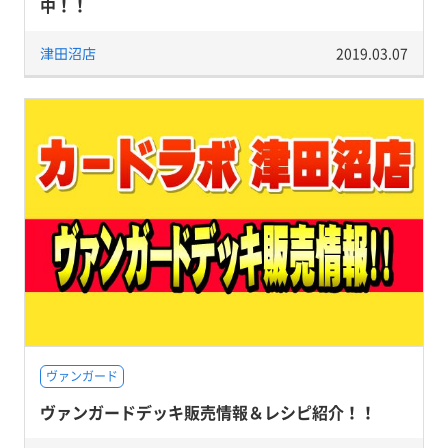
中！！
津田沼店
2019.03.07
ヴァンガード
ヴァンガードデッキ販売情報＆レシピ紹介！！