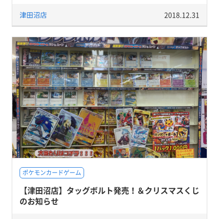
津田沼店
2018.12.31
ポケモンカードゲーム
【津田沼店】タッグボルト発売！＆クリスマスくじ
のお知らせ