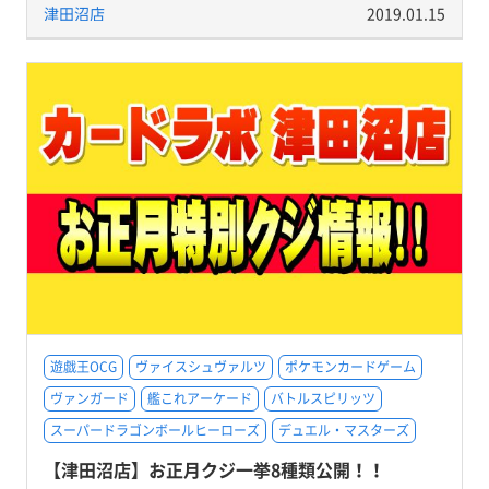
津田沼店
2019.01.15
遊戯王OCG
ヴァイスシュヴァルツ
ポケモンカードゲーム
ヴァンガード
艦これアーケード
バトルスピリッツ
スーパードラゴンボールヒーローズ
デュエル・マスターズ
【津田沼店】お正月クジ一挙8種類公開！！