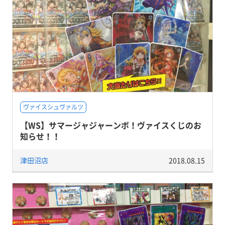
ヴァイスシュヴァルツ
【WS】サマージャジャーンボ！ヴァイスくじのお
知らせ！！
津田沼店
2018.08.15