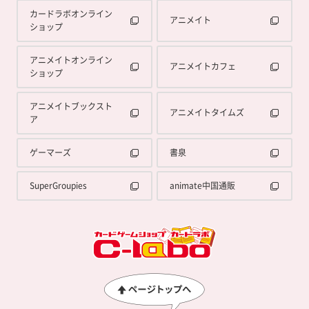
カードラボオンライン
アニメイト
ショップ
アニメイトオンライン
アニメイトカフェ
ショップ
アニメイトブックスト
アニメイトタイムズ
ア
ゲーマーズ
書泉
SuperGroupies
animate中国通販