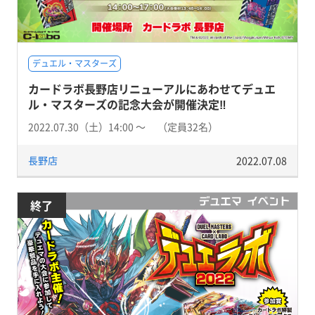
デュエル・マスターズ
カードラボ長野店リニューアルにあわせてデュエ
ル・マスターズの記念大会が開催決定‼
2022.07.30（土）14:00 〜 （定員32名）
長野店
2022.07.08
終了