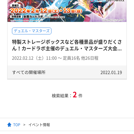
デュエル・マスターズ
特製ストレージボックスなど各種景品が盛りだくさ
ん！カードラボ主催のデュエル・マスターズ大会...
2022.02.12（土）11:00 〜 定員16名 他26日程
すべての開催場所
2022.01.19
2
検索結果：
件
TOP
イベント情報