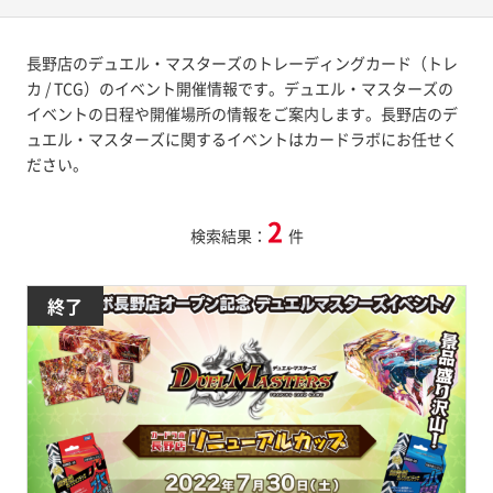
長野店のデュエル・マスターズのトレーディングカード（トレ
カ / TCG）のイベント開催情報です。デュエル・マスターズの
イベントの日程や開催場所の情報をご案内します。長野店のデ
ュエル・マスターズに関するイベントはカードラボにお任せく
ださい。
2
検索結果：
件
終了