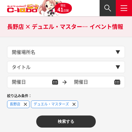
現在
41
店舗
長野店 × デュエル・マスターズの
イベント情報
開催場所名
タイトル
絞り込み条件：
長野店
デュエル・マスターズ
検索する