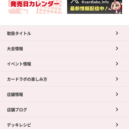
取扱タイトル
大会情報
イベント情報
カードラボの楽しみ方
店舗情報
店舗ブログ
デッキレシピ