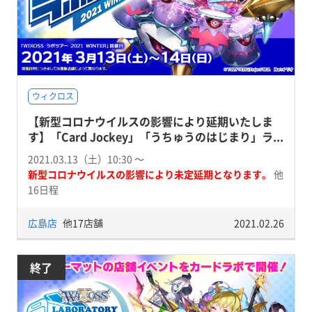
ウィクロス
【新型コロナウイルスの影響により延期いたしま
す】「Card Jockey」「うちゅうのはじまり」ラ...
2021.03.13（土）10:30 〜
新型コロナウイルスの影響により未定延期となります。
他
16日程
広島店
他17店舗
2021.02.26
終了