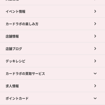
イベント情報
カードラボの楽しみ方
店舗情報
店舗ブログ
デッキレシピ
カードラボの買取サービス
求人情報
カードラボの買取サービスTOP
ポイントカード
店舗買取について