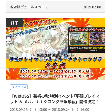
各店舗デュエルスペース
2019.02.08
終了
ウィクロス
【WIXOSS】芸術の秋 特別イベント｢夢限プレイマ
ット ＆ メル、ナナシコングラ争奪戦」開催決定！
2018.09.15（土）13:00 〜 2018.09.24（月）16:00