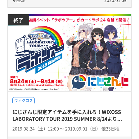
別会場
2020.01.09
終了
ウィクロス
にじさんじ限定アイテムを手に入れろ！WIXOSS
LABORATORY TOUR 2019 SUMMER 8/24より...
2019.08.24（土）12:00 〜 2019.09.01（日） 他23日程