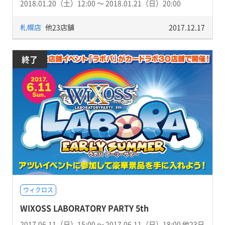
2018.01.20（土）12:00 〜 2018.01.21（日）20:00
札幌店
他23店舗
2017.12.17
終了
ウィクロス
WIXOSS LABORATORY PARTY 5th
2017.06.11（日）15:00 〜 2017.06.11（日）18:00 他23日