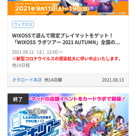
ウィクロス
WIXOSSで遊んで限定プレイマットをゲット！
「WIXOSS ラボツアー 2021 AUTUMN」全国の...
2021.09.11（土）12:00 〜
※新型コロナウイルスの感染拡大に伴い中止いたします。
他14日程
オタロード本店
他14店舗
2021.08.13
終了