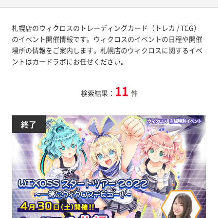
札幌店のウィクロスのトレーディングカード（トレカ / TCG）
のイベント開催情報です。ウィクロスのイベントの日程や開催
場所の情報をご案内します。札幌店のウィクロスに関するイベ
ントはカードラボにお任せください。
11
検索結果：
件
終了