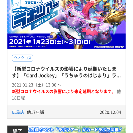
ウィクロス
【新型コロナウイルスの影響により延期いたしま
す】「Card Jockey」「うちゅうのはじまり」ラ...
2021.01.23（土）13:00 〜
新型コロナウイルスの影響により未定延期となります。
他
18日程
広島店
他17店舗
2020.12.04
終了