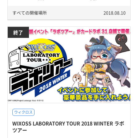
すべての開催場所
2018.08.10
終了
ウィクロス
WIXOSS LABORATORY TOUR 2018 WINTER ラボ
ツアー