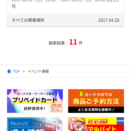
程
すべての開催場所
2017.04.20
11
検索結果：
件
TOP
イベント情報