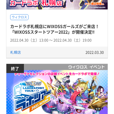
ウィクロス
カードラボ札幌店にWIXOSSガールズがご来店！
「WIXOSSスタートツアー2022」が開催決定‼
2022.04.30（土）13:00 〜 2022.04.30（土）19:00
札幌店
2022.03.30
終了