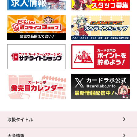
取扱タイトル
大会情報