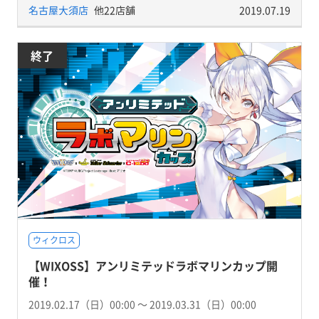
名古屋大須店
他22店舗
2019.07.19
終了
ウィクロス
【WIXOSS】アンリミテッドラボマリンカップ開
催！
2019.02.17（日）00:00 〜 2019.03.31（日）00:00