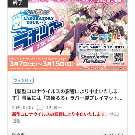
終了
ウィクロス
【新型コロナウイルスの影響により中止いたしま
す】景品には「鈴原るる」ラバー製プレイマット...
2020.03.07（土）12:00 〜
新型コロナウイルスの影響により中止いたします。
他22
日程