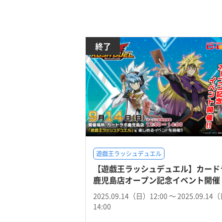
終了
遊戯王ラッシュデュエル
【遊戯王ラッシュデュエル】カード
鹿児島店オープン記念イベント開催
2025.09.14（日）12:00 〜 2025.09.14
14:00