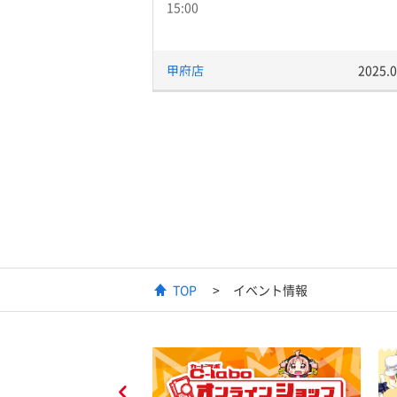
15:00
甲府店
2025.0
TOP
イベント情報