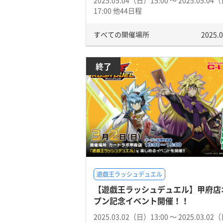
2025.05.04（日）15:00 〜 2025.05.04
17:00 他44日程
すべての開催場所
2025.0
終了
遊戯王ラッシュデュエル
【遊戯王ラッシュデュエル】甲府店
プン記念イベント開催！！
2025.03.02（日）13:00 〜 2025.03.02