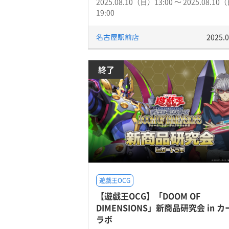
2025.08.10（日）13:00 〜 2025.08.10
19:00
名古屋駅前店
2025.0
終了
遊戯王OCG
【遊戯王OCG】「DOOM OF
DIMENSIONS」新商品研究会 in 
ラボ