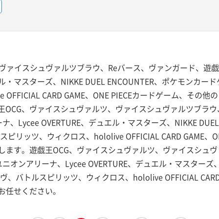
ヴァイスシュヴァルツブラウ、Reバース、ヴァンガード、遊戯
ュエル・マスターズ、NIKKE DUEL ENCOUNTER、ポケモン
 OFFICIAL CARD GAME、ONE PIECEカードゲーム、そ
王OCG、ヴァイスシュヴァルツ、ヴァイスシュヴァルツブラウ
Lycee OVERTURE、デュエル・マスターズ、NIKKE DUE
ツ、ウィクロス、hololive OFFICIAL CARD GAME、
します。遊戯王OCG、ヴァイスシュヴァルツ、ヴァイスシュヴ
ンアリーナ、Lycee OVERTURE、デュエル・マスターズ、NIK
ルスピリッツ、ウィクロス、hololive OFFICIAL CARD 
お任せください。