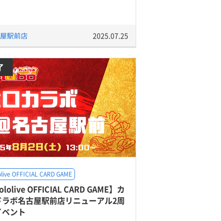
屋駅前店
2025.07.25
了
olive OFFICIAL CARD GAME
ololive OFFICIAL CARD GAME】カ
ドラボ名古屋駅前店リニューアル2周
イベント