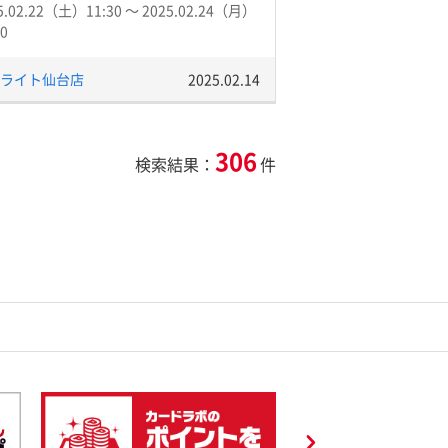
5.02.22（土）11:30 〜 2025.02.24（月）
00
ライト仙台店
2025.02.14
306
検索結果：
件