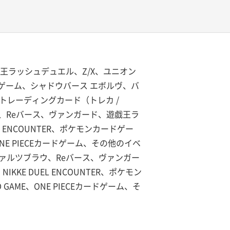
王ラッシュデュエル、Z/X、ユニオン
カードゲーム、シャドウバース エボルヴ、バ
の他のトレーディングカード（トレカ /
、Reバース、ヴァンガード、遊戯王ラ
L ENCOUNTER、ポケモンカードゲー
ONE PIECEカードゲーム、その他のイベ
ァルツブラウ、Reバース、ヴァンガー
KE DUEL ENCOUNTER、ポケモン
GAME、ONE PIECEカードゲーム、そ