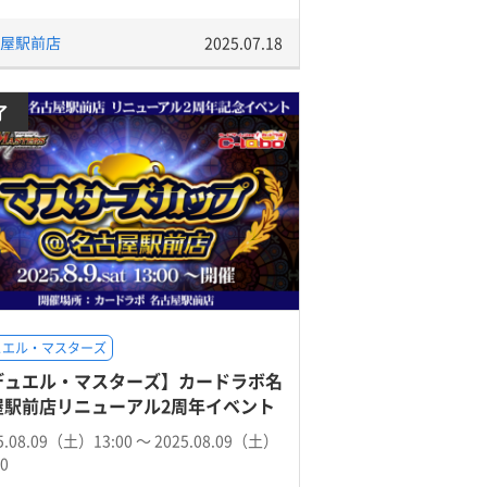
屋駅前店
2025.07.18
了
ュエル・マスターズ
デュエル・マスターズ】カードラボ名
屋駅前店リニューアル2周年イベント
5.08.09（土）13:00 〜 2025.08.09（土）
00