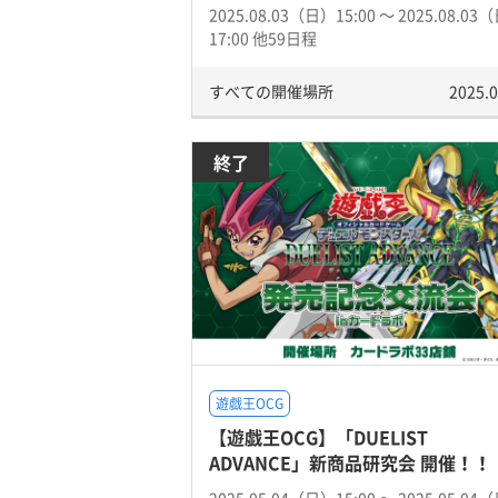
2025.08.03（日）15:00 〜 2025.08.03
17:00 他59日程
すべての開催場所
2025.0
終了
遊戯王OCG
【遊戯王OCG】「DUELIST
ADVANCE」新商品研究会 開催！！