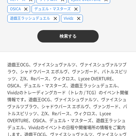
OSICA
デュエル・マスターズ
遊戯王ラッシュデュエル
Vividz
検索する
遊戯王OCG、ヴァイスシュヴァルツ、ヴァイスシュヴァルツブ
ラウ、シャドウバース エボルヴ、ヴァンガード、バトルスピリ
ッツ、Z/X、Reバース、ウィクロス、Lycee OVERTURE、
OSICA、デュエル・マスターズ、遊戯王ラッシュデュエル、
Vividzのトレーディングカード（トレカ / TCG）のイベント開催
情報です。遊戯王OCG、ヴァイスシュヴァルツ、ヴァイスシュ
ヴァルツブラウ、シャドウバース エボルヴ、ヴァンガード、バ
トルスピリッツ、Z/X、Reバース、ウィクロス、Lycee
OVERTURE、OSICA、デュエル・マスターズ、遊戯王ラッシュ
デュエル、Vividzのイベントの日程や開催場所の情報をご案内
します。遊戯王OCG、ヴァイスシュヴァルツ、ヴァイスシュヴ