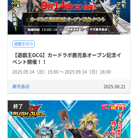
遊戯王OCG
【遊戯王OCG】カードラボ鹿児島オープン記念イ
ベント開催！！
2025.09.14（日）15:00 〜 2025.09.14（日）18:00
鹿児島店
2025.08.21
終了