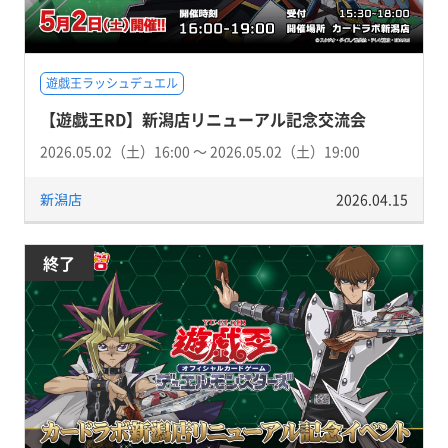
遊戯王ラッシュデュエル
【遊戯王RD】新潟店リニューアル記念交流会
2026.05.02（土）16:00 〜 2026.05.02（土）19:00
新潟店
2026.04.15
終了