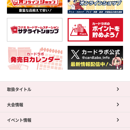
取扱タイトル
大会情報
イベント情報