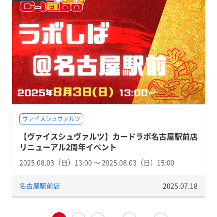
ヴァイスシュヴァルツ
【ヴァイスシュヴァルツ】カードラボ名古屋駅前店
リニューアル2周年イベント
2025.08.03（日）13:00 〜 2025.08.03（日）15:00
名古屋駅前店
2025.07.18