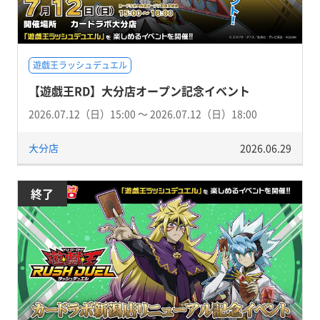
遊戯王ラッシュデュエル
【遊戯王RD】大分店オープン記念イベント
2026.07.12（日）15:00 〜 2026.07.12（日）18:00
大分店
2026.06.29
終了