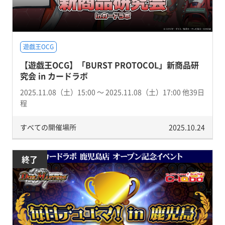
遊戯王OCG
【遊戯王OCG】「BURST PROTOCOL」新商品研
究会 in カードラボ
2025.11.08（土）15:00 〜 2025.11.08（土）17:00 他39日
程
すべての開催場所
2025.10.24
終了