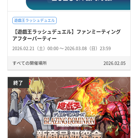
遊戯王ラッシュデュエル
【遊戯王ラッシュデュエル】ファンミーティング
アフターパーティー
2026.02.21（土）00:00 〜 2026.03.08（日）23:59
すべての開催場所
2026.02.05
終了