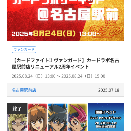
ヴァンガード
【カードファイト!! ヴァンガード】カードラボ名古
屋駅前店リニューアル2周年イベント
2025.08.24（日）13:00 〜 2025.08.24（日）15:00
名古屋駅前店
2025.07.18
終了