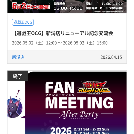
遊戯王OCG
【遊戯王OCG】新潟店リニューアル記念交流会
2026.05.02（土）12:00 〜 2026.05.02（土）15:00
新潟店
2026.04.15
終了