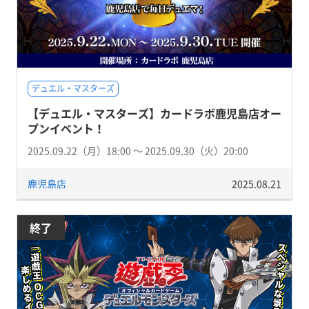
デュエル・マスターズ
【デュエル・マスターズ】カードラボ鹿児島店オー
プンイベント！
2025.09.22（月）18:00 〜 2025.09.30（火）20:00
鹿児島店
2025.08.21
終了