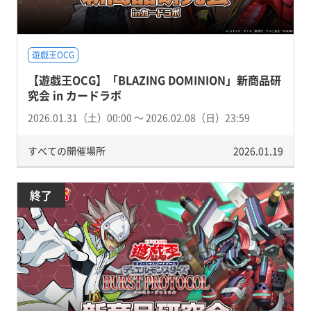
遊戯王OCG
【遊戯王OCG】「BLAZING DOMINION」新商品研
究会 in カードラボ
2026.01.31（土）00:00 〜 2026.02.08（日）23:59
すべての開催場所
2026.01.19
終了