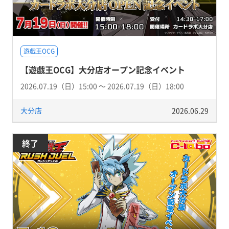
遊戯王OCG
【遊戯王OCG】大分店オープン記念イベント
2026.07.19（日）15:00 〜 2026.07.19（日）18:00
大分店
2026.06.29
終了