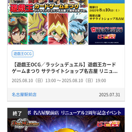
遊戯王OCG
【遊戯王OCG／ラッシュデュエル】遊戯王カード
ゲームまつり サテライトショップ名古屋 リニュ...
2025.08.10（日）13:00 〜 2025.08.10（日）19:00
名古屋駅前店
2025.07.31
終了