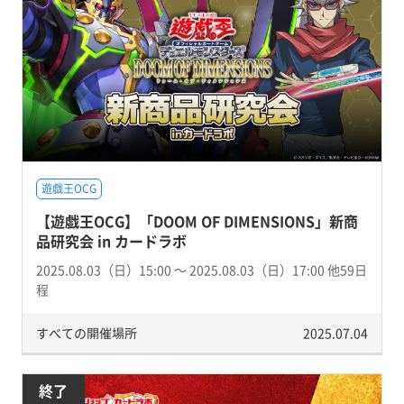
遊戯王OCG
【遊戯王OCG】「DOOM OF DIMENSIONS」新商
品研究会 in カードラボ
2025.08.03（日）15:00 〜 2025.08.03（日）17:00 他59日
程
すべての開催場所
2025.07.04
終了