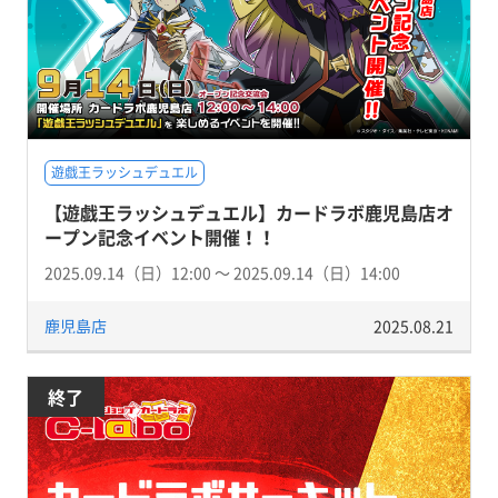
遊戯王ラッシュデュエル
【遊戯王ラッシュデュエル】カードラボ鹿児島店オ
ープン記念イベント開催！！
2025.09.14（日）12:00 〜 2025.09.14（日）14:00
鹿児島店
2025.08.21
終了