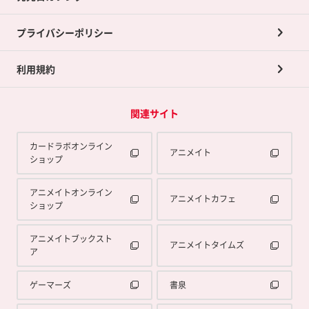
プライバシーポリシー
利用規約
関連サイト
カードラボオンライン
アニメイト
ショップ
アニメイトオンライン
アニメイトカフェ
ショップ
アニメイトブックスト
アニメイトタイムズ
ア
ゲーマーズ
書泉