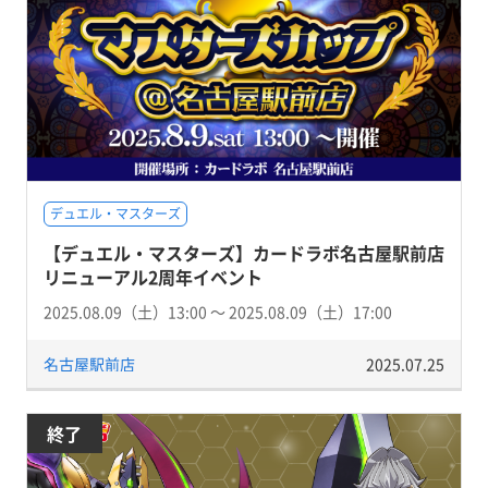
デュエル・マスターズ
【デュエル・マスターズ】カードラボ名古屋駅前店
リニューアル2周年イベント
2025.08.09（土）13:00 〜 2025.08.09（土）17:00
名古屋駅前店
2025.07.25
終了