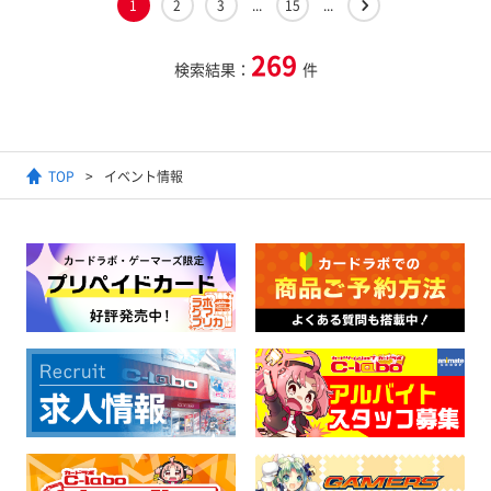
1
2
3
...
15
...
269
検索結果：
件
TOP
イベント情報