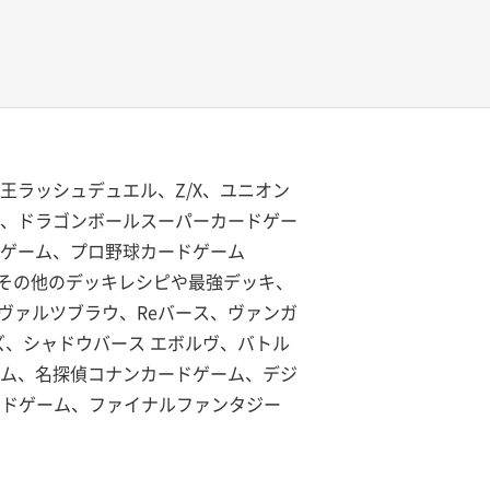
王ラッシュデュエル、Z/X、ユニオン
ッツ、ドラゴンボールスーパーカードゲー
ドゲーム、プロ野球カードゲーム
G、その他のデッキレシピや最強デッキ、
ヴァルツブラウ、Reバース、ヴァンガ
ーズ、シャドウバース エボルヴ、バトル
ーム、名探偵コナンカードゲーム、デジ
カードゲーム、ファイナルファンタジー