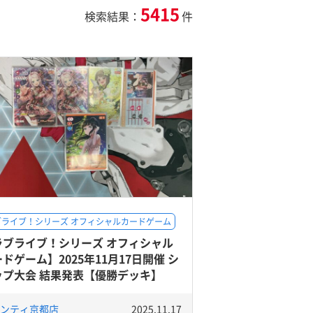
5415
検索結果：
件
ブライブ！シリーズ オフィシャルカードゲーム
ラブライブ！シリーズ オフィシャル
ドゲーム】2025年11月17日開催 シ
ップ大会 結果発表【優勝デッキ】
ンティ京都店
2025.11.17