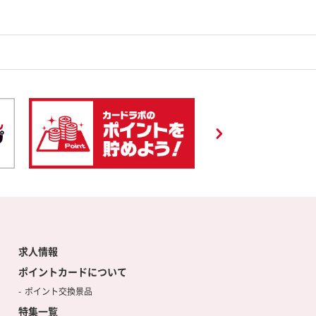
求人情報
ポイントカードについて
ポイント交換景品
特集一覧