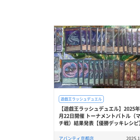
遊戯王ラッシュデュエル
【遊戯王ラッシュデュエル】2025年
月22日開催 トーナメントバトル（
チ戦）結果発表【優勝デッキレシピ
アバンティ京都店
2025.1