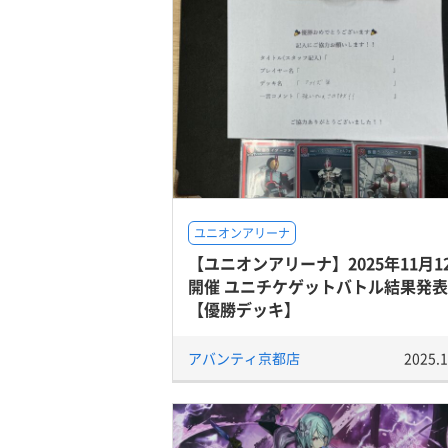
ユニオンアリーナ
【ユニオンアリーナ】2025年11月1
開催 ユニチケゲットバトル結果発表
【優勝デッキ】
アバンティ京都店
2025.1