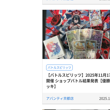
バトルスピリッツ
【バトルスピリッツ】2025年11月1
開催 ショップバトル結果発表【優
ッキ】
アバンティ京都店
2025.1