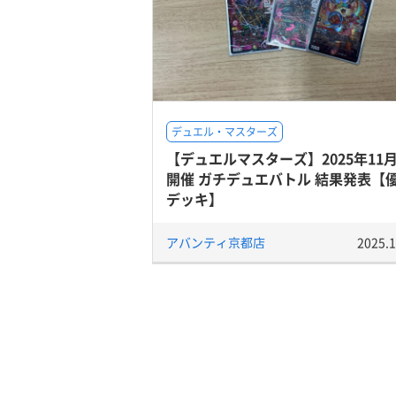
デュエル・マスターズ
【デュエルマスターズ】2025年11月
開催 ガチデュエバトル 結果発表【
デッキ】
アバンティ京都店
2025.1