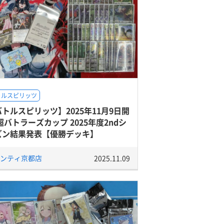
トルスピリッツ
トルスピリッツ】2025年11月9日開
超バトラーズカップ 2025年度2ndシ
ズン結果発表【優勝デッキ】
ンティ京都店
2025.11.09