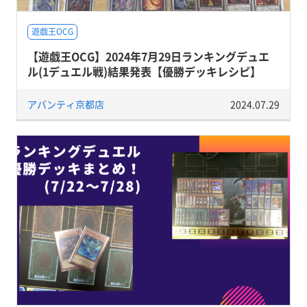
遊戯王OCG
【遊戯王OCG】2024年7月29日ランキングデュエ
ル(1デュエル戦)結果発表【優勝デッキレシピ】
アバンティ京都店
2024.07.29