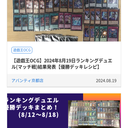
遊戯王OCG
【遊戯王OCG】2024年8月19日ランキングデュエ
ル(マッチ戦)結果発表【優勝デッキレシピ】
アバンティ京都店
2024.08.19