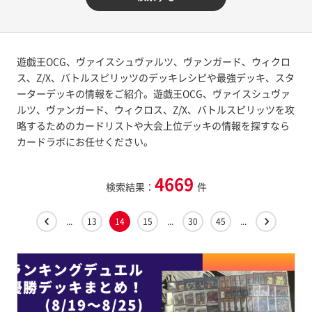
遊戯王OCG、ヴァイスシュヴァルツ、ヴァンガード、ウィクロ
ス、Z/X、バトルスピリッツのデッキレシピや最強デッキ、スタ
ーターデッキの情報をご紹介。遊戯王OCG、ヴァイスシュヴァ
ルツ、ヴァンガード、ウィクロス、Z/X、バトルスピリッツを攻
略するためのカードリストや大会上位デッキの情報を探すなら
カードラボにお任せください。
4669
検索結果：
件
...
13
14
15
...
30
45
...