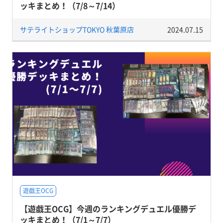
ッキまとめ！（7/8～7/14）
サテライトショップTOKYO 秋葉原店
2024.07.15
遊戯王OCG
【遊戯王OCG】今週のランキングデュエル優勝デ
ッキまとめ！（7/1～7/7）