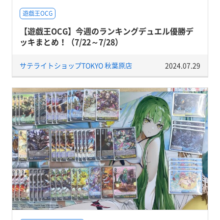
遊戯王OCG
【遊戯王OCG】今週のランキングデュエル優勝デ
ッキまとめ！（7/22～7/28）
サテライトショップTOKYO 秋葉原店
2024.07.29