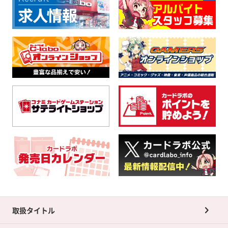
取扱タイトル