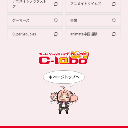
アニメイトブックスト
アニメイトタイムズ
ア
ゲーマーズ
書泉
SuperGroupies
animate中国通販