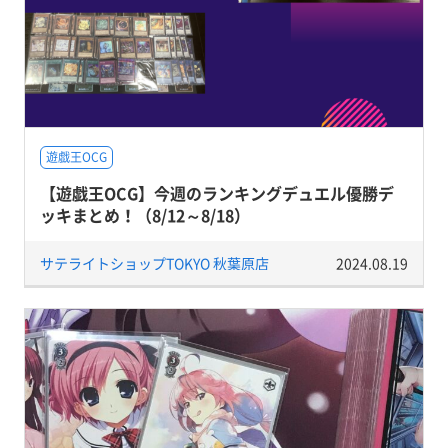
遊戯王OCG
【遊戯王OCG】今週のランキングデュエル優勝デ
ッキまとめ！（8/12～8/18）
サテライトショップTOKYO 秋葉原店
2024.08.19