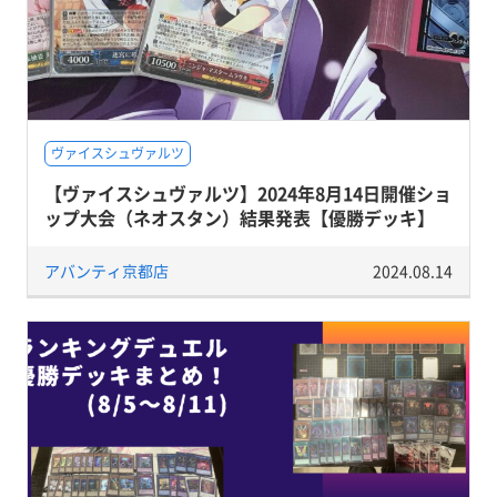
ヴァイスシュヴァルツ
【ヴァイスシュヴァルツ】2024年8月14日開催ショ
ップ大会（ネオスタン）結果発表【優勝デッキ】
アバンティ京都店
2024.08.14