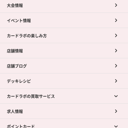
大会情報
イベント情報
カードラボの楽しみ方
店舗情報
店舗ブログ
デッキレシピ
カードラボの買取サービス
求人情報
カードラボの買取サービスTOP
ポイントカード
店舗買取について