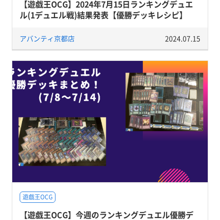
【遊戯王OCG】2024年7月15日ランキングデュエ
ル(1デュエル戦)結果発表【優勝デッキレシピ】
アバンティ京都店
2024.07.15
遊戯王OCG
【遊戯王OCG】今週のランキングデュエル優勝デ