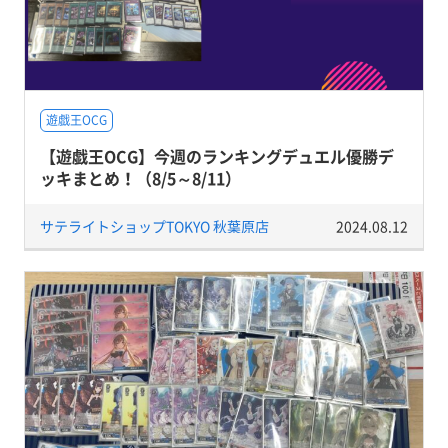
遊戯王OCG
【遊戯王OCG】今週のランキングデュエル優勝デ
ッキまとめ！（8/5～8/11）
サテライトショップTOKYO 秋葉原店
2024.08.12