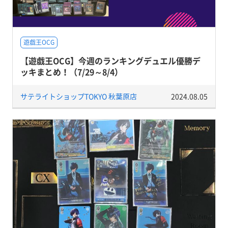
遊戯王OCG
【遊戯王OCG】今週のランキングデュエル優勝デ
ッキまとめ！（7/29～8/4）
サテライトショップTOKYO 秋葉原店
2024.08.05