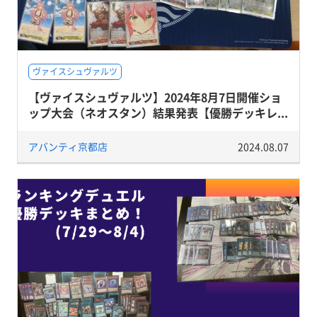
ヴァイスシュヴァルツ
【ヴァイスシュヴァルツ】2024年8月7日開催ショ
ップ大会（ネオスタン）結果発表【優勝デッキレ...
アバンティ京都店
2024.08.07