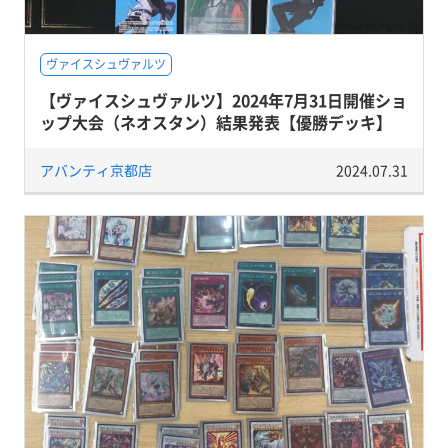
ヴァイスシュヴァルツ
【ヴァイスシュヴァルツ】2024年7月31日開催ショ
ップ大会（ネオスタン）結果発表【優勝デッキ】
アバンティ京都店
2024.07.31