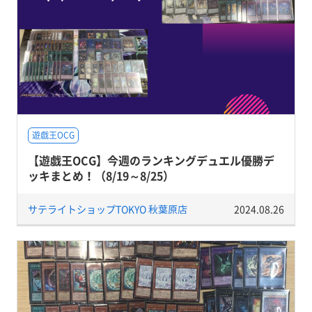
遊戯王OCG
【遊戯王OCG】今週のランキングデュエル優勝デ
ッキまとめ！（8/19～8/25）
サテライトショップTOKYO 秋葉原店
2024.08.26