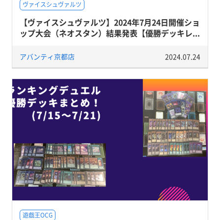
ヴァイスシュヴァルツ
【ヴァイスシュヴァルツ】2024年7月24日開催ショ
ップ大会（ネオスタン）結果発表【優勝デッキレ...
アバンティ京都店
2024.07.24
遊戯王OCG