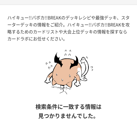
ハイキュー!!バボカ!!BREAKのデッキレシピや最強デッキ、スタ
ーターデッキの情報をご紹介。ハイキュー!!バボカ!!BREAKを攻
略するためのカードリストや大会上位デッキの情報を探すなら
カードラボにお任せください。
検索条件に一致する情報は
見つかりませんでした。