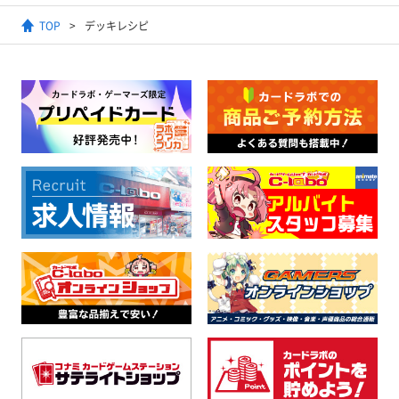
TOP
デッキレシピ