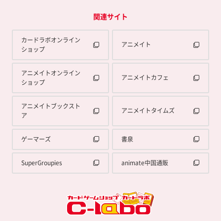
関連サイト
カードラボオンライン
アニメイト
ショップ
アニメイトオンライン
アニメイトカフェ
ショップ
アニメイトブックスト
アニメイトタイムズ
ア
ゲーマーズ
書泉
SuperGroupies
animate中国通販