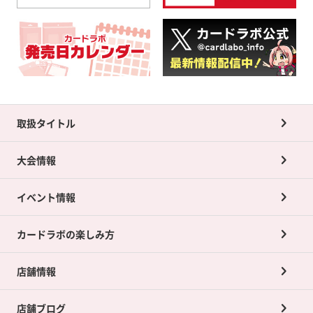
取扱タイトル
大会情報
イベント情報
カードラボの楽しみ方
店舗情報
店舗ブログ