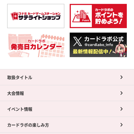
取扱タイトル
大会情報
イベント情報
カードラボの楽しみ方