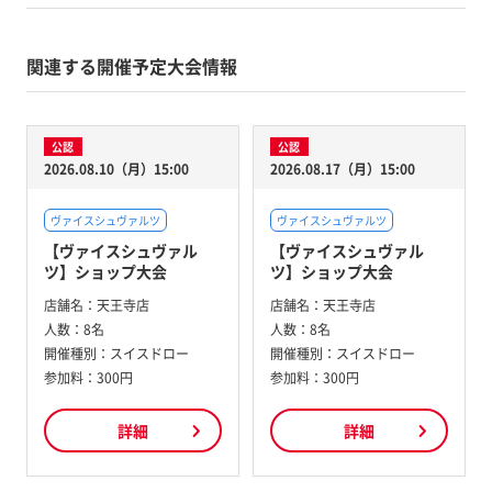
関連する開催予定大会情報
公認
公認
2026.08.10（月）15:00
2026.08.17（月）15:00
ヴァイスシュヴァルツ
ヴァイスシュヴァルツ
【ヴァイスシュヴァル
【ヴァイスシュヴァル
ツ】ショップ大会
ツ】ショップ大会
店舗名：
天王寺店
店舗名：
天王寺店
人数：
8名
人数：
8名
開催種別：
スイスドロー
開催種別：
スイスドロー
参加料：
300円
参加料：
300円
詳細
詳細