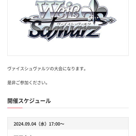
ヴァイスシュヴァルツの大会になります。
是非ご参加ください。
開催スケジュール
2024.09.04（水）17:00〜