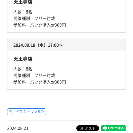
天王寺店
人数：
8名
開催種別：
フリー対戦
参加料：
パック購入or300円
2024.09.18（水）17:00〜
天王寺店
人数：
8名
開催種別：
フリー対戦
参加料：
パック購入or300円
ヴァイスシュヴァルツ
2024.08.21