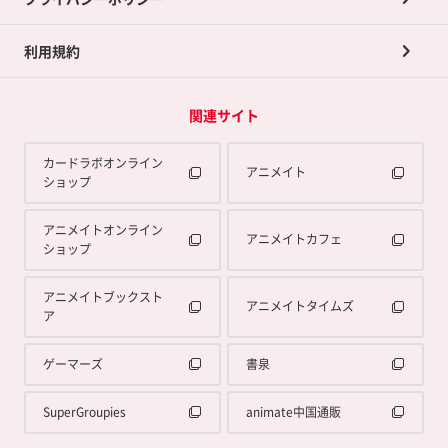
利用規約
関連サイト
カードラボオンライン
アニメイト
ショップ
アニメイトオンライン
アニメイトカフェ
ショップ
アニメイトブックスト
アニメイトタイムズ
ア
ゲーマーズ
書泉
SuperGroupies
animate中国通販