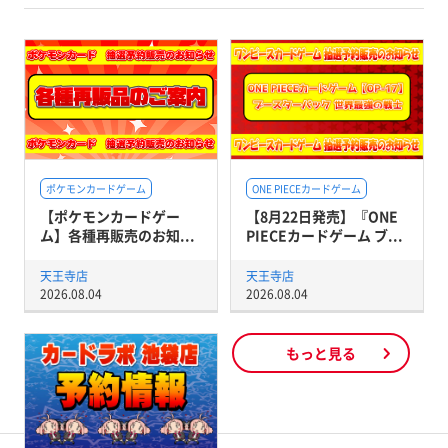
ポケモンカードゲーム
ONE PIECEカードゲーム
【ポケモンカードゲー
【8月22日発売】『ONE
ム】各種再販売のお知...
PIECEカードゲーム ブ...
天王寺店
天王寺店
2026.08.04
2026.08.04
もっと見る