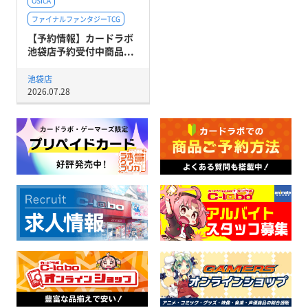
OSICA
ファイナルファンタジーTCG
【予約情報】カードラボ
池袋店予約受付中商品...
池袋店
2026.07.28