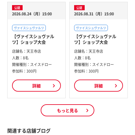
公認
公認
2026.08.24（月）15:00
2026.08.31（月）15:00
ヴァイスシュヴァルツ
ヴァイスシュヴァルツ
【ヴァイスシュヴァル
【ヴァイスシュヴァル
ツ】ショップ大会
ツ】ショップ大会
店舗名：
天王寺店
店舗名：
天王寺店
人数：
8名
人数：
8名
開催種別：
スイスドロー
開催種別：
スイスドロー
参加料：
300円
参加料：
300円
詳細
詳細
もっと見る
関連する店舗ブログ