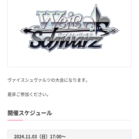
ヴァイスシュヴァルツの大会になります。
是非ご参加ください。
開催スケジュール
2024.11.03（日）17:00〜