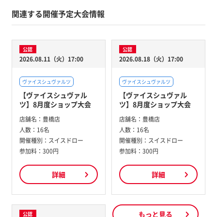
関連する開催予定大会情報
公認
公認
2026.08.11（火）17:00
2026.08.18（火）17:00
ヴァイスシュヴァルツ
ヴァイスシュヴァルツ
【ヴァイスシュヴァル
【ヴァイスシュヴァル
ツ】8月度ショップ大会
ツ】8月度ショップ大会
店舗名：
豊橋店
店舗名：
豊橋店
人数：
16名
人数：
16名
開催種別：
スイスドロー
開催種別：
スイスドロー
参加料：
300円
参加料：
300円
詳細
詳細
もっと見る
公認