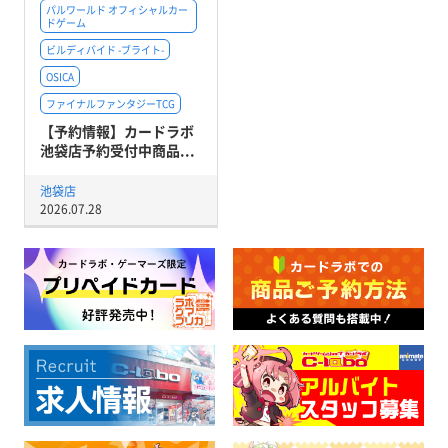
パルワールド オフィシャルカー
ドゲーム
ビルディバイド -ブライト-
OSICA
ファイナルファンタジーTCG
【予約情報】カードラボ
池袋店予約受付中商品...
池袋店
2026.07.28