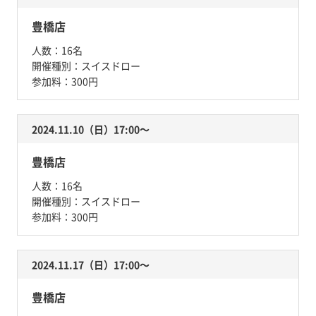
豊橋店
人数：
16名
開催種別：
スイスドロー
参加料：
300円
2024.11.10（日）17:00〜
豊橋店
人数：
16名
開催種別：
スイスドロー
参加料：
300円
2024.11.17（日）17:00〜
豊橋店