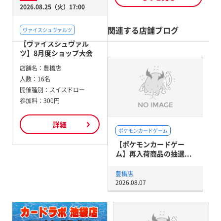
2026.08.25（火）17:00
関連する店舗ブログ
ヴァイスシュヴァルツ
【ヴァイスシュヴァル
ツ】8月度ショップ大会
店舗名：
豊橋店
人数：
16名
開催種別：
スイスドロー
参加料：
300円
詳細
ポケモンカードゲーム
【ポケモンカードゲー
ム】再入荷商品の抽選...
豊橋店
2026.08.07