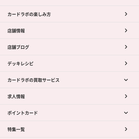
カードラボの楽しみ方
店舗情報
店舗ブログ
デッキレシピ
カードラボの買取サービス
求人情報
カードラボの買取サービスTOP
ポイントカード
店舗買取について
ネット買取について
特集一覧
ポイントカードTOP