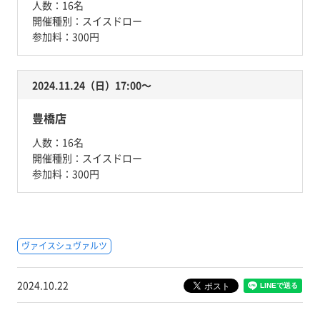
人数：
16名
開催種別：
スイスドロー
参加料：
300円
2024.11.24（日）17:00〜
豊橋店
人数：
16名
開催種別：
スイスドロー
参加料：
300円
ヴァイスシュヴァルツ
2024.10.22