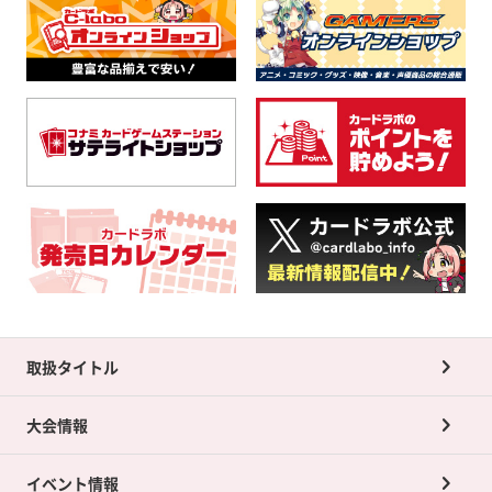
取扱タイトル
大会情報
イベント情報