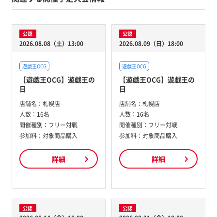
公認
公認
2026.08.08（土）13:00
2026.08.09（日）18:00
遊戯王OCG
遊戯王OCG
【遊戯王OCG】遊戯王の
【遊戯王OCG】遊戯王の
日
日
店舗名：
札幌店
店舗名：
札幌店
人数：
16名
人数：
16名
開催種別：
フリー対戦
開催種別：
フリー対戦
参加料：
対象商品購入
参加料：
対象商品購入
詳細
詳細
公認
公認