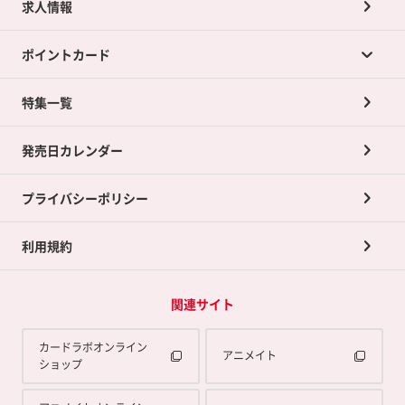
求人情報
カードラボの買取サービスTOP
ポイントカード
店舗買取について
ネット買取について
特集一覧
ポイントカードTOP
買取承諾書について
発売日カレンダー
ポイント交換景品
プライバシーポリシー
利用規約
関連サイト
カードラボオンライン
アニメイト
ショップ