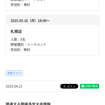
参加料：
無料
2025.05.26（月）18:00〜
札幌店
人数：
8名
開催種別：
トーナメント
参加料：
無料
遊戯王OCG
2025.04.21
関連する開催予定大会情報