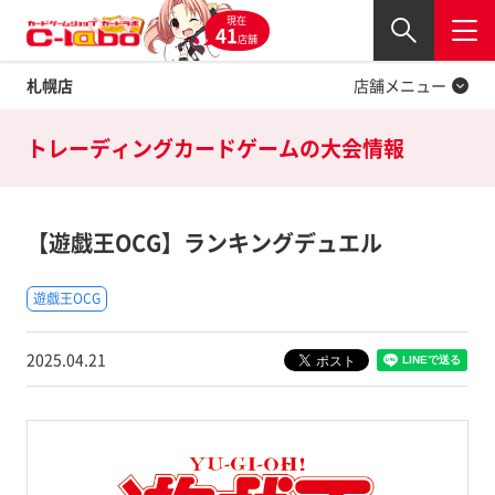
現在
Twitter
41
閉じる
店舗
札幌店
店舗メニュー
トレーディングカードゲームの
大会情報
【遊戯王OCG】ランキングデュエル
遊戯王OCG
2025.04.21