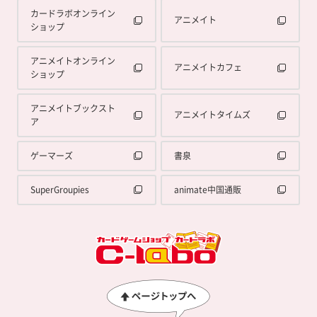
カードラボオンライン
アニメイト
ショップ
アニメイトオンライン
アニメイトカフェ
ショップ
アニメイトブックスト
アニメイトタイムズ
ア
ゲーマーズ
書泉
SuperGroupies
animate中国通販