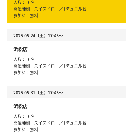
人数：
16名
開催種別：
スイスドロー／1デュエル戦
参加料：
無料
2025.05.24（土）17:45〜
浜松店
人数：
16名
開催種別：
スイスドロー／1デュエル戦
参加料：
無料
2025.05.31（土）17:45〜
浜松店
人数：
16名
開催種別：
スイスドロー／1デュエル戦
参加料：
無料