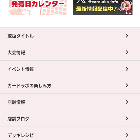
取扱タイトル
大会情報
イベント情報
カードラボの楽しみ方
店舗情報
店舗ブログ
デッキレシピ