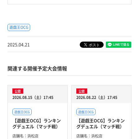
遊戯王OCG
2025.04.21
関連する開催予定大会情報
公認
公認
2026.08.15（土）17:45
2026.08.22（土）17:45
遊戯王OCG
遊戯王OCG
【遊戯王OCG】ランキン
【遊戯王OCG】ランキン
グデュエル（マッチ戦）
グデュエル（マッチ戦）
店舗名：
浜松店
店舗名：
浜松店