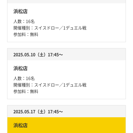
浜松店
人数：
16名
開催種別：
スイスドロー／1デュエル戦
参加料：
無料
2025.05.10（土）17:45〜
浜松店
人数：
16名
開催種別：
スイスドロー／1デュエル戦
参加料：
無料
2025.05.17（土）17:45〜
浜松店