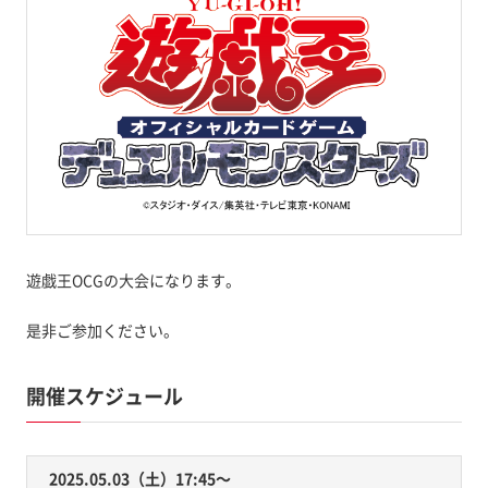
遊戯王OCGの大会になります。
是非ご参加ください。
開催スケジュール
2025.05.03（土）17:45〜