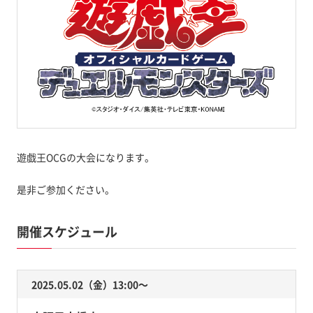
遊戯王OCGの大会になります。
是非ご参加ください。
開催スケジュール
2025.05.02（金）13:00〜