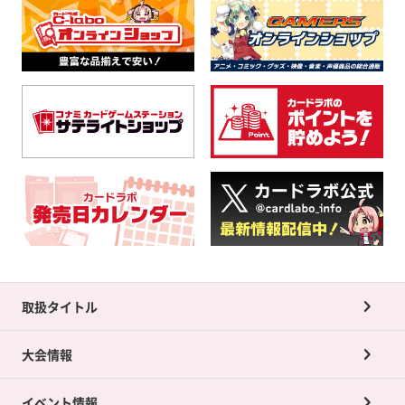
取扱タイトル
大会情報
イベント情報