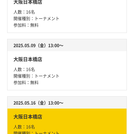
大阪日本橋店
人数：
16名
開催種別：
トーナメント
参加料：
無料
2025.05.09（金）13:00〜
大阪日本橋店
人数：
16名
開催種別：
トーナメント
参加料：
無料
2025.05.16（金）13:00〜
大阪日本橋店
人数：
16名
開催種別：
トーナメント