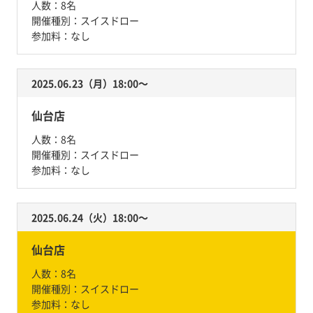
人数：
8名
開催種別：
スイスドロー
参加料：
なし
2025.06.23（月）18:00〜
仙台店
人数：
8名
開催種別：
スイスドロー
参加料：
なし
2025.06.24（火）18:00〜
仙台店
人数：
8名
開催種別：
スイスドロー
参加料：
なし