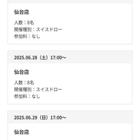
仙台店
人数：
8名
開催種別：
スイスドロー
参加料：
なし
2025.06.28（土）17:00〜
仙台店
人数：
8名
開催種別：
スイスドロー
参加料：
なし
2025.06.29（日）17:00〜
仙台店