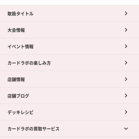
取扱タイトル
大会情報
イベント情報
カードラボの楽しみ方
店舗情報
店舗ブログ
デッキレシピ
カードラボの買取サービス