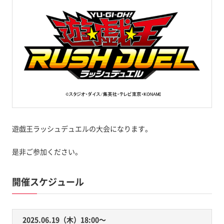
遊戯王ラッシュデュエルの大会になります。
是非ご参加ください。
開催スケジュール
2025.06.19（木）18:00〜