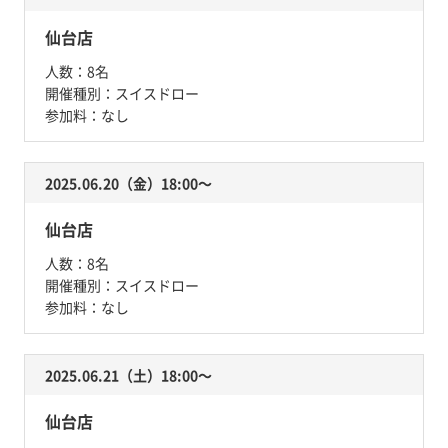
仙台店
人数：
8名
開催種別：
スイスドロー
参加料：
なし
2025.06.20（金）18:00〜
仙台店
人数：
8名
開催種別：
スイスドロー
参加料：
なし
2025.06.21（土）18:00〜
仙台店