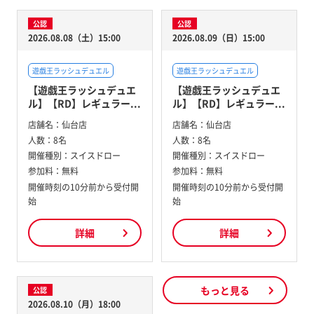
公認
公認
2026.08.08（土）15:00
2026.08.09（日）15:00
遊戯王ラッシュデュエル
遊戯王ラッシュデュエル
【遊戯王ラッシュデュエ
【遊戯王ラッシュデュエ
ル】【RD】レギュラー...
ル】【RD】レギュラー...
店舗名：
仙台店
店舗名：
仙台店
人数：
8名
人数：
8名
開催種別：
スイスドロー
開催種別：
スイスドロー
参加料：
無料
参加料：
無料
開催時刻の10分前から受付開
開催時刻の10分前から受付開
始
始
詳細
詳細
もっと見る
公認
2026.08.10（月）18:00