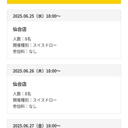
2025.06.25（水）18:00〜
仙台店
人数：
8名
開催種別：
スイスドロー
参加料：
なし
2025.06.26（木）18:00〜
仙台店
人数：
8名
開催種別：
スイスドロー
参加料：
なし
2025.06.27（金）18:00〜