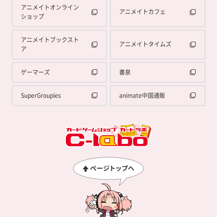
アニメイトオンライン
アニメイトカフェ
ショップ
アニメイトブックスト
アニメイトタイムズ
ア
ゲーマーズ
書泉
SuperGroupies
animate中国通販