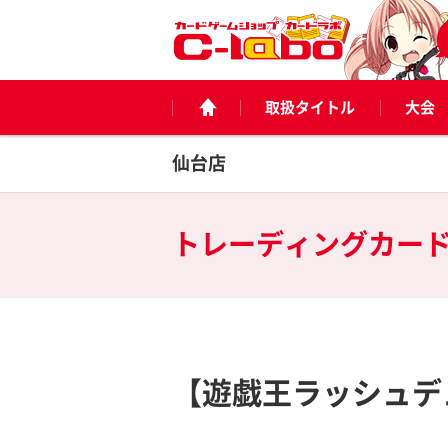
取扱タイトル
大会
仙台店
トレーディングカー
【遊戯王ラッシュデ