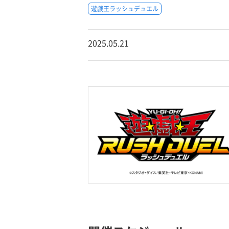
遊戯王ラッシュデュエル
2025.05.21