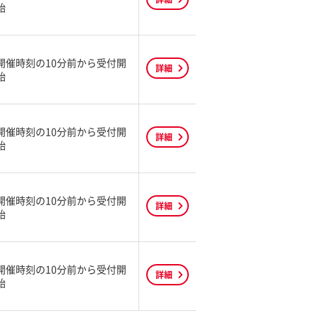
始
開催時刻の10分前から受付開
詳細
始
開催時刻の10分前から受付開
詳細
始
開催時刻の10分前から受付開
詳細
始
開催時刻の10分前から受付開
詳細
始