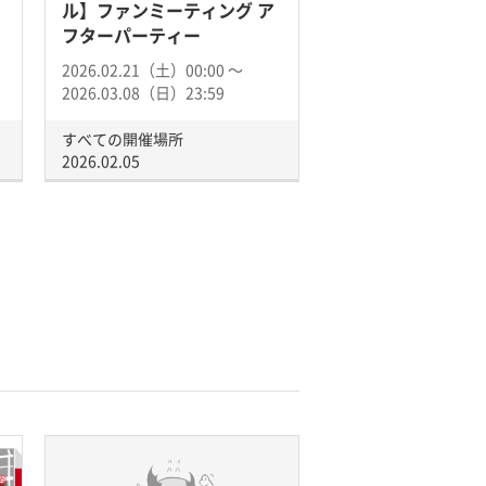
ル】ファンミーティング ア
フターパーティー
2026.02.21（土）00:00 〜
2026.03.08（日）23:59
すべての開催場所
2026.02.05