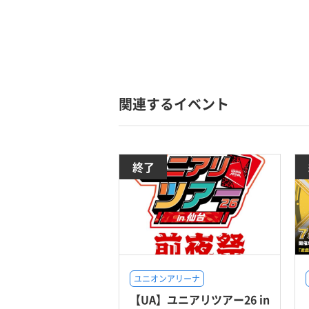
関連するイベント
終了
ユニオンアリーナ
【UA】ユニアリツアー26 in