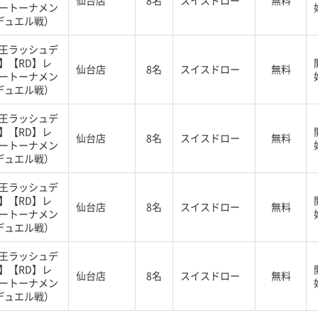
仙台店
8名
スイスドロー
無料
ートーナメン
デュエル戦）
王ラッシュデ
】【RD】レ
仙台店
8名
スイスドロー
無料
ートーナメン
デュエル戦）
王ラッシュデ
】【RD】レ
仙台店
8名
スイスドロー
無料
ートーナメン
デュエル戦）
王ラッシュデ
】【RD】レ
仙台店
8名
スイスドロー
無料
ートーナメン
デュエル戦）
王ラッシュデ
】【RD】レ
仙台店
8名
スイスドロー
無料
ートーナメン
デュエル戦）