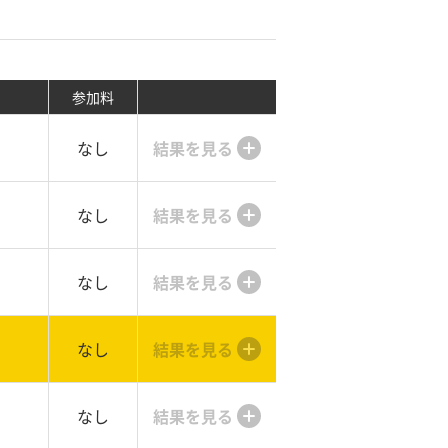
参加料
なし
結果を見る
なし
結果を見る
なし
結果を見る
なし
結果を見る
なし
結果を見る