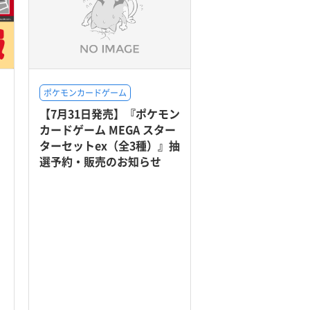
ポケモンカードゲーム
【7月31日発売】『ポケモン
カードゲーム MEGA スター
ターセットex（全3種）』抽
選予約・販売のお知らせ