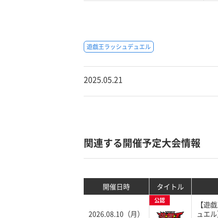
遊戯王ラッシュデュエル
2025.05.21
関連する開催予定大会情報
開催日時
タイトル
公認
【遊戯
2026.08.10（月）
ュエル