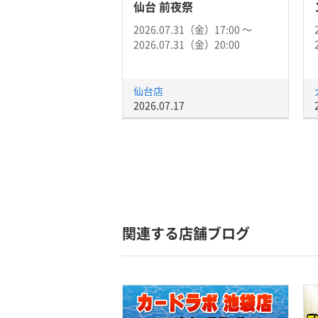
仙台 前夜祭
2026.07.31（金）17:00 〜
2026.07.31（金）20:00
仙台店
2026.07.17
関連する店舗ブログ