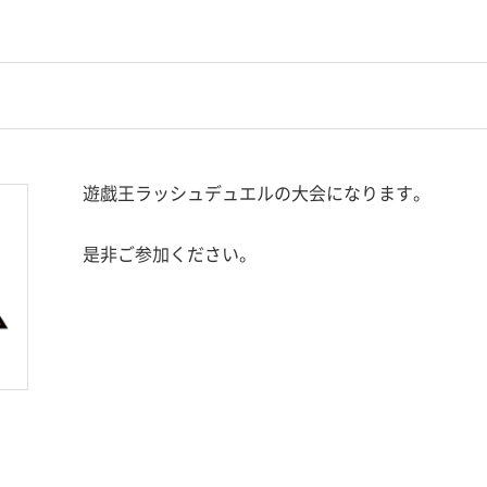
遊戯王ラッシュデュエルの大会になります。
是非ご参加ください。