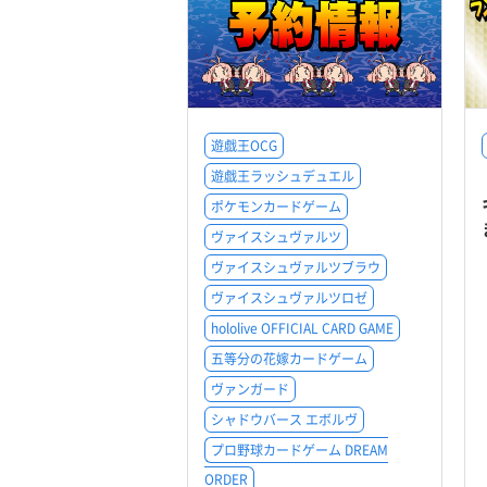
遊戯王OCG
遊戯王ラッシュデュエル
ポケモンカードゲーム
ヴァイスシュヴァルツ
ヴァイスシュヴァルツブラウ
ヴァイスシュヴァルツロゼ
hololive OFFICIAL CARD GAME
五等分の花嫁カードゲーム
ヴァンガード
シャドウバース エボルヴ
プロ野球カードゲーム DREAM
ORDER