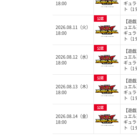
18:00
ギュラ
ト（1
公認
【遊戯
2026.08.11（火）
ュエル
18:00
ギュラ
ト（1
公認
【遊戯
2026.08.12（水）
ュエル
18:00
ギュラ
ト（1
公認
【遊戯
2026.08.13（木）
ュエル
18:00
ギュラ
ト（1
公認
【遊戯
2026.08.14（金）
ュエル
18:00
ギュラ
ト（1