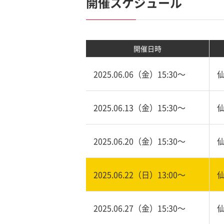
開催スケジュール
開催日時
2025.06.06（金）15:30〜
2025.06.13（金）15:30〜
2025.06.20（金）15:30〜
2025.06.22（日）13:00〜
2025.06.27（金）15:30〜