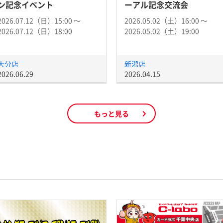
ン記念イベント
ーアル記念交流会
2026.07.12（日）15:00 〜
2026.05.02（土）16:00 〜
2026.07.12（日）18:00
2026.05.02（土）19:00
大分店
新潟店
2026.06.29
2026.04.15
もっと見る