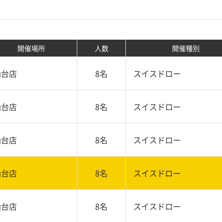
開催場所
人数
開催種別
仙台店
8名
スイスドロー
仙台店
8名
スイスドロー
仙台店
8名
スイスドロー
仙台店
8名
スイスドロー
仙台店
8名
スイスドロー