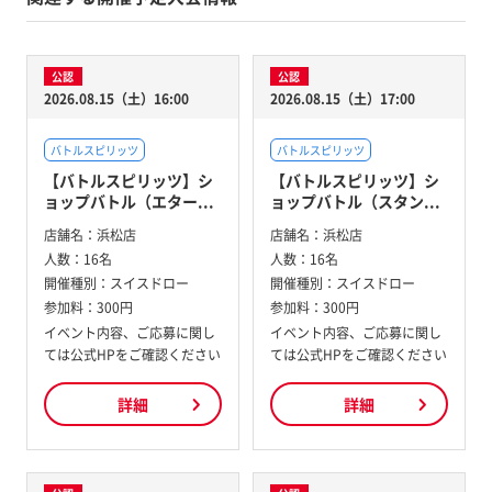
公認
公認
2026.08.15（土）16:00
2026.08.15（土）17:00
バトルスピリッツ
バトルスピリッツ
【バトルスピリッツ】シ
【バトルスピリッツ】シ
ョップバトル（エター...
ョップバトル（スタン...
店舗名：
浜松店
店舗名：
浜松店
人数：
16名
人数：
16名
開催種別：
スイスドロー
開催種別：
スイスドロー
参加料：
300円
参加料：
300円
イベント内容、ご応募に関し
イベント内容、ご応募に関し
ては公式HPをご確認ください
ては公式HPをご確認ください
詳細
詳細