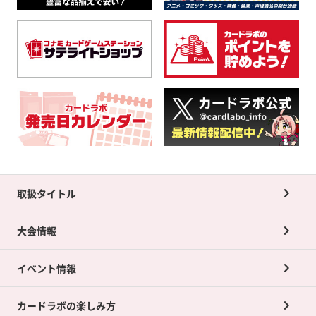
取扱タイトル
大会情報
イベント情報
カードラボの楽しみ方