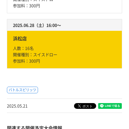
参加料：
300円
2025.06.28（土）16:00〜
浜松店
人数：
16名
開催種別：
スイスドロー
参加料：
300円
バトルスピリッツ
2025.05.21
関連する開催予定大会情報