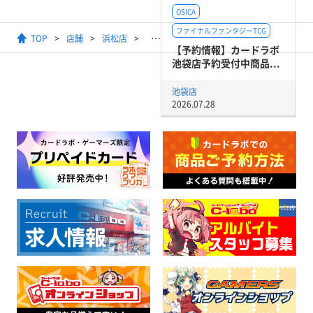
OSICA
ファイナルファンタジーTCG
TOP
店舗
浜松店
【バトルスピリッツ】ショップバ
【予約情報】カードラボ
池袋店予約受付中商品...
池袋店
2026.07.28