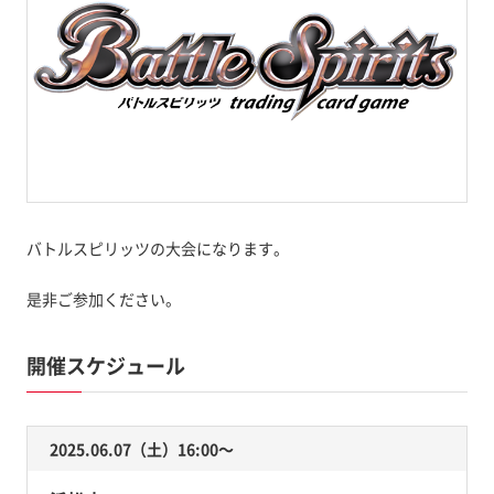
バトルスピリッツの大会になります。
是非ご参加ください。
開催スケジュール
2025.06.07（土）16:00〜