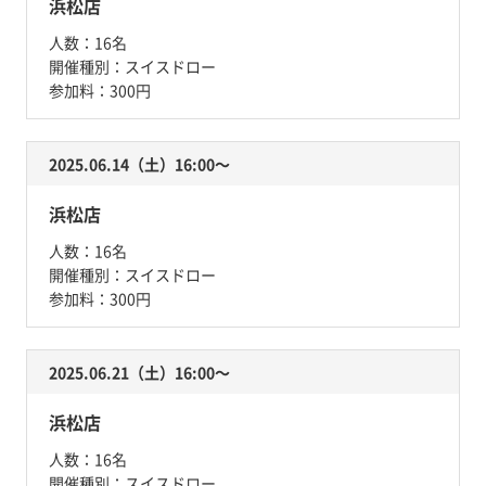
浜松店
人数：
16名
開催種別：
スイスドロー
参加料：
300円
2025.06.14（土）16:00〜
浜松店
人数：
16名
開催種別：
スイスドロー
参加料：
300円
2025.06.21（土）16:00〜
浜松店
人数：
16名
開催種別：
スイスドロー