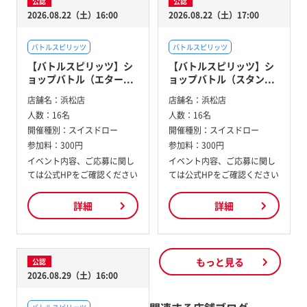
公認
公認
2026.08.22（土）16:00
2026.08.22（土）17:00
バトルスピリッツ
バトルスピリッツ
【バトルスピリッツ】シ
【バトルスピリッツ】シ
ョップバトル（エター...
ョップバトル（スタン...
店舗名：
浜松店
店舗名：
浜松店
人数：
16名
人数：
16名
開催種別：
スイスドロー
開催種別：
スイスドロー
参加料：
300円
参加料：
300円
イベント内容、ご応募に関し
イベント内容、ご応募に関し
ては公式HPをご確認ください
ては公式HPをご確認ください
詳細
詳細
もっと見る
公認
2026.08.29（土）16:00