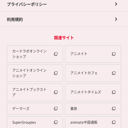
プライバシーポリシー
利用規約
関連サイト
カードラボオンライン
アニメイト
ショップ
アニメイトオンライン
アニメイトカフェ
ショップ
アニメイトブックスト
アニメイトタイムズ
ア
ゲーマーズ
書泉
SuperGroupies
animate中国通販