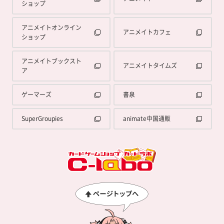
ショップ
アニメイトオンライン
アニメイトカフェ
ショップ
アニメイトブックスト
アニメイトタイムズ
ア
ゲーマーズ
書泉
SuperGroupies
animate中国通販