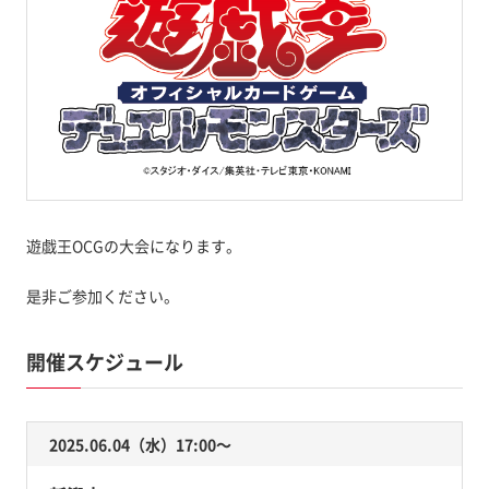
遊戯王OCGの大会になります。
是非ご参加ください。
開催スケジュール
2025.06.04（水）17:00〜