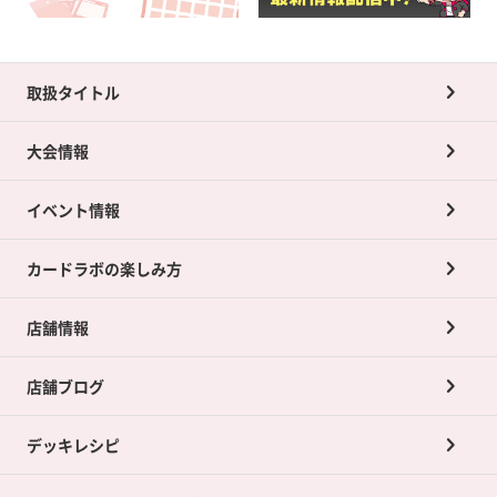
取扱タイトル
大会情報
イベント情報
カードラボの楽しみ方
店舗情報
店舗ブログ
デッキレシピ