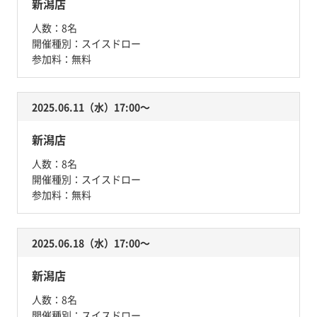
新潟店
人数：
8名
開催種別：
スイスドロー
参加料：
無料
2025.06.11（水）17:00〜
新潟店
人数：
8名
開催種別：
スイスドロー
参加料：
無料
2025.06.18（水）17:00〜
新潟店
人数：
8名
開催種別：
スイスドロー