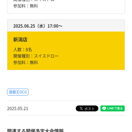
参加料：
無料
2025.06.25（水）17:00〜
新潟店
人数：
8名
開催種別：
スイスドロー
参加料：
無料
遊戯王OCG
2025.05.21
関連する開催予定大会情報