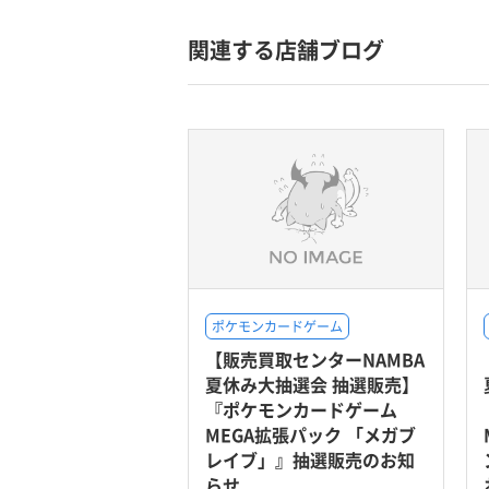
関連する店舗ブログ
ポケモンカードゲーム
【販売買取センターNAMBA
夏休み大抽選会 抽選販売】
『ポケモンカードゲーム
MEGA拡張パック 「メガブ
レイブ」』抽選販売のお知
らせ