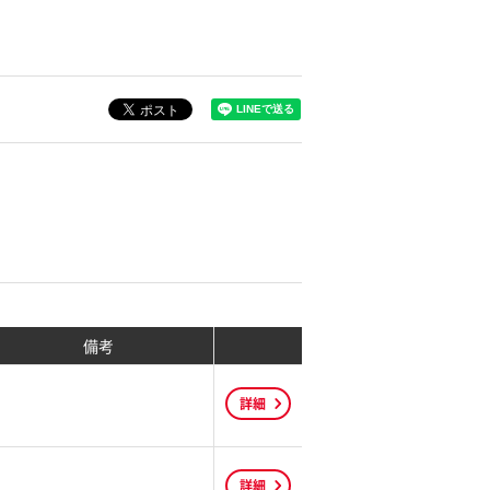
備考
詳細
詳細