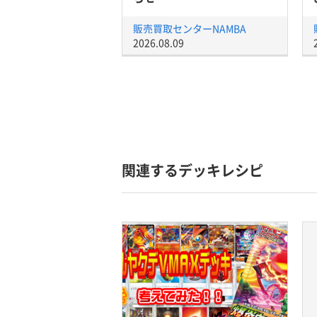
販売買取センターNAMBA
2026.08.09
関連するデッキレシピ