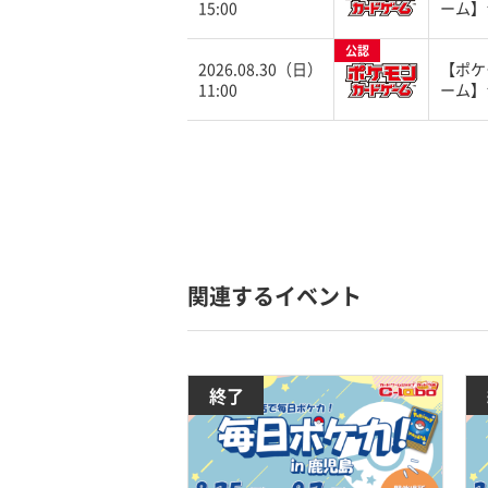
15:00
ーム】
公認
2026.08.30（日）
【ポケ
11:00
ーム】
関連するイベント
終了