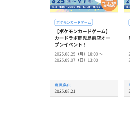
ポケモンカードゲーム
【ポケモンカードゲーム】
カードラボ鹿児島前店オー
プンイベント！
2025.08.25（月）18:00 〜
2025.09.07（日）13:00
鹿児島店
2025.08.21