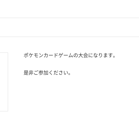
ポケモンカードゲームの大会になります。
是非ご参加ください。