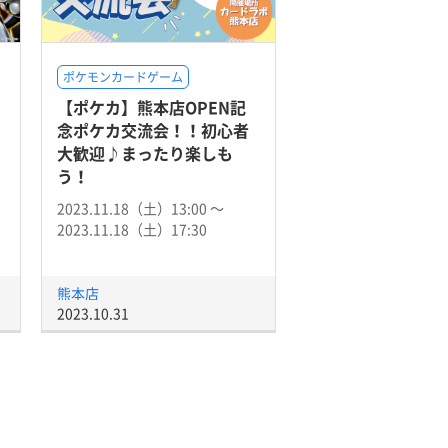
ポケモンカードゲーム
【ポケカ】熊本店OPEN記
」
念ポケカ交流会！！初心者
大歓迎♪まったり楽しも
う！
2023.11.18（土）13:00 〜
2023.11.18（土）17:30
熊本店
2023.10.31