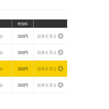
参加料
ン
300円
結果を見る
ン
300円
結果を見る
ン
300円
結果を見る
ン
300円
結果を見る