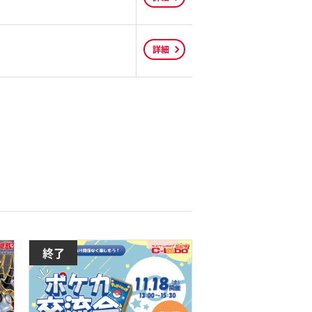
詳細
終了