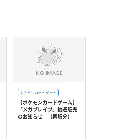
ポケモンカードゲーム
【ポケモンカードゲーム】
「メガブレイブ」抽選販売
のお知らせ （再販分）