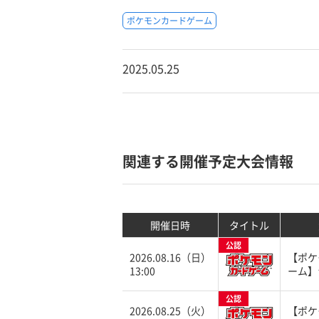
ポケモンカードゲーム
2025.05.25
関連する開催予定大会情報
開催日時
タイトル
公認
2026.08.16（日）
【ポケ
13:00
ーム】
公認
2026.08.25（火）
【ポケ