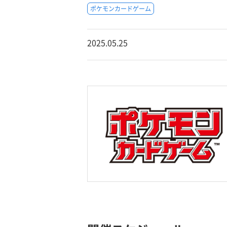
ポケモンカードゲーム
2025.05.25