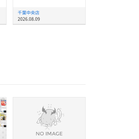
千葉中央店
2026.08.09