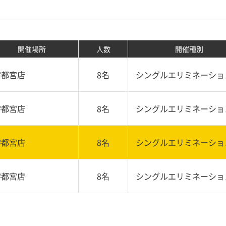
開催場所
人数
開催種別
宇都宮店
8名
シングルエリミネーショ
宇都宮店
8名
シングルエリミネーショ
宇都宮店
8名
シングルエリミネーショ
宇都宮店
8名
シングルエリミネーショ