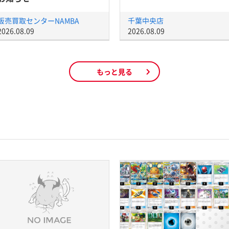
販売買取センターNAMBA
千葉中央店
2026.08.09
2026.08.09
もっと見る