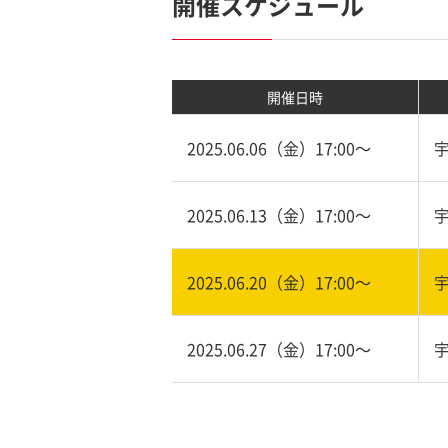
開催スケジュール
開催日時
2025.06.06（金）17:00〜
2025.06.13（金）17:00〜
2025.06.20（金）17:00〜
2025.06.27（金）17:00〜