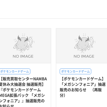
ポケモンカードゲーム
ポケモンカードゲーム
【販売買取センターNAMBA
【ポケモンカードゲーム】
夏休み大抽選会 抽選販売】
「メガシンフォニア」抽選
『ポケモンカードゲーム
販売のお知らせ （再販
MEGA拡張パック 「メガシ
分）
ンフォニア」』抽選販売の
お知らせ