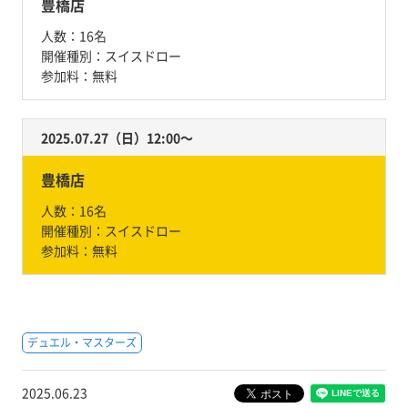
豊橋店
人数：
16名
開催種別：
スイスドロー
参加料：
無料
2025.07.27（日）12:00〜
豊橋店
人数：
16名
開催種別：
スイスドロー
参加料：
無料
デュエル・マスターズ
2025.06.23