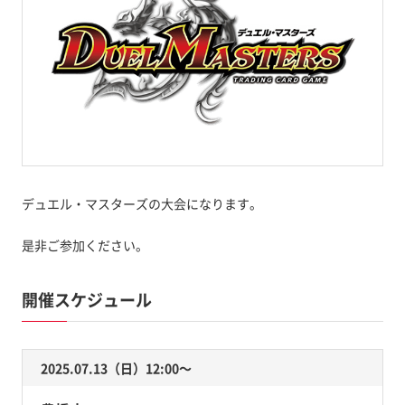
デュエル・マスターズの大会になります。
是非ご参加ください。
開催スケジュール
2025.07.13（日）12:00〜