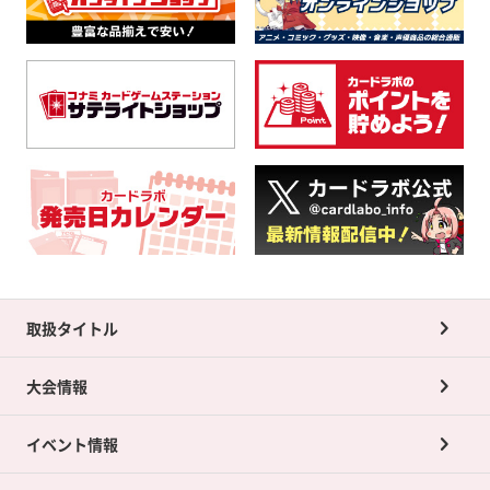
取扱タイトル
大会情報
イベント情報