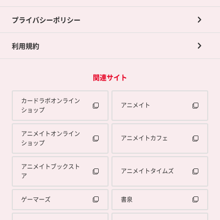
プライバシーポリシー
利用規約
関連サイト
カードラボオンライン
アニメイト
ショップ
アニメイトオンライン
アニメイトカフェ
ショップ
アニメイトブックスト
アニメイトタイムズ
ア
ゲーマーズ
書泉