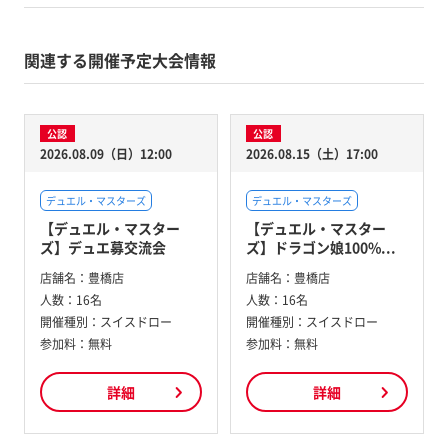
関連する開催予定大会情報
公認
公認
2026.08.09（日）12:00
2026.08.15（土）17:00
デュエル・マスターズ
デュエル・マスターズ
【デュエル・マスター
【デュエル・マスター
ズ】デュエ募交流会
ズ】ドラゴン娘100%...
店舗名：
豊橋店
店舗名：
豊橋店
人数：
16名
人数：
16名
開催種別：
スイスドロー
開催種別：
スイスドロー
参加料：
無料
参加料：
無料
詳細
詳細