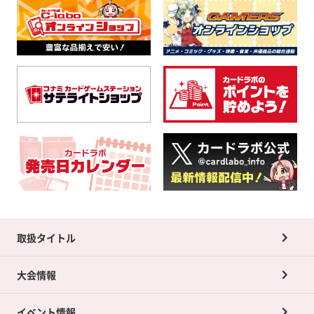
取扱タイトル
大会情報
イベント情報