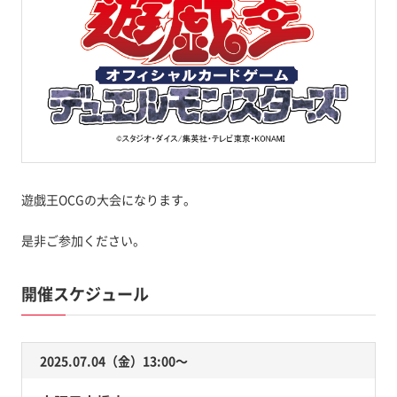
遊戯王OCGの大会になります。
是非ご参加ください。
開催スケジュール
2025.07.04（金）13:00〜