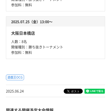
参加料：
無料
2025.07.25（金）13:00〜
大阪日本橋店
人数：
8名
開催種別：
勝ち抜きトーナメント
参加料：
無料
遊戯王OCG
2025.06.24
関連する開催予定大会情報