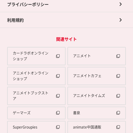
プライバシーポリシー
利用規約
関連サイト
カードラボオンライン
アニメイト
ショップ
アニメイトオンライン
アニメイトカフェ
ショップ
アニメイトブックスト
アニメイトタイムズ
ア
ゲーマーズ
書泉
SuperGroupies
animate中国通販