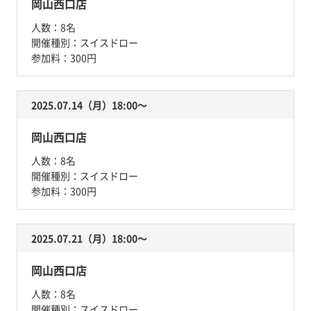
岡山西口店
人数：
8名
開催種別：
スイスドロー
参加料：
300円
2025.07.14（月）18:00〜
岡山西口店
人数：
8名
開催種別：
スイスドロー
参加料：
300円
2025.07.21（月）18:00〜
岡山西口店
人数：
8名
開催種別：
スイスドロー