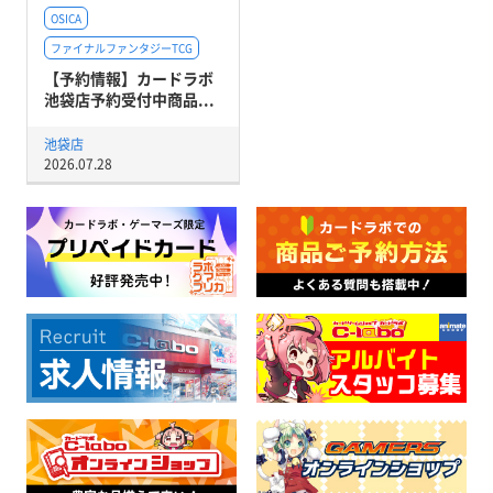
OSICA
ファイナルファンタジーTCG
【予約情報】カードラボ
池袋店予約受付中商品...
池袋店
2026.07.28