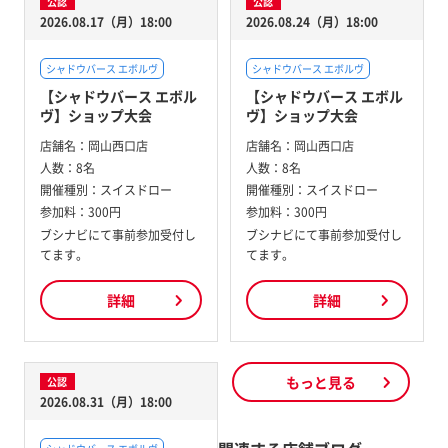
公認
公認
2026.08.17（月）18:00
2026.08.24（月）18:00
シャドウバース エボルヴ
シャドウバース エボルヴ
【シャドウバース エボル
【シャドウバース エボル
ヴ】ショップ大会
ヴ】ショップ大会
店舗名：
岡山西口店
店舗名：
岡山西口店
人数：
8名
人数：
8名
開催種別：
スイスドロー
開催種別：
スイスドロー
参加料：
300円
参加料：
300円
ブシナビにて事前参加受付し
ブシナビにて事前参加受付し
てます。
てます。
詳細
詳細
もっと見る
公認
2026.08.31（月）18:00