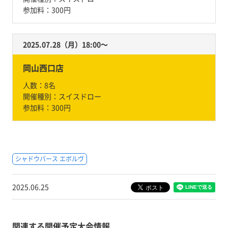
参加料：
300円
2025.07.28（月）18:00〜
岡山西口店
人数：
8名
開催種別：
スイスドロー
参加料：
300円
シャドウバース エボルヴ
2025.06.25
関連する開催予定大会情報