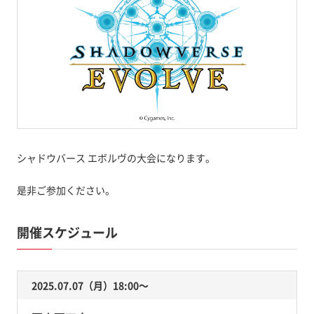
シャドウバース エボルヴの大会になります。
是非ご参加ください。
開催スケジュール
2025.07.07（月）18:00〜