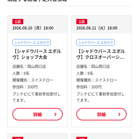
公認
公認
2026.08.10（月）18:00
2026.08.11（火）18:00
シャドウバース エボルヴ
シャドウバース エボルヴ
【シャドウバース エボル
【シャドウバース エボル
ヴ】ショップ大会
ヴ】クロスオーバーシ...
店舗名：
岡山西口店
店舗名：
岡山西口店
人数：
8名
人数：
8名
開催種別：
スイスドロー
開催種別：
スイスドロー
参加料：
300円
参加料：
300円
ブシナビにて事前参加受付し
ブシナビにて事前参加受付し
てます。
てます。
詳細
詳細