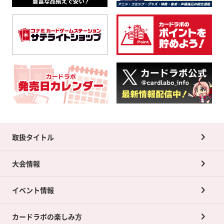
取扱タイトル
大会情報
イベント情報
カードラボの楽しみ方