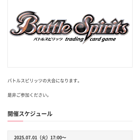
バトルスピリッツの大会になります。
是非ご参加ください。
開催スケジュール
2025.07.01（火）17:00〜