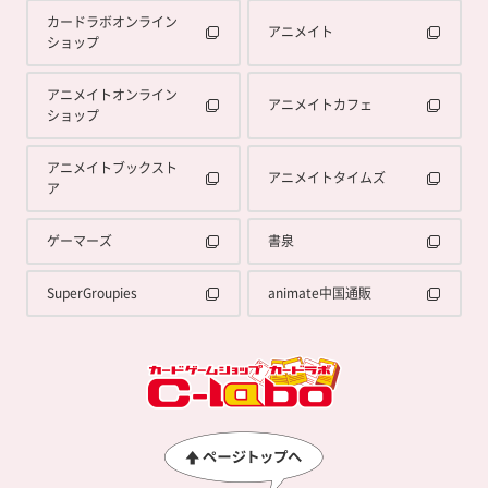
カードラボオンライン
アニメイト
ショップ
アニメイトオンライン
アニメイトカフェ
ショップ
アニメイトブックスト
アニメイトタイムズ
ア
ゲーマーズ
書泉
SuperGroupies
animate中国通販