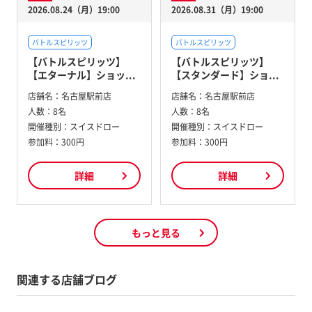
2026.08.24（月）19:00
2026.08.31（月）19:00
バトルスピリッツ
バトルスピリッツ
【バトルスピリッツ】
【バトルスピリッツ】
【エターナル】ショッ...
【スタンダード】ショ...
店舗名：
名古屋駅前店
店舗名：
名古屋駅前店
人数：
8名
人数：
8名
開催種別：
スイスドロー
開催種別：
スイスドロー
参加料：
300円
参加料：
300円
詳細
詳細
もっと見る
関連する店舗ブログ