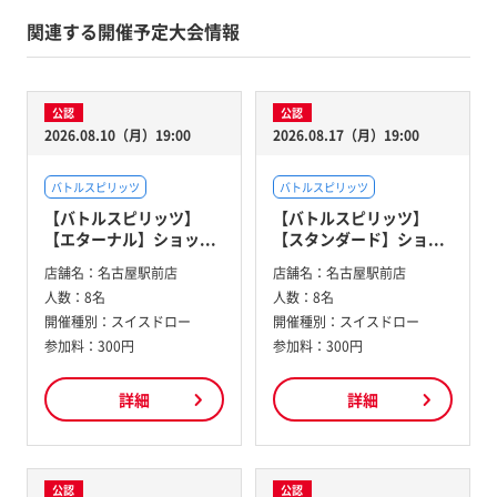
関連する開催予定大会情報
公認
公認
2026.08.10（月）19:00
2026.08.17（月）19:00
バトルスピリッツ
バトルスピリッツ
【バトルスピリッツ】
【バトルスピリッツ】
【エターナル】ショッ...
【スタンダード】ショ...
店舗名：
名古屋駅前店
店舗名：
名古屋駅前店
人数：
8名
人数：
8名
開催種別：
スイスドロー
開催種別：
スイスドロー
参加料：
300円
参加料：
300円
詳細
詳細
公認
公認