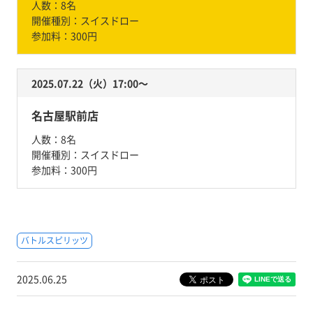
人数：
8名
開催種別：
スイスドロー
参加料：
300円
2025.07.22（火）17:00〜
名古屋駅前店
人数：
8名
開催種別：
スイスドロー
参加料：
300円
バトルスピリッツ
2025.06.25