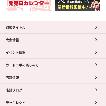
取扱タイトル
大会情報
イベント情報
カードラボの楽しみ方
店舗情報
店舗ブログ
デッキレシピ