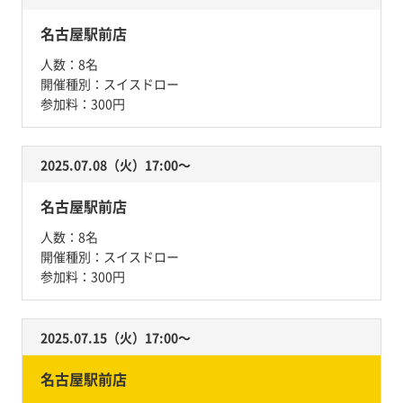
名古屋駅前店
人数：
8名
開催種別：
スイスドロー
参加料：
300円
2025.07.08（火）17:00〜
名古屋駅前店
人数：
8名
開催種別：
スイスドロー
参加料：
300円
2025.07.15（火）17:00〜
名古屋駅前店