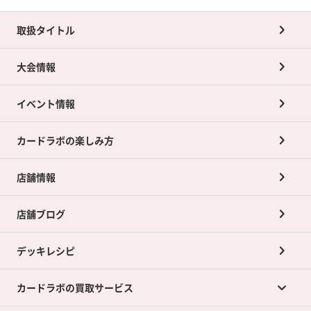
取扱タイトル
大会情報
イベント情報
カードラボの楽しみ方
店舗情報
店舗ブログ
デッキレシピ
カードラボの買取サービス