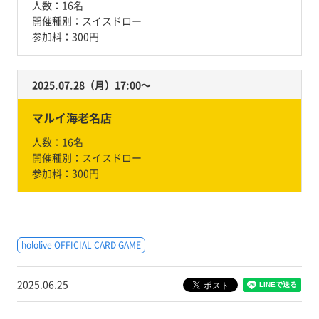
人数：
16名
開催種別：
スイスドロー
参加料：
300円
2025.07.28（月）17:00〜
マルイ海老名店
人数：
16名
開催種別：
スイスドロー
参加料：
300円
hololive OFFICIAL CARD GAME
2025.06.25