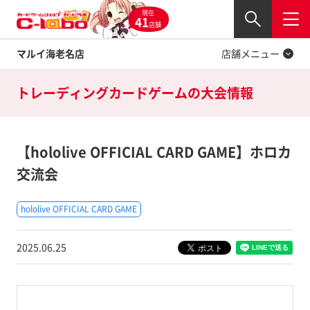
現在
Twitter
41
閉じる
店舗
マルイ海老名店
店舗メニュー
トレーディングカードゲームの
大会情報
【hololive OFFICIAL CARD GAME】ホロカ
交流会
hololive OFFICIAL CARD GAME
2025.06.25