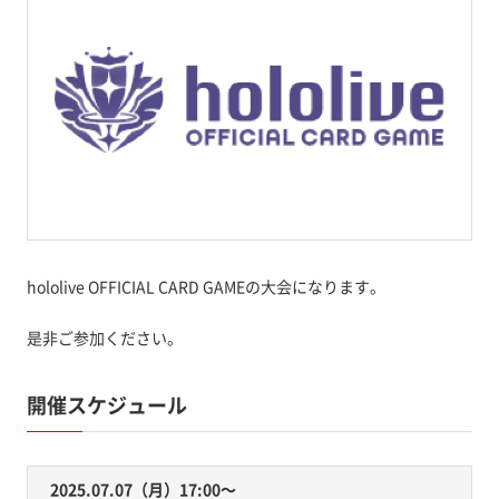
hololive OFFICIAL CARD GAMEの大会になります。
是非ご参加ください。
開催スケジュール
2025.07.07（月）17:00〜