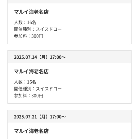
マルイ海老名店
人数：
16名
開催種別：
スイスドロー
参加料：
300円
2025.07.14（月）17:00〜
マルイ海老名店
人数：
16名
開催種別：
スイスドロー
参加料：
300円
2025.07.21（月）17:00〜
マルイ海老名店