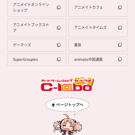
アニメイトオンライン
アニメイトカフェ
ショップ
アニメイトブックスト
アニメイトタイムズ
ア
ゲーマーズ
書泉
SuperGroupies
animate中国通販