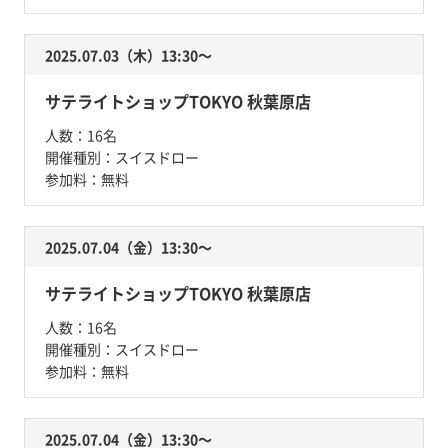
2025.07.03（木）13:30〜
サテライトショップTOKYO 秋葉原店
人数：
16名
開催種別：
スイスドロー
参加料：
無料
2025.07.04（金）13:30〜
サテライトショップTOKYO 秋葉原店
人数：
16名
開催種別：
スイスドロー
参加料：
無料
2025.07.04（金）13:30〜