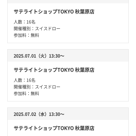
サテライトショップTOKYO 秋葉原店
人数：
16名
開催種別：
スイスドロー
参加料：
無料
2025.07.01（火）13:30〜
サテライトショップTOKYO 秋葉原店
人数：
16名
開催種別：
スイスドロー
参加料：
無料
2025.07.02（水）13:30〜
サテライトショップTOKYO 秋葉原店