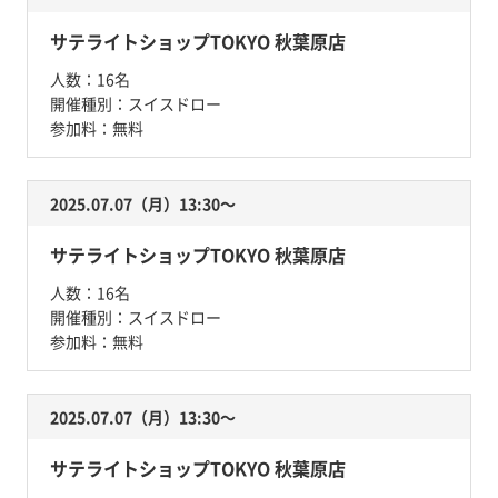
サテライトショップTOKYO 秋葉原店
人数：
16名
開催種別：
スイスドロー
参加料：
無料
2025.07.07（月）13:30〜
サテライトショップTOKYO 秋葉原店
人数：
16名
開催種別：
スイスドロー
参加料：
無料
2025.07.07（月）13:30〜
サテライトショップTOKYO 秋葉原店