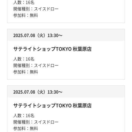
人数：
16名
開催種別：
スイスドロー
参加料：
無料
2025.07.08（火）13:30〜
サテライトショップTOKYO 秋葉原店
人数：
16名
開催種別：
スイスドロー
参加料：
無料
2025.07.08（火）13:30〜
サテライトショップTOKYO 秋葉原店
人数：
16名
開催種別：
スイスドロー
参加料：
無料