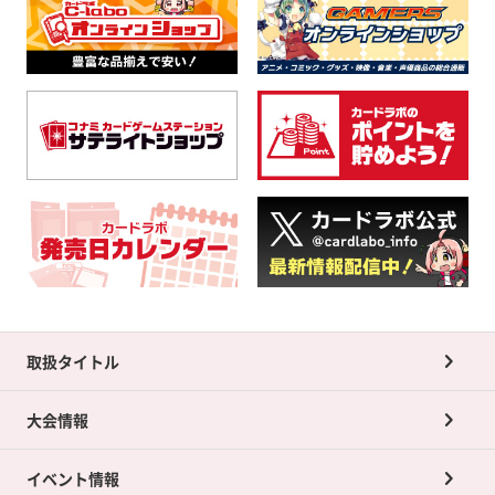
取扱タイトル
大会情報
イベント情報