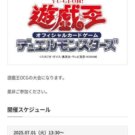
遊戯王OCGの大会になります。
是非ご参加ください。
開催スケジュール
2025.07.01（火）13:30〜