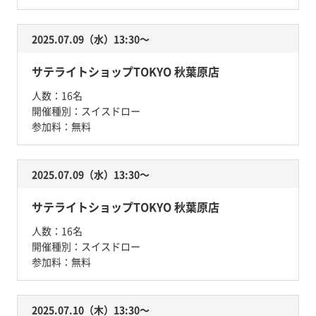
2025.07.09（水）13:30〜
サテライトショップTOKYO 秋葉原店
人数：
16名
開催種別：
スイスドロー
参加料：
無料
2025.07.09（水）13:30〜
サテライトショップTOKYO 秋葉原店
人数：
16名
開催種別：
スイスドロー
参加料：
無料
2025.07.10（木）13:30〜