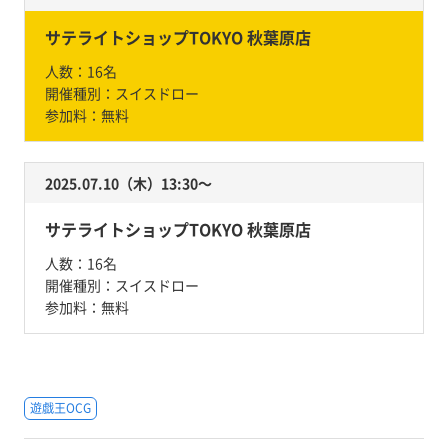
サテライトショップTOKYO 秋葉原店
人数：
16名
開催種別：
スイスドロー
参加料：
無料
2025.07.10（木）13:30〜
サテライトショップTOKYO 秋葉原店
人数：
16名
開催種別：
スイスドロー
参加料：
無料
遊戯王OCG