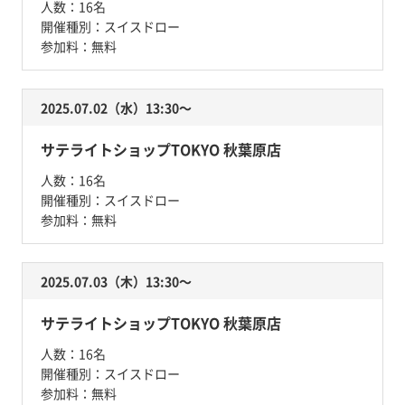
人数：
16名
開催種別：
スイスドロー
参加料：
無料
2025.07.02（水）13:30〜
サテライトショップTOKYO 秋葉原店
人数：
16名
開催種別：
スイスドロー
参加料：
無料
2025.07.03（木）13:30〜
サテライトショップTOKYO 秋葉原店
人数：
16名
開催種別：
スイスドロー
参加料：
無料