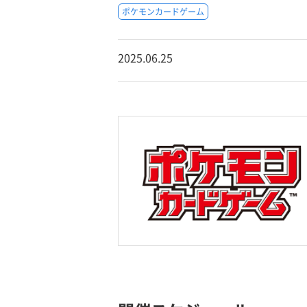
ポケモンカードゲーム
2025.06.25