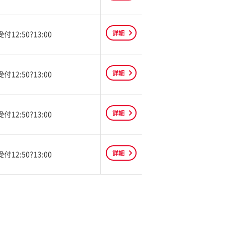
詳細
受付12:50?13:00
詳細
受付12:50?13:00
詳細
受付12:50?13:00
詳細
受付12:50?13:00