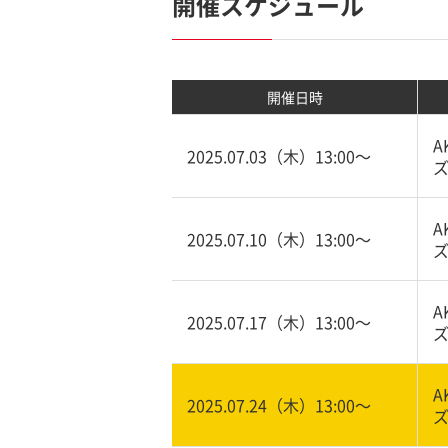
開催スケジュール
開催日時
A
2025.07.03（木）13:00〜
ズ
A
2025.07.10（木）13:00〜
ズ
A
2025.07.17（木）13:00〜
ズ
A
2025.07.24（木）13:00〜
ズ