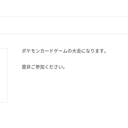
ポケモンカードゲームの大会になります。
是非ご参加ください。