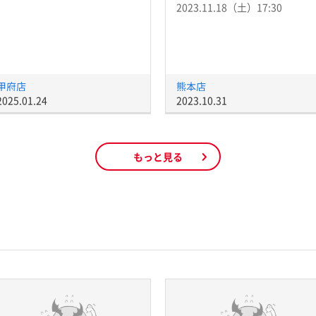
2023.11.18（土）17:30
甲府店
熊本店
2025.01.24
2023.10.31
もっと見る