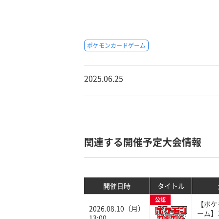
ポケモンカードゲーム
2025.06.25
関連する開催予定大会情報
開催日時
タイトル
公認
【ポケ
2026.08.10（月）
ーム】
13:00