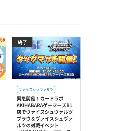
終了
ヴァイスシュヴァルツ
緊急開催！カードラボ
AKIHABARAゲーマーズB1
店でヴァイスシュヴァルツ
ブラウ＆ヴァイスシュヴァ
ルツの対戦イベント