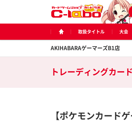
取扱タイトル
大会
AKIHABARAゲーマーズB1店
トレーディングカー
【ポケモンカードゲ