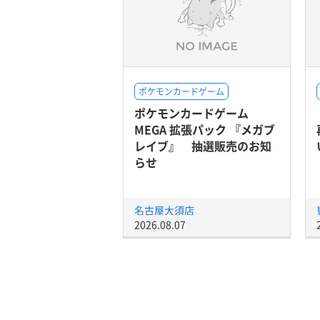
ポケモンカードゲーム
ポケモンカードゲーム
MEGA 拡張パック 『メガブ
レイブ』 抽選販売のお知
らせ
名古屋大須店
2026.08.07