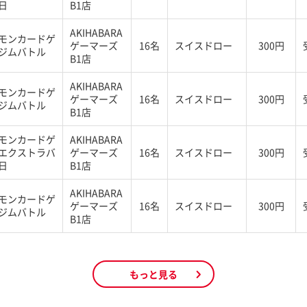
日
B1店
AKIHABARA
モンカードゲ
ゲーマーズ
16名
スイスドロー
300円
ジムバトル
B1店
AKIHABARA
モンカードゲ
ゲーマーズ
16名
スイスドロー
300円
ジムバトル
B1店
モンカードゲ
AKIHABARA
エクストラバ
ゲーマーズ
16名
スイスドロー
300円
日
B1店
AKIHABARA
モンカードゲ
ゲーマーズ
16名
スイスドロー
300円
ジムバトル
B1店
もっと見る