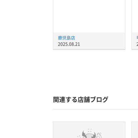
鹿児島店
2025.08.21
関連する店舗ブログ