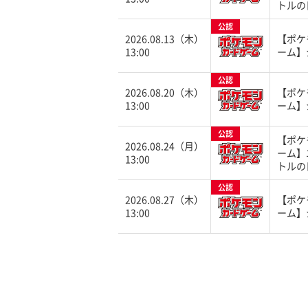
トルの
公認
2026.08.13（木）
【ポケ
13:00
ーム】
公認
2026.08.20（木）
【ポケ
13:00
ーム】
公認
【ポケ
2026.08.24（月）
ーム】
13:00
トルの
公認
2026.08.27（木）
【ポケ
13:00
ーム】