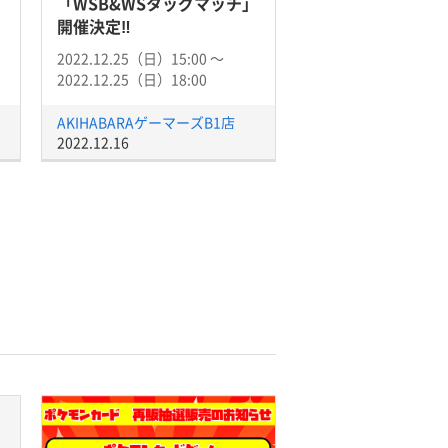
「WSB&WSタッグマッチ」
開催決定‼
2022.12.25（日）15:00 〜
2022.12.25（日）18:00
AKIHABARAゲーマーズB1店
2022.12.16