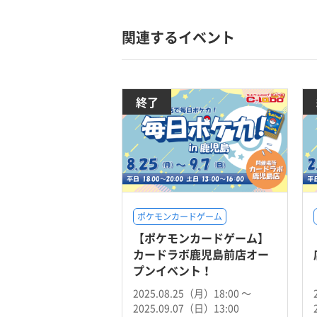
関連するイベント
終了
ポケモンカードゲーム
【ポケモンカードゲーム】
カードラボ鹿児島前店オー
プンイベント！
2025.08.25（月）18:00 〜
2025.09.07（日）13:00