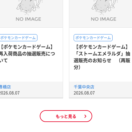
ポケモンカードゲーム
ポケモンカードゲーム
【ポケモンカードゲーム】
【ポケモンカードゲーム】
再入荷商品の抽選販売につ
「ストームエメラルダ」抽
いて
選販売のお知らせ （再販
分）
豊橋店
千葉中央店
2026.08.07
2026.08.07
もっと見る