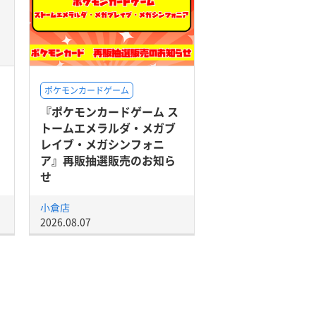
ポケモンカードゲーム
『ポケモンカードゲーム ス
トームエメラルダ・メガブ
レイブ・メガシンフォニ
ア』再販抽選販売のお知ら
せ
小倉店
2026.08.07