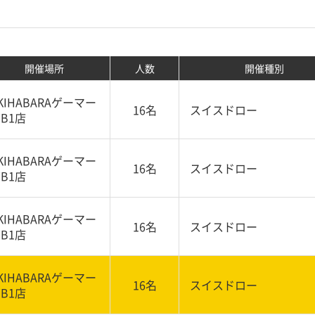
開催場所
人数
開催種別
KIHABARAゲーマー
16名
スイスドロー
B1店
KIHABARAゲーマー
16名
スイスドロー
B1店
KIHABARAゲーマー
16名
スイスドロー
B1店
KIHABARAゲーマー
16名
スイスドロー
B1店