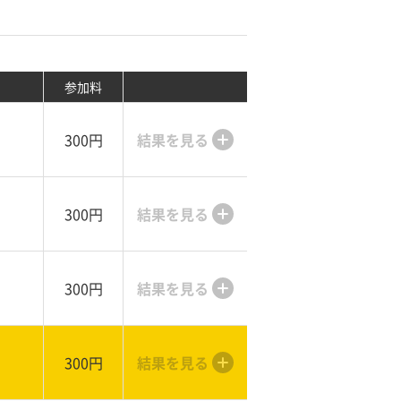
参加料
300円
結果を見る
300円
結果を見る
300円
結果を見る
300円
結果を見る