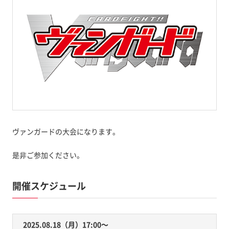
ヴァンガードの大会になります。
是非ご参加ください。
開催スケジュール
2025.08.18（月）17:00〜