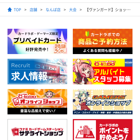
TOP
店舗
なんば店
大会
【ヴァンガード】ショップファイト スタンダード2025