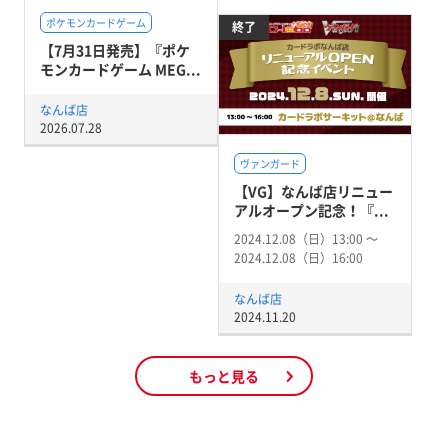
ポケモンカードゲーム
終了
【7月31日発売】『ポケ
モンカードゲーム MEG...
なんば店
2026.07.28
ヴァンガード
【VG】なんば店リニュー
アルオープン記念！『...
2024.12.08（日）13:00 〜
2024.12.08（日）16:00
なんば店
2024.11.20
もっと見る