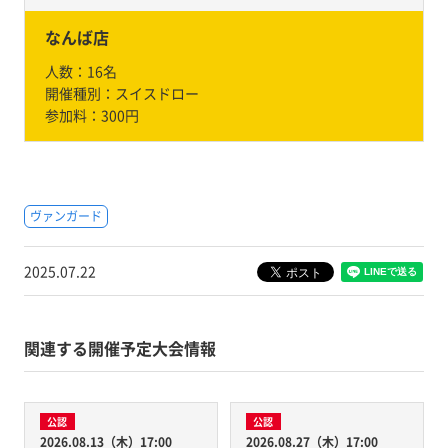
なんば店
人数：
16名
開催種別：
スイスドロー
参加料：
300円
ヴァンガード
2025.07.22
関連する開催予定大会情報
公認
公認
2026.08.13（木）17:00
2026.08.27（木）17:00