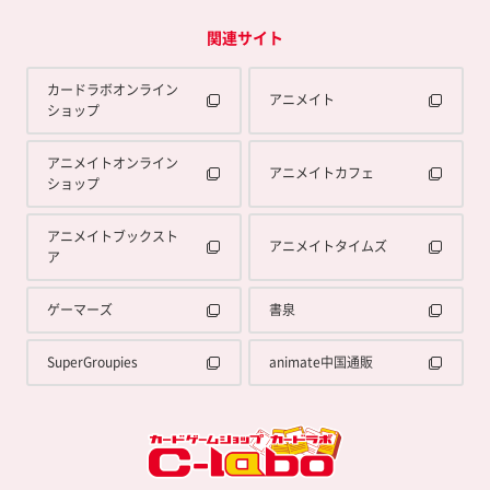
関連サイト
カードラボオンライン
アニメイト
ショップ
アニメイトオンライン
アニメイトカフェ
ショップ
アニメイトブックスト
アニメイトタイムズ
ア
ゲーマーズ
書泉
SuperGroupies
animate中国通販