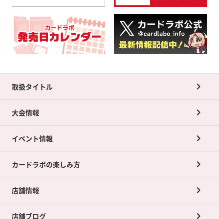
取扱タイトル
大会情報
イベント情報
カードラボの楽しみ方
店舗情報
店舗ブログ