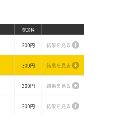
参加料
300円
結果を見る
300円
結果を見る
300円
結果を見る
300円
結果を見る