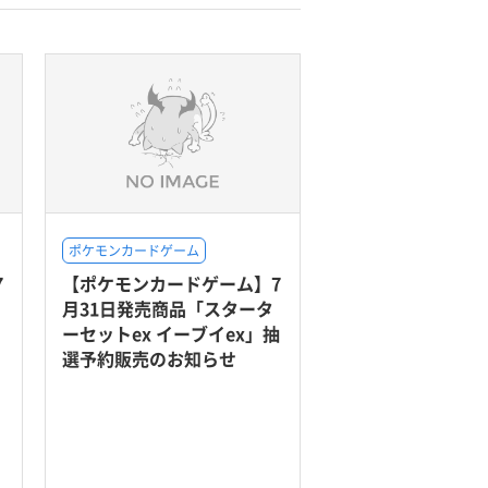
ポケモンカードゲーム
7
【ポケモンカードゲーム】7
月31日発売商品「スタータ
ーセットex イーブイex」抽
選予約販売のお知らせ