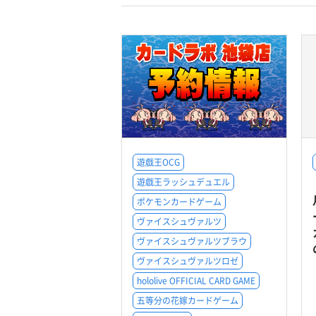
遊戯王OCG
遊戯王ラッシュデュエル
ポケモンカードゲーム
ヴァイスシュヴァルツ
ヴァイスシュヴァルツブラウ
ヴァイスシュヴァルツロゼ
hololive OFFICIAL CARD GAME
五等分の花嫁カードゲーム