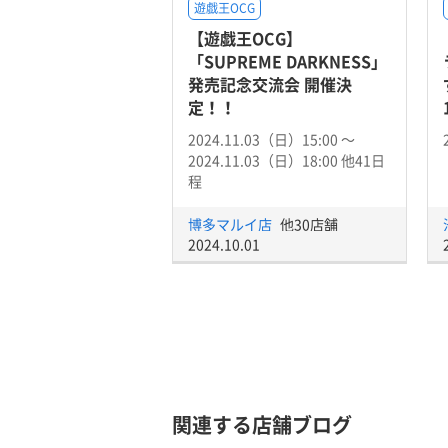
遊戯王OCG
【遊戯王OCG】
「SUPREME DARKNESS」
発売記念交流会 開催決
定！！
2024.11.03（日）15:00 〜
2024.11.03（日）18:00 他41日
程
博多マルイ店
他30店舗
2024.10.01
関連する店舗ブログ