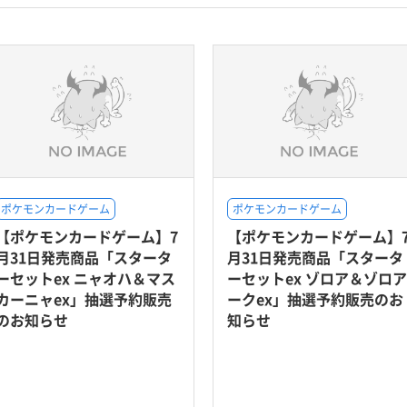
ポケモンカードゲーム
ポケモンカードゲーム
【ポケモンカードゲーム】7
【ポケモンカードゲーム】
月31日発売商品「スタータ
月31日発売商品「スタータ
ーセットex ニャオハ＆マス
ーセットex ゾロア＆ゾロア
カーニャex」抽選予約販売
ークex」抽選予約販売のお
のお知らせ
知らせ