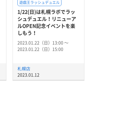
遊戯王ラッシュデュエル
1/22(日)は札幌ラボでラッ
シュデュエル！リニューア
ルOPEN記念イベントを楽
しもう！
2023.01.22（日）13:00 〜
2023.01.22（日）15:00
札幌店
2023.01.12