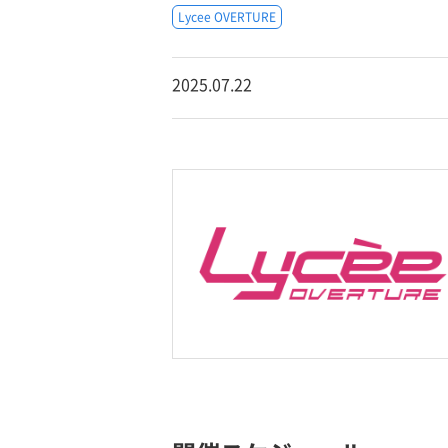
Lycee OVERTURE
2025.07.22