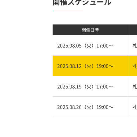
開催スケジュール
開催日時
2025.08.05（火）17:00〜
2025.08.12（火）19:00〜
2025.08.19（火）17:00〜
2025.08.26（火）19:00〜