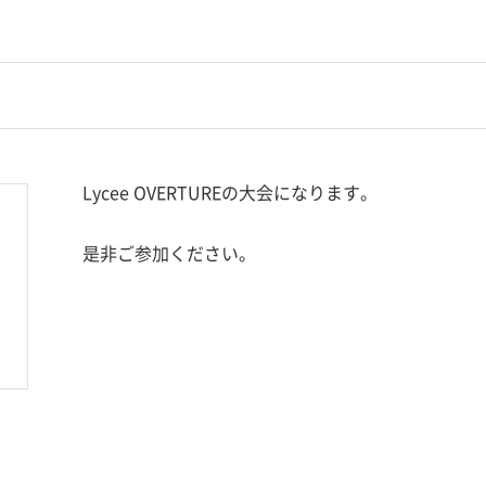
Lycee OVERTUREの大会になります。
是非ご参加ください。