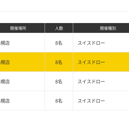
開催場所
人数
開催種別
札幌店
8名
スイスドロー
札幌店
8名
スイスドロー
札幌店
8名
スイスドロー
札幌店
8名
スイスドロー