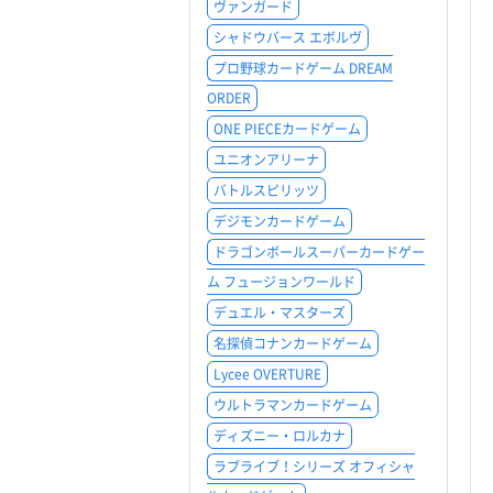
ヴァンガード
シャドウバース エボルヴ
プロ野球カードゲーム DREAM
ORDER
ONE PIECEカードゲーム
ユニオンアリーナ
バトルスピリッツ
デジモンカードゲーム
ドラゴンボールスーパーカードゲー
ム フュージョンワールド
デュエル・マスターズ
名探偵コナンカードゲーム
Lycee OVERTURE
ウルトラマンカードゲーム
ディズニー・ロルカナ
ラブライブ！シリーズ オフィシャ