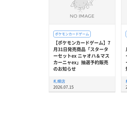
ポケモンカードゲーム
【ポケモンカードゲーム】7
月31日発売商品「スタータ
ーセットex ニャオハ＆マス
カーニャex」抽選予約販売
のお知らせ
札幌店
2026.07.15