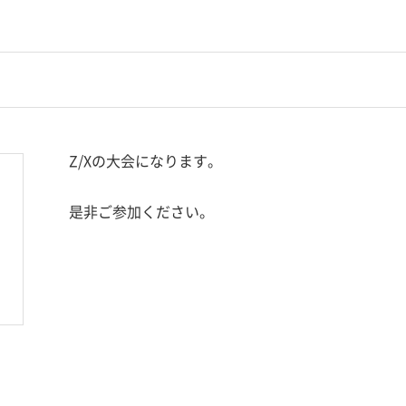
Z/Xの大会になります。
是非ご参加ください。