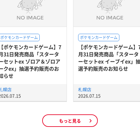
ポケモンカードゲーム
ポケモンカードゲーム
【ポケモンカードゲーム】7
【ポケモンカードゲーム】
月31日発売商品「スタータ
月31日発売商品「スタータ
ーセットex ゾロア＆ゾロア
ーセットex イーブイex」
ークex」抽選予約販売のお
選予約販売のお知らせ
知らせ
札幌店
札幌店
2026.07.15
2026.07.15
もっと見る