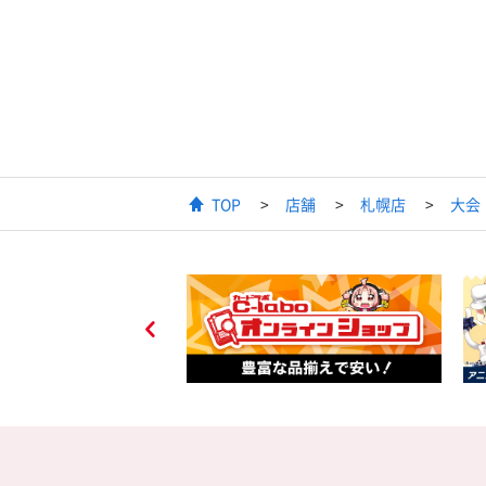
TOP
店舗
札幌店
大会