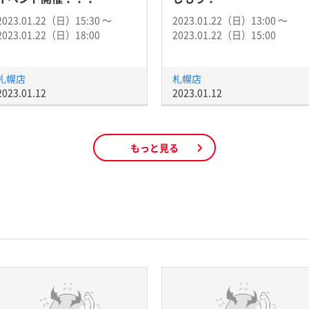
2023.01.22（日）15:30 〜
2023.01.22（日）13:00 〜
2023.01.22（日）18:00
2023.01.22（日）15:00
札幌店
札幌店
2023.01.12
2023.01.12
もっと見る