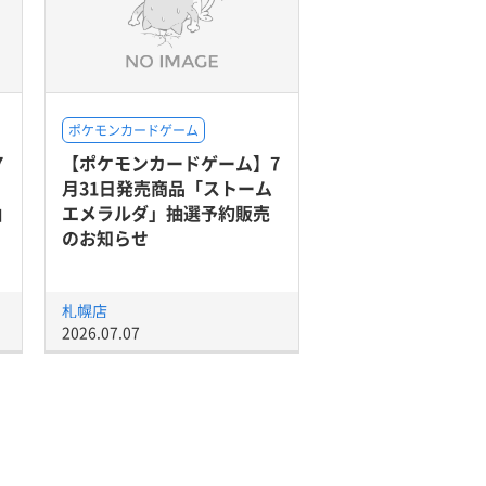
ポケモンカードゲーム
7
【ポケモンカードゲーム】7
月31日発売商品「ストーム
抽
エメラルダ」抽選予約販売
のお知らせ
札幌店
2026.07.07