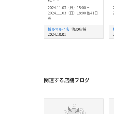
2024.11.03（日）15:00 〜
2024.11.03（日）18:00 他41日
程
博多マルイ店
他30店舗
2024.10.01
関連する店舗ブログ