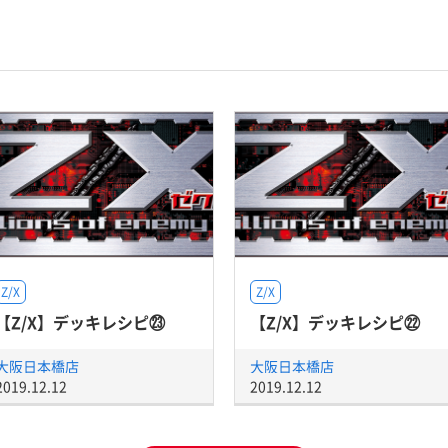
Z/X
Z/X
【Z/X】デッキレシピ㉓
【Z/X】デッキレシピ㉒
大阪日本橋店
大阪日本橋店
2019.12.12
2019.12.12