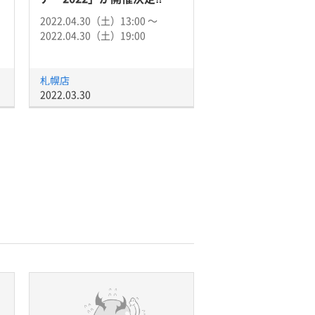
2022.04.30（土）13:00 〜
2022.04.30（土）19:00
札幌店
2022.03.30