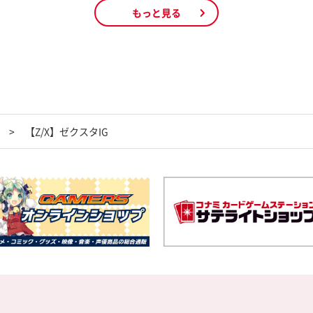
もっと見る
【Z/X】ゼクスタIG