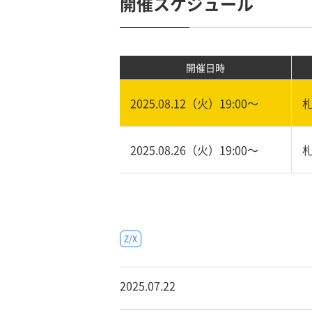
開催スケジュール
開催日時
2025.08.12（火）19:00〜
2025.08.26（火）19:00〜
Z/X
2025.07.22