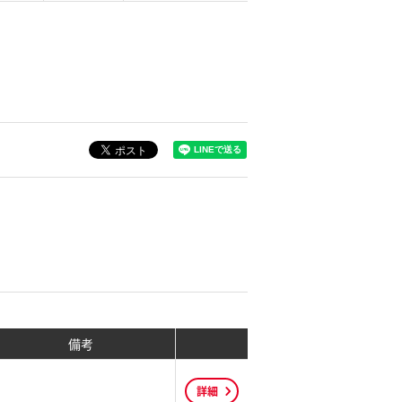
備考
詳細