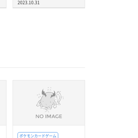
2023.10.31
ポケモンカードゲーム