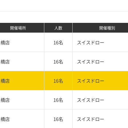
開催場所
人数
開催種別
豊橋店
16名
スイスドロー
豊橋店
16名
スイスドロー
豊橋店
16名
スイスドロー
豊橋店
16名
スイスドロー
豊橋店
16名
スイスドロー