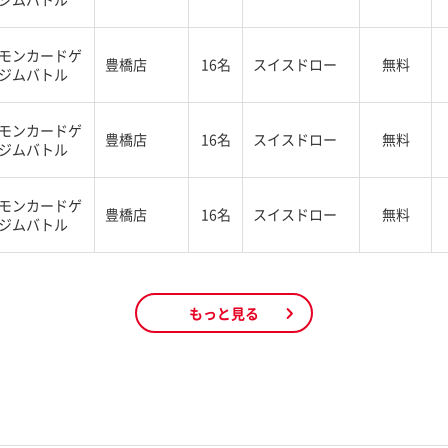
モンカードゲ
豊橋店
16名
スイスドロー
無料
ジムバトル
モンカードゲ
豊橋店
16名
スイスドロー
無料
ジムバトル
モンカードゲ
豊橋店
16名
スイスドロー
無料
ジムバトル
もっと見る