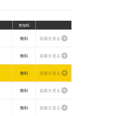
参加料
無料
結果を見る
無料
結果を見る
無料
結果を見る
無料
結果を見る
無料
結果を見る