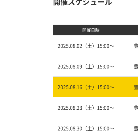
開催スケジュール
開催日時
2025.08.02（土）15:00〜
2025.08.09（土）15:00〜
2025.08.16（土）15:00〜
2025.08.23（土）15:00〜
2025.08.30（土）15:00〜