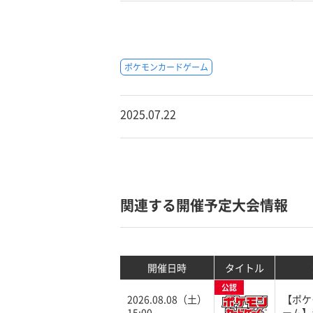
ポケモンカードゲーム
2025.07.22
関連する開催予定大会情報
開催日時
タイトル
公認
2026.08.08（土）
【ポケ
15:00
ーム】