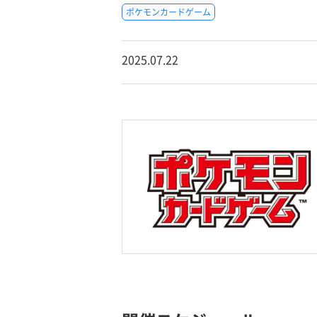
ポケモンカードゲーム
2025.07.22