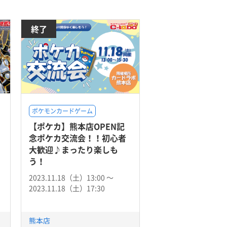
終了
ポケモンカードゲーム
【ポケカ】熊本店OPEN記
」
念ポケカ交流会！！初心者
大歓迎♪まったり楽しも
う！
2023.11.18（土）13:00 〜
2023.11.18（土）17:30
熊本店