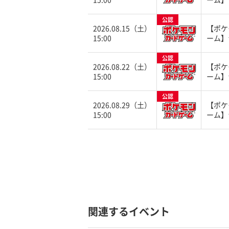
公認
2026.08.15（土）
【ポケ
15:00
ーム】
公認
2026.08.22（土）
【ポケ
15:00
ーム】
公認
2026.08.29（土）
【ポケ
15:00
ーム】
関連するイベント