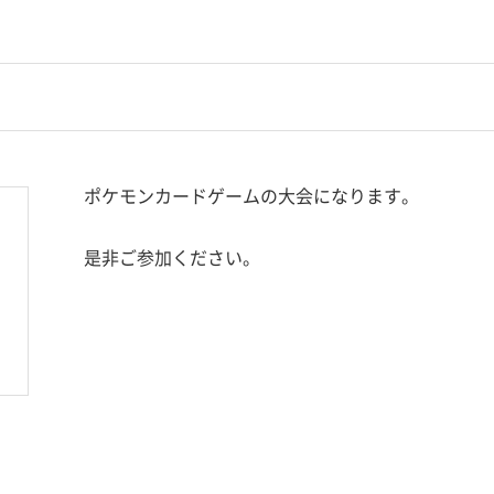
ポケモンカードゲームの大会になります。
是非ご参加ください。