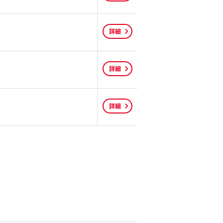
詳細
詳細
詳細