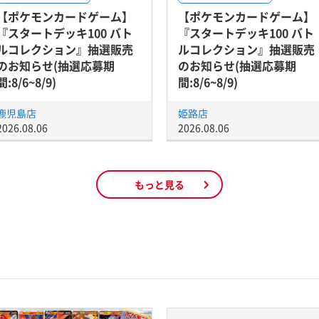
【ポケモンカードゲーム】
【ポケモンカードゲーム】
『スタートデッキ100 バト
『スタートデッキ100 バト
ルコレクション』抽選販売
ルコレクション』抽選販売
のお知らせ(抽選応募期
のお知らせ(抽選応募期
間:8/6~8/9)
間:8/6~8/9)
鹿児島店
姫路店
2026.08.06
2026.08.06
もっと見る