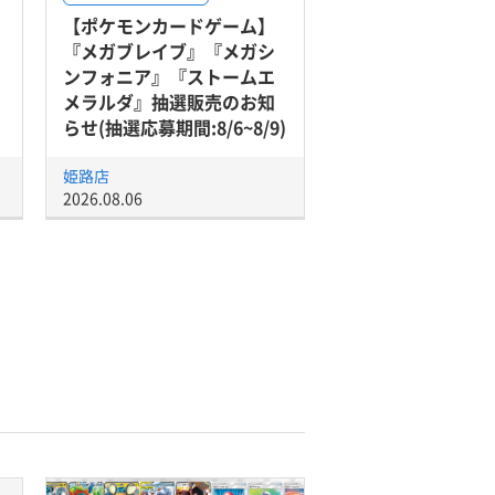
【ポケモンカードゲーム】
『メガブレイブ』『メガシ
ンフォニア』『ストームエ
メラルダ』抽選販売のお知
らせ(抽選応募期間:8/6~8/9)
姫路店
2026.08.06