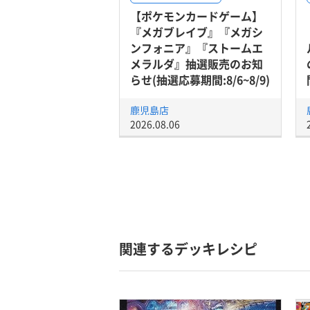
【ポケモンカードゲーム】
『メガブレイブ』『メガシ
ンフォニア』『ストームエ
メラルダ』抽選販売のお知
らせ(抽選応募期間:8/6~8/9)
鹿児島店
2026.08.06
関連するデッキレシピ