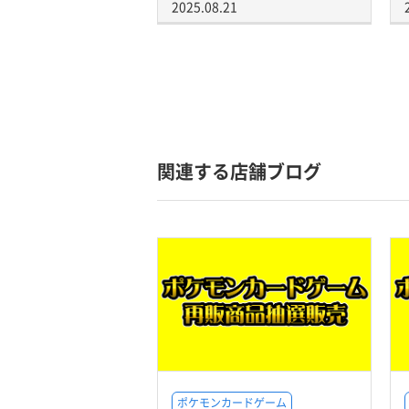
2025.08.21
関連する店舗ブログ
ポケモンカードゲーム