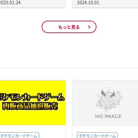
2025.01.24
2024.10.01
もっと見る
ポケモンカードゲーム
ポケモンカードゲーム