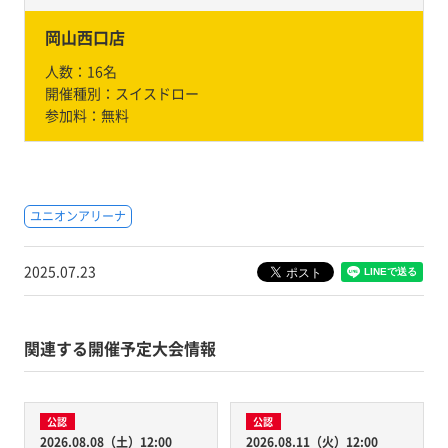
岡山西口店
人数：
16名
開催種別：
スイスドロー
参加料：
無料
ユニオンアリーナ
2025.07.23
関連する開催予定大会情報
公認
公認
2026.08.08（土）12:00
2026.08.11（火）12:00