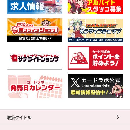
取扱タイトル