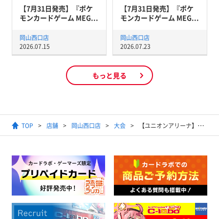
【7月31日発売】『ポケ
【7月31日発売】『ポケ
モンカードゲーム MEG...
モンカードゲーム MEG...
岡山西口店
岡山西口店
2026.07.15
2026.07.23
もっと見る
TOP
店舗
岡山西口店
大会
【ユニオンアリーナ】ユニオンレア争奪バトル ‐進撃の巨人‐