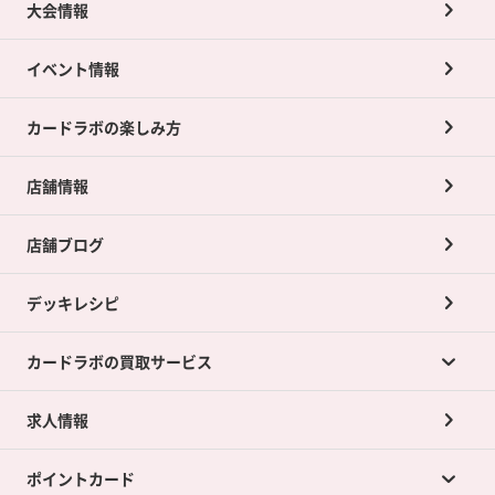
大会情報
イベント情報
カードラボの楽しみ方
店舗情報
店舗ブログ
デッキレシピ
カードラボの買取サービス
求人情報
カードラボの買取サービスTOP
ポイントカード
店舗買取について