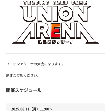
ユニオンアリーナの大会になります。
是非ご参加ください。
開催スケジュール
2025.08.11（月）11:00〜