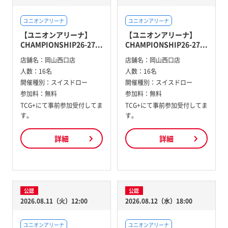
ユニオンアリーナ
ユニオンアリーナ
【ユニオンアリーナ】
【ユニオンアリーナ】
CHAMPIONSHIP26-27...
CHAMPIONSHIP26-27...
店舗名：
岡山西口店
店舗名：
岡山西口店
人数：
16名
人数：
16名
開催種別：
スイスドロー
開催種別：
スイスドロー
参加料：
無料
参加料：
無料
TCG+にて事前参加受付してま
TCG+にて事前参加受付してま
す。
す。
詳細
詳細
公認
公認
2026.08.11（火）12:00
2026.08.12（水）18:00
ユニオンアリーナ
ユニオンアリーナ