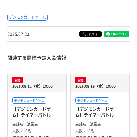
デジモンカードゲーム
2025.07.23
関連する開催予定大会情報
公認
公認
2026.08.12（水）18:00
2026.08.19（水）18:00
デジモンカードゲーム
デジモンカードゲーム
【デジモンカードゲー
【デジモンカードゲー
ム】テイマーバトル
ム】テイマーバトル
店舗名：
池袋店
店舗名：
池袋店
人数：
16名
人数：
16名