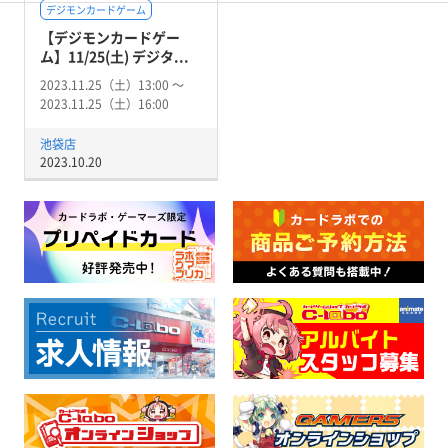
デジモンカードゲーム
【デジモンカードゲー
ム】11/25(土) デジタ...
2023.11.25（土）13:00 〜
2023.11.25（土）16:00
池袋店
2023.10.20