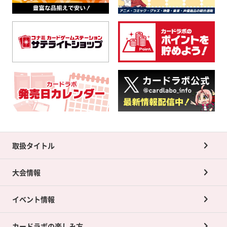
取扱タイトル
大会情報
イベント情報
カードラボの楽しみ方