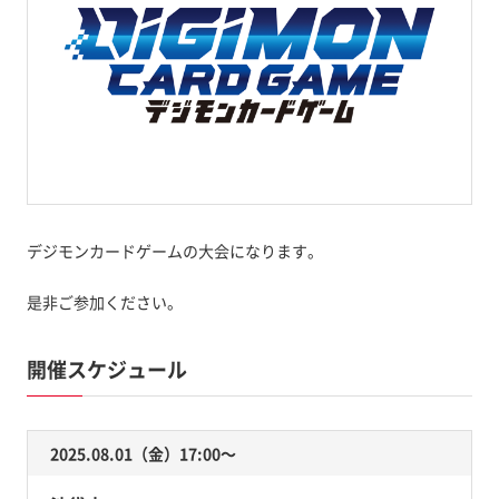
デジモンカードゲームの大会になります。
是非ご参加ください。
開催スケジュール
2025.08.01（金）17:00〜