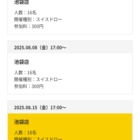
池袋店
人数：
16名
開催種別：
スイスドロー
参加料：
300円
2025.08.08（金）17:00〜
池袋店
人数：
16名
開催種別：
スイスドロー
参加料：
300円
2025.08.15（金）17:00〜
池袋店
人数：
16名
開催種別：
スイスドロー