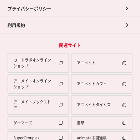
プライバシーポリシー
利用規約
関連サイト
カードラボオンライン
アニメイト
ショップ
アニメイトオンライン
アニメイトカフェ
ショップ
アニメイトブックスト
アニメイトタイムズ
ア
ゲーマーズ
書泉
SuperGroupies
animate中国通販