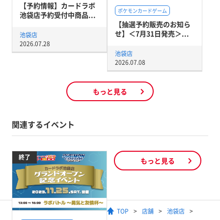
【予約情報】カードラボ
ポケモンカードゲーム
池袋店予約受付中商品...
【抽選予約販売のお知ら
せ】＜7月31日発売＞...
池袋店
2026.07.28
池袋店
2026.07.08
もっと見る
関連するイベント
終了
もっと見る
TOP
店舗
池袋店