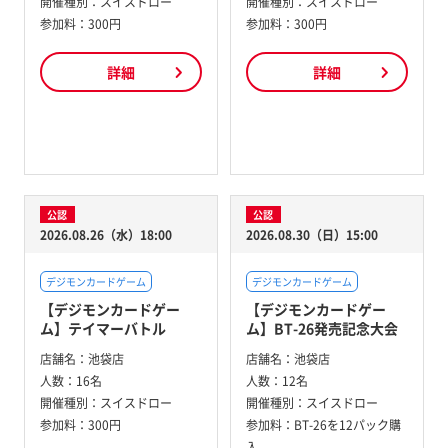
開催種別：
スイスドロー
開催種別：
スイスドロー
参加料：
300円
参加料：
300円
詳細
詳細
公認
公認
2026.08.26（水）18:00
2026.08.30（日）15:00
デジモンカードゲーム
デジモンカードゲーム
【デジモンカードゲー
【デジモンカードゲー
ム】テイマーバトル
ム】BT-26発売記念大会
店舗名：
池袋店
店舗名：
池袋店
人数：
16名
人数：
12名
開催種別：
スイスドロー
開催種別：
スイスドロー
参加料：
300円
参加料：
BT-26を12パック購
入