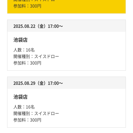
参加料：
300円
2025.08.22（金）17:00〜
池袋店
人数：
16名
開催種別：
スイスドロー
参加料：
300円
2025.08.29（金）17:00〜
池袋店
人数：
16名
開催種別：
スイスドロー
参加料：
300円