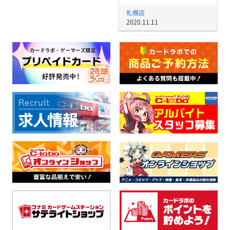
札幌店
2020.11.11