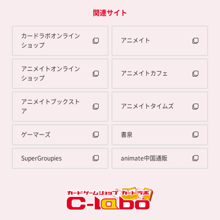
関連サイト
カードラボオンライン
アニメイト
ショップ
アニメイトオンライン
アニメイトカフェ
ショップ
アニメイトブックスト
アニメイトタイムズ
ア
ゲーマーズ
書泉
SuperGroupies
animate中国通販