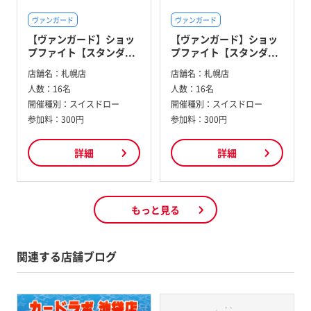
ヴァンガード
ヴァンガード
【ヴァンガード】ショッ
【ヴァンガード】ショッ
プファイト【スタンダ...
プファイト【スタンダ...
店舗名：
札幌店
店舗名：
札幌店
人数：
16名
人数：
16名
開催種別：
スイスドロー
開催種別：
スイスドロー
参加料：
300円
参加料：
300円
詳細
詳細
もっと見る
関連する店舗ブログ