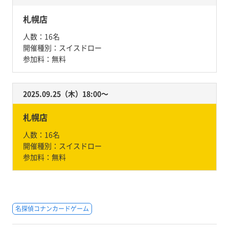
札幌店
人数：
16名
開催種別：
スイスドロー
参加料：
無料
2025.09.25（木）18:00〜
札幌店
人数：
16名
開催種別：
スイスドロー
参加料：
無料
名探偵コナンカードゲーム