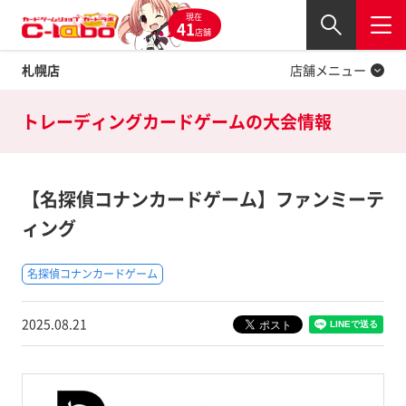
現在
Twitter
41
閉じる
店舗
札幌店
店舗メニュー
トレーディングカードゲームの
大会情報
【名探偵コナンカードゲーム】ファンミーテ
ィング
名探偵コナンカードゲーム
2025.08.21