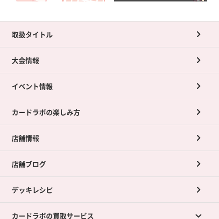
取扱タイトル
大会情報
イベント情報
カードラボの楽しみ方
店舗情報
店舗ブログ
デッキレシピ
カードラボの買取サービス