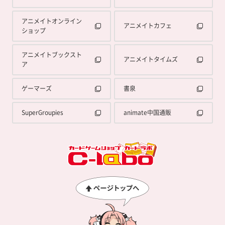
アニメイトオンライン
アニメイトカフェ
ショップ
アニメイトブックスト
アニメイトタイムズ
ア
ゲーマーズ
書泉
SuperGroupies
animate中国通販