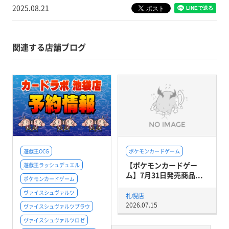
2025.08.21
関連する店舗ブログ
遊戯王OCG
ポケモンカードゲーム
【ポケモンカードゲー
遊戯王ラッシュデュエル
ム】7月31日発売商品...
ポケモンカードゲーム
ヴァイスシュヴァルツ
札幌店
2026.07.15
ヴァイスシュヴァルツブラウ
ヴァイスシュヴァルツロゼ