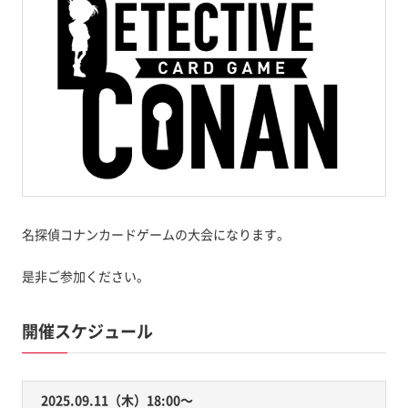
名探偵コナンカードゲームの大会になります。
是非ご参加ください。
開催スケジュール
2025.09.11（木）18:00〜