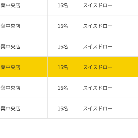
千葉中央店
16名
スイスドロー
千葉中央店
16名
スイスドロー
千葉中央店
16名
スイスドロー
千葉中央店
16名
スイスドロー
千葉中央店
16名
スイスドロー
千葉中央店
16名
スイスドロー