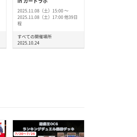
in カードラボ
2025.11.08（土）15:00 〜
2025.11.08（土）17:00 他39日
程
すべての開催場所
2025.10.24