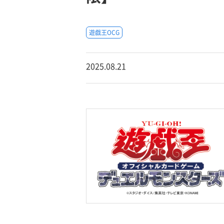
遊戯王OCG
2025.08.21