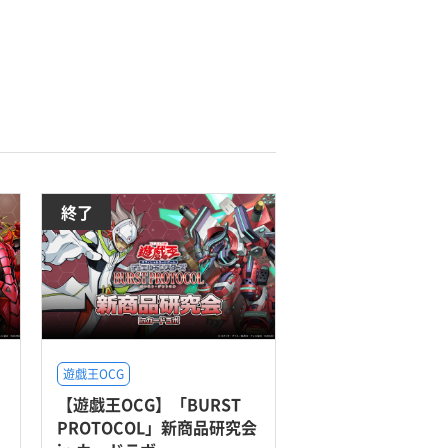
終了
遊戯王OCG
【遊戯王OCG】「BURST
PROTOCOL」新商品研究会