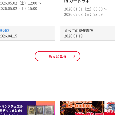
in カードラボ
2026.05.02（土）12:00 〜
2026.05.02（土）15:00
2026.01.31（土）00:00 〜
2026.02.08（日）23:59
新潟店
すべての開催場所
2026.04.15
2026.01.19
もっと見る