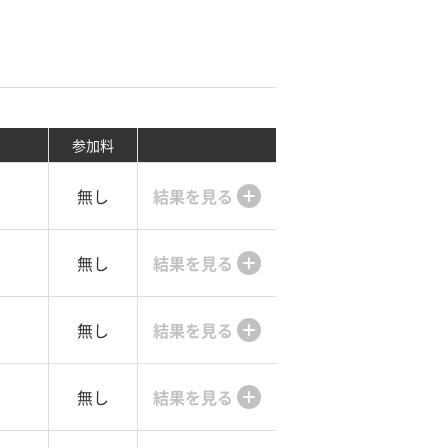
参加料
無し
結果を見る
無し
結果を見る
無し
結果を見る
無し
結果を見る