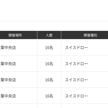
開催場所
人数
開催種別
千葉中央店
16名
スイスドロー
千葉中央店
16名
スイスドロー
千葉中央店
16名
スイスドロー
千葉中央店
16名
スイスドロー