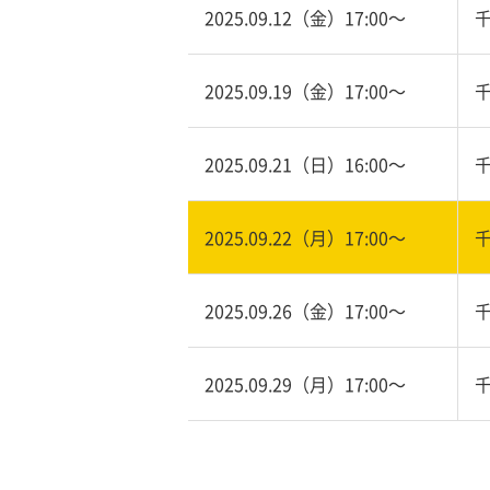
2025.09.12（金）17:00〜
2025.09.19（金）17:00〜
2025.09.21（日）16:00〜
2025.09.22（月）17:00〜
2025.09.26（金）17:00〜
2025.09.29（月）17:00〜