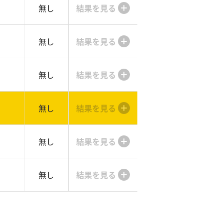
無し
結果を見る
無し
結果を見る
無し
結果を見る
無し
結果を見る
無し
結果を見る
無し
結果を見る