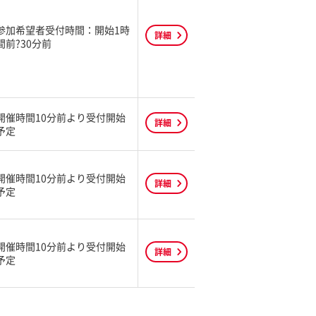
参加希望者受付時間：開始1時
詳細
間前?30分前
開催時間10分前より受付開始
詳細
予定
開催時間10分前より受付開始
詳細
予定
開催時間10分前より受付開始
詳細
予定