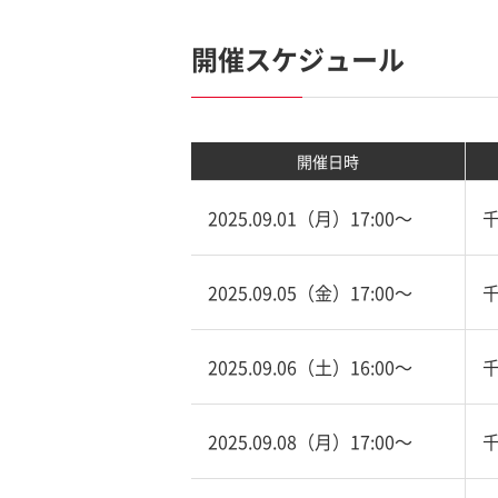
開催スケジュール
開催日時
2025.09.01（月）17:00〜
2025.09.05（金）17:00〜
2025.09.06（土）16:00〜
2025.09.08（月）17:00〜