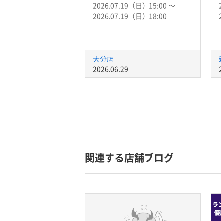
2026.07.19（日）15:00 〜
2026.07.19（日）18:00
大分店
2026.06.29
関連する店舗ブログ