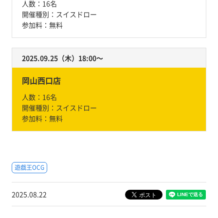
人数：
16名
開催種別：
スイスドロー
参加料：
無料
2025.09.25（木）18:00〜
岡山西口店
人数：
16名
開催種別：
スイスドロー
参加料：
無料
遊戯王OCG
2025.08.22