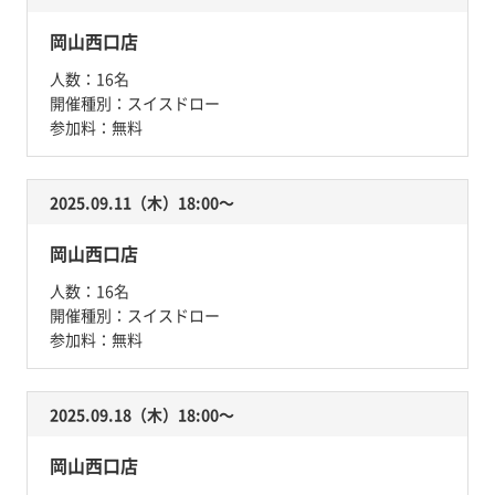
岡山西口店
人数：
16名
開催種別：
スイスドロー
参加料：
無料
2025.09.11（木）18:00〜
岡山西口店
人数：
16名
開催種別：
スイスドロー
参加料：
無料
2025.09.18（木）18:00〜
岡山西口店