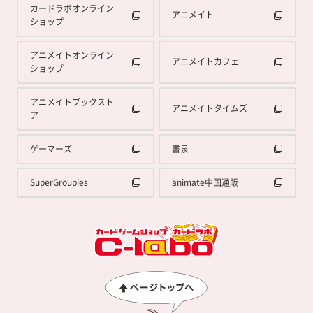
カードラボオンライン
アニメイト
ショップ
アニメイトオンライン
アニメイトカフェ
ショップ
アニメイトブックスト
アニメイトタイムズ
ア
ゲーマーズ
書泉
SuperGroupies
animate中国通販