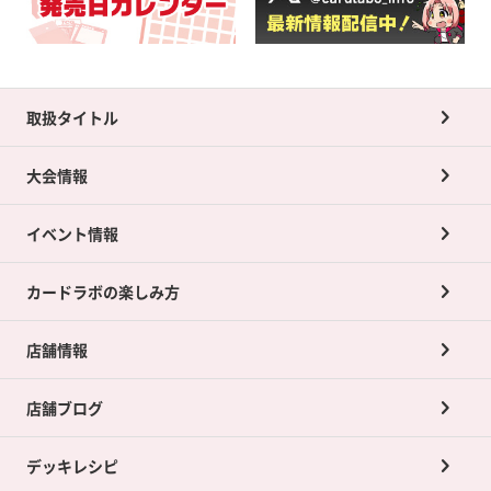
取扱タイトル
大会情報
イベント情報
カードラボの楽しみ方
店舗情報
店舗ブログ
デッキレシピ