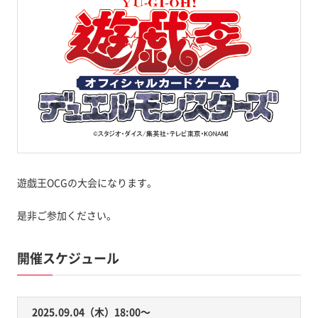
遊戯王OCGの大会になります。
是非ご参加ください。
開催スケジュール
2025.09.04（木）18:00〜