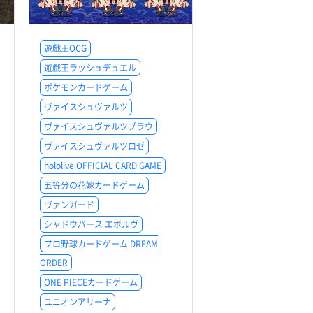
遊戯王OCG
遊戯王ラッシュデュエル
ポケモンカードゲーム
ヴァイスシュヴァルツ
ヴァイスシュヴァルツブラウ
ヴァイスシュヴァルツロゼ
hololive OFFICIAL CARD GAME
五等分の花嫁カードゲーム
ヴァンガード
シャドウバース エボルヴ
プロ野球カードゲーム DREAM
ORDER
ONE PIECEカードゲーム
ユニオンアリーナ