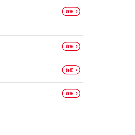
詳細
詳細
詳細
詳細