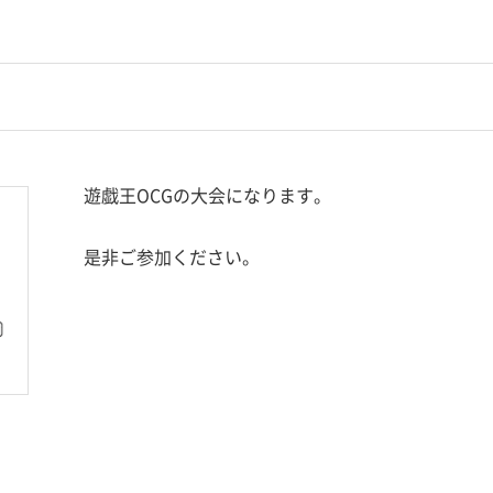
遊戯王OCGの大会になります。
是非ご参加ください。