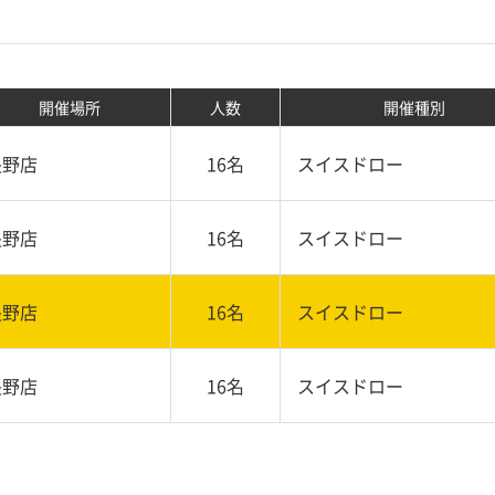
開催場所
人数
開催種別
長野店
16名
スイスドロー
長野店
16名
スイスドロー
長野店
16名
スイスドロー
長野店
16名
スイスドロー