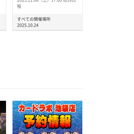
程
すべての開催場所
2025.10.24