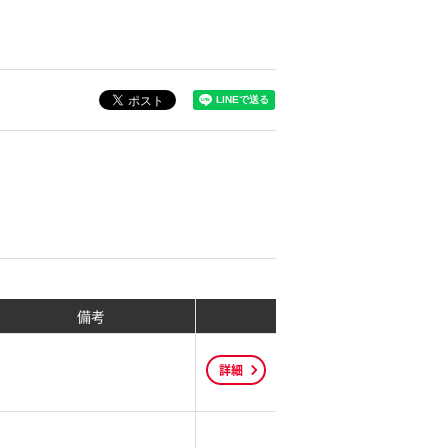
備考
詳細