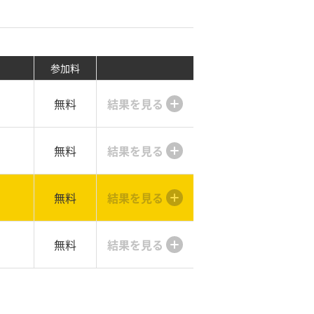
参加料
無料
結果を見る
無料
結果を見る
無料
結果を見る
無料
結果を見る