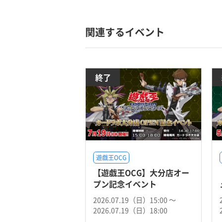
関連するイベント
終了
遊戯王OCG
【遊戯王OCG】大分店オー
プン記念イベント
2026.07.19（日）15:00 〜
2026.07.19（日）18:00