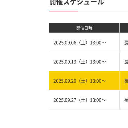
開催スケジュール
開催日時
2025.09.06（土）13:00〜
2025.09.13（土）13:00〜
2025.09.20（土）13:00〜
2025.09.27（土）13:00〜