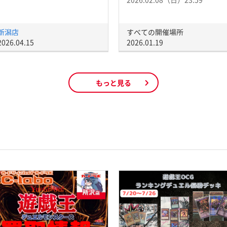
新潟店
すべての開催場所
2026.04.15
2026.01.19
もっと見る