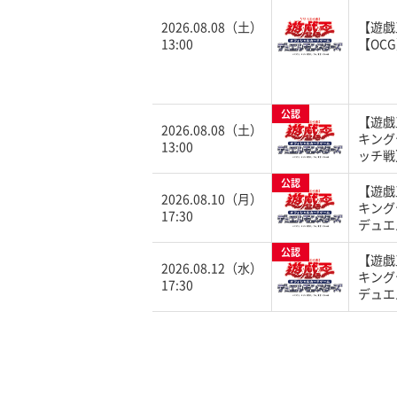
2026.08.08（土）
【遊戯
13:00
【OC
公認
【遊戯
2026.08.08（土）
キング
13:00
ッチ戦
公認
【遊戯
2026.08.10（月）
キング
17:30
デュエ
公認
【遊戯
2026.08.12（水）
キング
17:30
デュエ