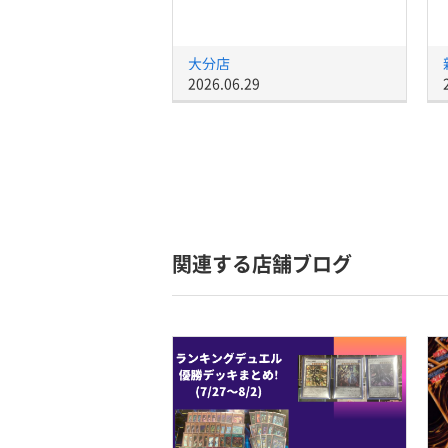
大分店
2026.06.29
関連する店舗ブログ