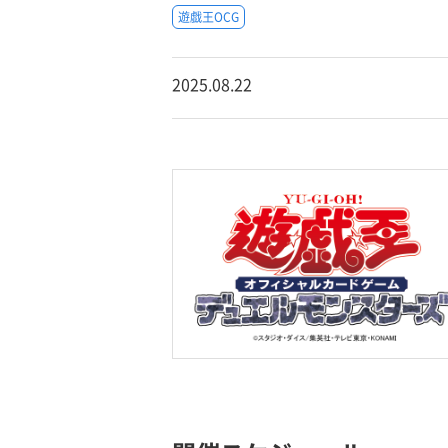
遊戯王OCG
2025.08.22