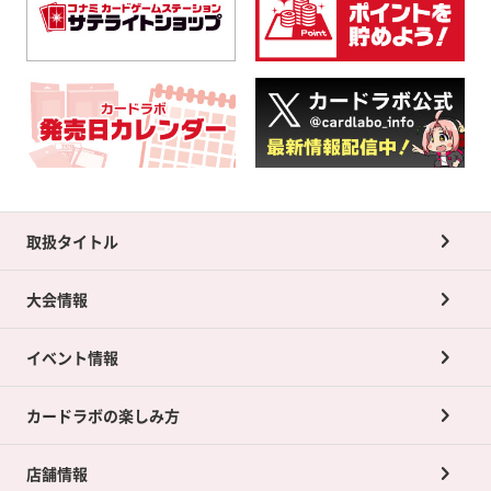
取扱タイトル
大会情報
イベント情報
カードラボの楽しみ方
店舗情報