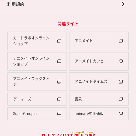
利用規約
関連サイト
カードラボオンライン
アニメイト
ショップ
アニメイトオンライン
アニメイトカフェ
ショップ
アニメイトブックスト
アニメイトタイムズ
ア
ゲーマーズ
書泉
SuperGroupies
animate中国通販