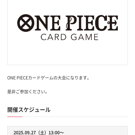
ONE PIECEカードゲームの大会になります。
是非ご参加ください。
開催スケジュール
2025.09.27（土）13:00〜