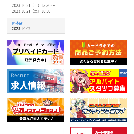
2023.10.21（土）13:30 〜
2023.10.21（土）16:30
熊本店
2023.10.02