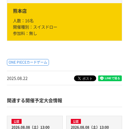
熊本店
人数：
16名
開催種別：
スイスドロー
参加料：
無し
ONE PIECEカードゲーム
2025.08.22
関連する開催予定大会情報
公認
公認
2026.08.08（土）13:00
2026.08.08（土）13:00