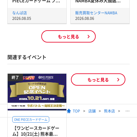
PIECEカードゲーム ブ...
NAMBA夏休み大抽選...
なんば店
販売買取センターNAMBA
2026.08.05
2026.08.06
もっと見る
関連するイベント
終了
もっと見る
TOP
店舗
熊本店
ONE PIECEカードゲーム
【ワンピースカードゲー
ム】10/21(土) 熊本最...