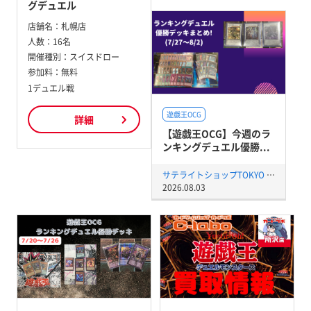
グデュエル
店舗名：
札幌店
人数：
16名
開催種別：
スイスドロー
参加料：
無料
1デュエル戦
遊戯王OCG
詳細
【遊戯王OCG】今週のラ
ンキングデュエル優勝...
サテライトショップTOKYO 秋葉原店
2026.08.03