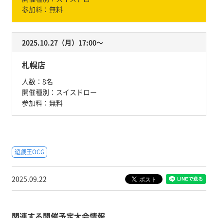
参加料：
無料
2025.10.27（月）17:00〜
札幌店
人数：
8名
開催種別：
スイスドロー
参加料：
無料
遊戯王OCG
2025.09.22
関連する開催予定大会情報