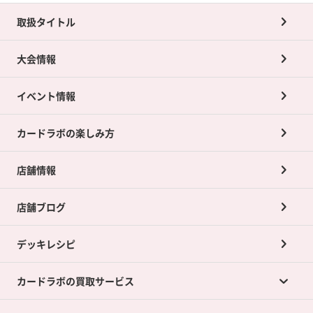
取扱タイトル
大会情報
イベント情報
カードラボの楽しみ方
店舗情報
店舗ブログ
デッキレシピ
カードラボの買取サービス