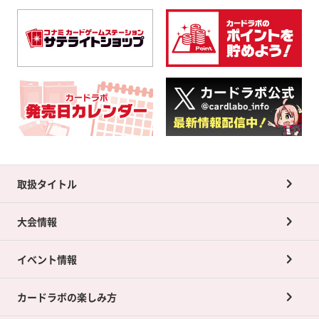
取扱タイトル
大会情報
イベント情報
カードラボの楽しみ方