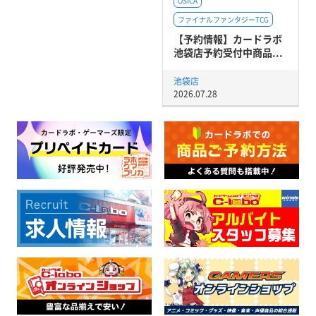
OSICA
ファイナルファンタジーTCG
【予約情報】カードラボ
池袋店予約受付中商品...
池袋店
2026.07.28