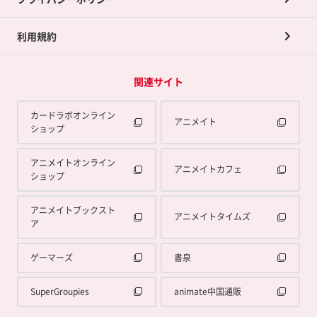
利用規約
関連サイト
カードラボオンライン
アニメイト
ショップ
アニメイトオンライン
アニメイトカフェ
ショップ
アニメイトブックスト
アニメイトタイムズ
ア
ゲーマーズ
書泉
SuperGroupies
animate中国通販