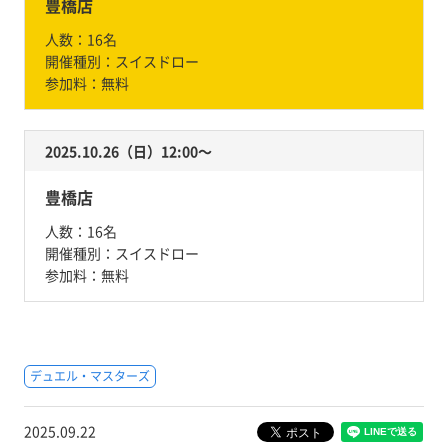
豊橋店
人数：
16名
開催種別：
スイスドロー
参加料：
無料
2025.10.26（日）12:00〜
豊橋店
人数：
16名
開催種別：
スイスドロー
参加料：
無料
デュエル・マスターズ
2025.09.22