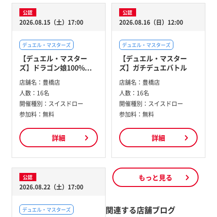
公認
公認
2026.08.15（土）17:00
2026.08.16（日）12:00
デュエル・マスターズ
デュエル・マスターズ
【デュエル・マスター
【デュエル・マスター
ズ】ドラゴン娘100%...
ズ】ガチデュエバトル
店舗名：
豊橋店
店舗名：
豊橋店
人数：
16名
人数：
16名
開催種別：
スイスドロー
開催種別：
スイスドロー
参加料：
無料
参加料：
無料
詳細
詳細
もっと見る
公認
2026.08.22（土）17:00
関連する店舗ブログ
デュエル・マスターズ