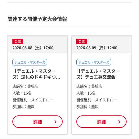
関連する開催予定大会情報
公認
公認
2026.08.08（土）17:00
2026.08.09（日）12:00
デュエル・マスターズ
デュエル・マスターズ
【デュエル・マスター
【デュエル・マスター
ズ】逆札のドキドキつ...
ズ】デュエ募交流会
店舗名：
豊橋店
店舗名：
豊橋店
人数：
16名
人数：
16名
開催種別：
スイスドロー
開催種別：
スイスドロー
参加料：
無料
参加料：
無料
詳細
詳細