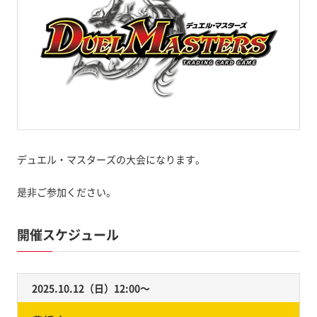
デュエル・マスターズの大会になります。
是非ご参加ください。
開催スケジュール
2025.10.12（日）12:00〜