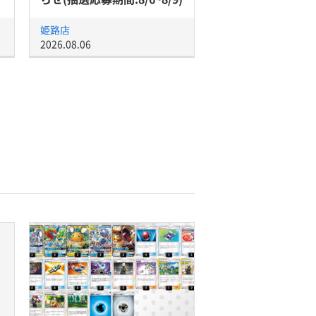
姫路店
2026.08.06