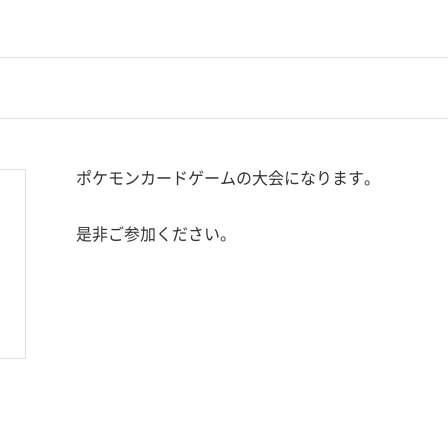
ポケモンカードゲームの大会になります。
是非ご参加ください。