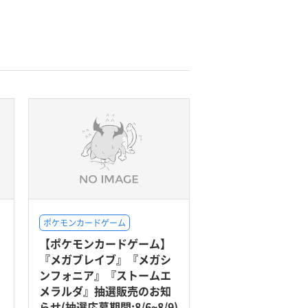
ポケモンカードゲーム
【ポケモンカードゲーム】
『メガブレイブ』『メガシ
ンフォニア』『ストームエ
メラルダ』抽選販売のお知
らせ(抽選応募期間:8/6~8/9)