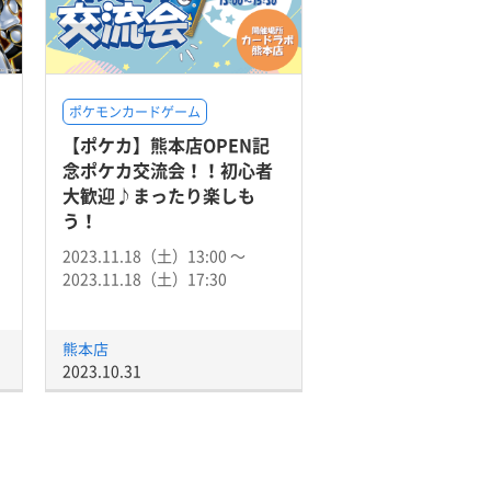
ポケモンカードゲーム
【ポケカ】熊本店OPEN記
」
念ポケカ交流会！！初心者
大歓迎♪まったり楽しも
う！
2023.11.18（土）13:00 〜
2023.11.18（土）17:30
熊本店
2023.10.31