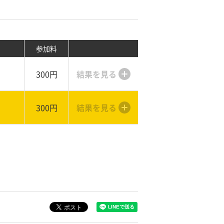
参加料
300円
結果を見る
300円
結果を見る