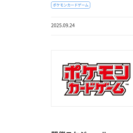
ポケモンカードゲーム
2025.09.24