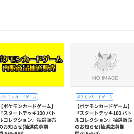
ポケモンカードゲーム
ポケモンカードゲーム
【ポケモンカードゲーム】
【ポケモンカードゲーム】
『スタートデッキ100 バト
『スタートデッキ100 バト
ルコレクション』抽選販売
ルコレクション』抽選販売
のお知らせ(抽選応募期
のお知らせ(抽選応募期
間:8/6~8/9)
間:8/6~8/9)