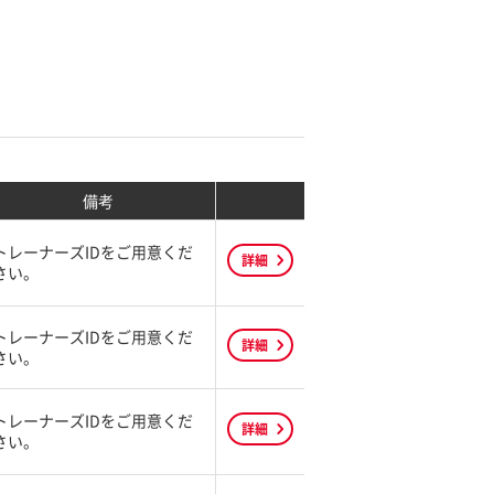
備考
トレーナーズIDをご用意くだ
詳細
さい。
トレーナーズIDをご用意くだ
詳細
さい。
トレーナーズIDをご用意くだ
詳細
さい。