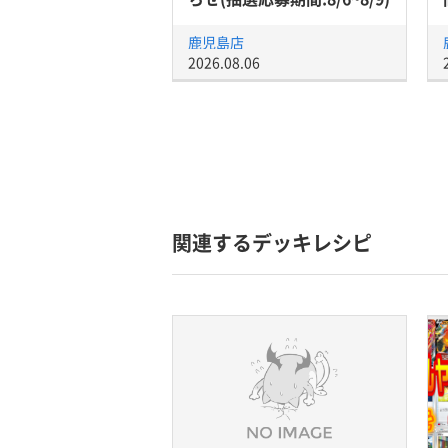
鹿児島店
2026.08.06
関連するデッキレシピ