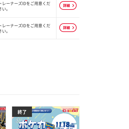
トレーナーズIDをご用意くだ
詳細
さい。
トレーナーズIDをご用意くだ
詳細
さい。
終了