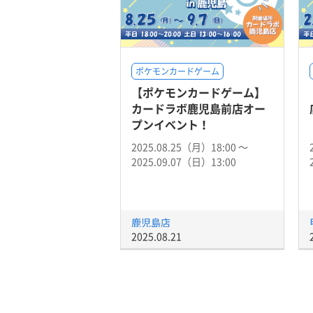
ポケモンカードゲーム
【ポケモンカードゲーム】
カードラボ鹿児島前店オー
プンイベント！
2025.08.25（月）18:00 〜
2025.09.07（日）13:00
鹿児島店
2025.08.21