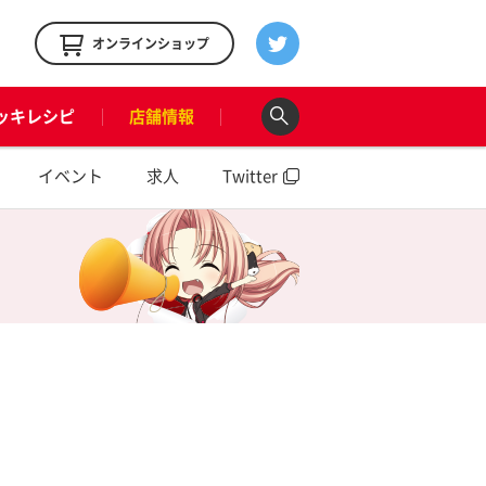
！
オンラインショップ
ッキレシピ
店舗情報
イベント
求人
Twitter