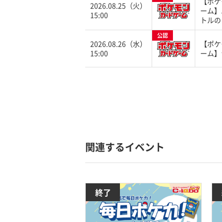
【ポケ
2026.08.25（火）
ーム】
15:00
トルの
公認
2026.08.26（水）
【ポケ
15:00
ーム】
関連するイベント
終了