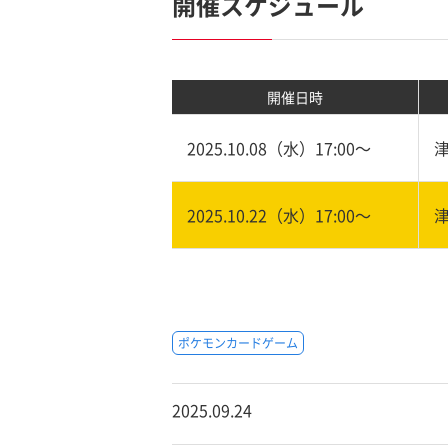
開催スケジュール
開催日時
2025.10.08（水）17:00〜
2025.10.22（水）17:00〜
ポケモンカードゲーム
2025.09.24