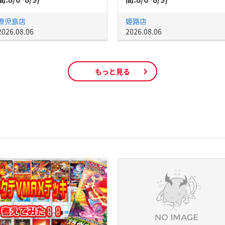
鹿児島店
姫路店
2026.08.06
2026.08.06
もっと見る