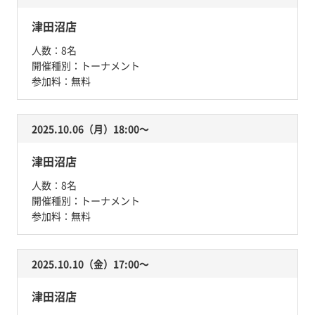
津田沼店
人数：
8名
開催種別：
トーナメント
参加料：
無料
2025.10.06（月）18:00〜
津田沼店
人数：
8名
開催種別：
トーナメント
参加料：
無料
2025.10.10（金）17:00〜
津田沼店