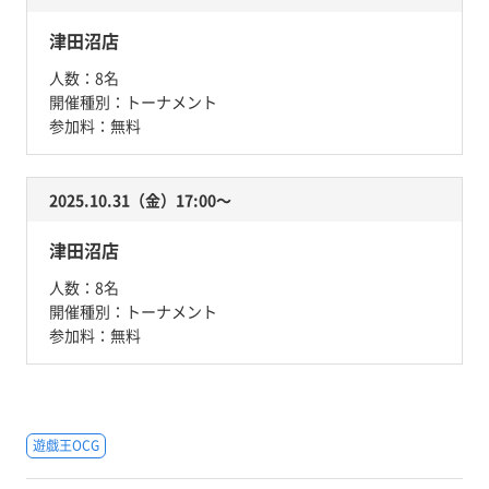
津田沼店
人数：
8名
開催種別：
トーナメント
参加料：
無料
2025.10.31（金）17:00〜
津田沼店
人数：
8名
開催種別：
トーナメント
参加料：
無料
遊戯王OCG