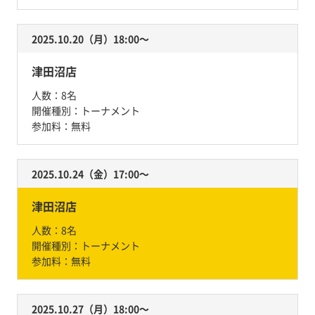
2025.10.20（月）18:00〜
津田沼店
人数：
8名
開催種別：
トーナメント
参加料：
無料
2025.10.24（金）17:00〜
津田沼店
人数：
8名
開催種別：
トーナメント
参加料：
無料
2025.10.27（月）18:00〜