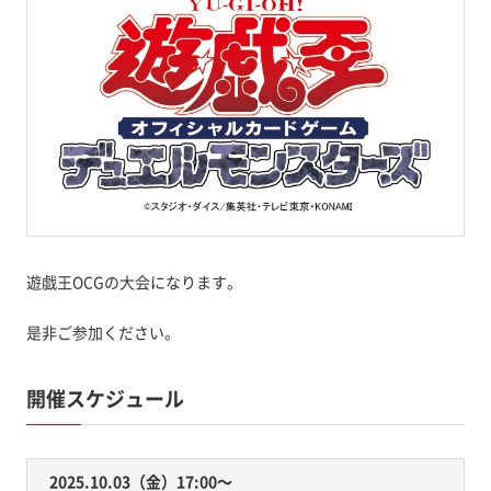
遊戯王OCGの大会になります。
是非ご参加ください。
開催スケジュール
2025.10.03（金）17:00〜