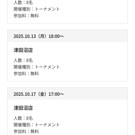
人数：
8名
開催種別：
トーナメント
参加料：
無料
2025.10.13（月）18:00〜
津田沼店
人数：
8名
開催種別：
トーナメント
参加料：
無料
2025.10.17（金）17:00〜
津田沼店
人数：
8名
開催種別：
トーナメント
参加料：
無料