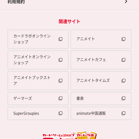
利用規約
関連サイト
カードラボオンライン
アニメイト
ショップ
アニメイトオンライン
アニメイトカフェ
ショップ
アニメイトブックスト
アニメイトタイムズ
ア
ゲーマーズ
書泉
SuperGroupies
animate中国通販