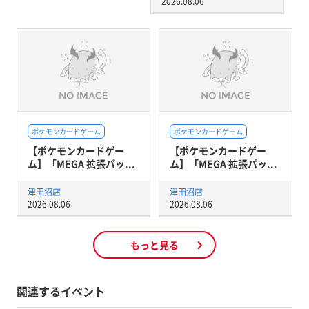
2026.08.06
ポケモンカードゲーム
ポケモンカードゲーム
【ポケモンカードゲー
【ポケモンカードゲー
ム】「MEGA 拡張パッ...
ム】「MEGA 拡張パッ...
津田沼店
津田沼店
2026.08.06
2026.08.06
もっと見る
関連するイベント