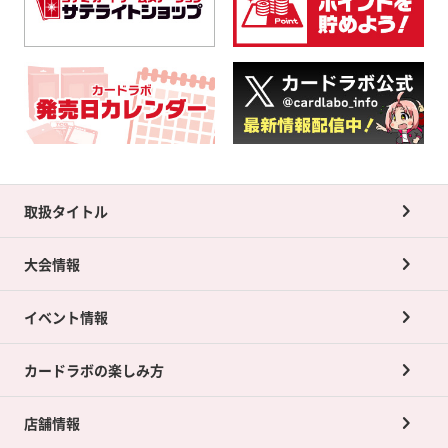
取扱タイトル
大会情報
イベント情報
カードラボの楽しみ方
店舗情報