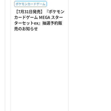
ポケモンカードゲーム
【7月31日発売】『ポケモン
カードゲーム MEGA スター
ターセットex』抽選予約販
売のお知らせ