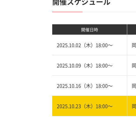
開催スケジュール
開催日時
2025.10.02（木）18:00〜
2025.10.09（木）18:00〜
2025.10.16（木）18:00〜
2025.10.23（木）18:00〜