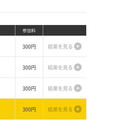
参加料
300円
結果を見る
300円
結果を見る
300円
結果を見る
300円
結果を見る