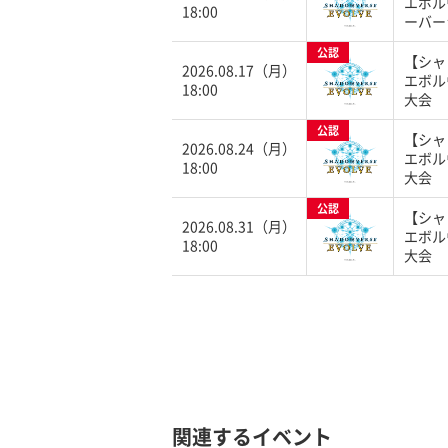
エボル
18:00
ーバー
公認
【シャ
2026.08.17（月）
エボル
18:00
大会
公認
【シャ
2026.08.24（月）
エボル
18:00
大会
公認
【シャ
2026.08.31（月）
エボル
18:00
大会
関連するイベント