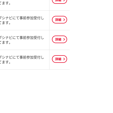
詳細
てます。
ブシナビにて事前参加受付し
詳細
てます。
ブシナビにて事前参加受付し
詳細
てます。
ブシナビにて事前参加受付し
詳細
てます。