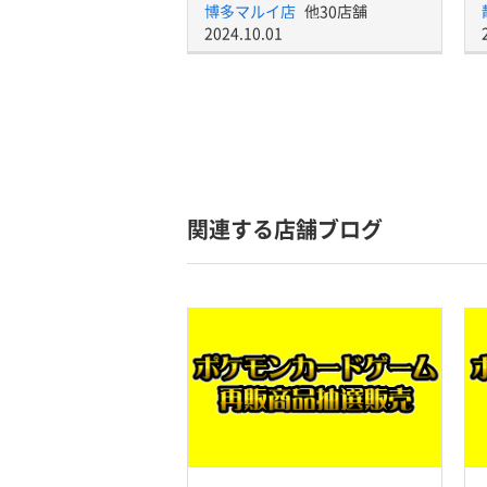
博多マルイ店
他30店舗
2024.10.01
関連する店舗ブログ