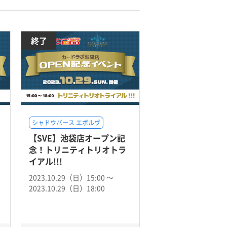
終了
シャドウバース エボルヴ
【SVE】池袋店オープン記
念！トリニティトリオトラ
イアル!!!
2023.10.29（日）15:00 〜
2023.10.29（日）18:00