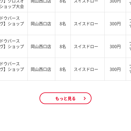
ヴ】クロスオ
岡山西口店
8名
スイスドロー
300円
ショップ大会
ドウバース
ヴ】ショップ
岡山西口店
8名
スイスドロー
300円
ドウバース
ヴ】ショップ
岡山西口店
8名
スイスドロー
300円
ドウバース
ヴ】ショップ
岡山西口店
8名
スイスドロー
300円
もっと見る