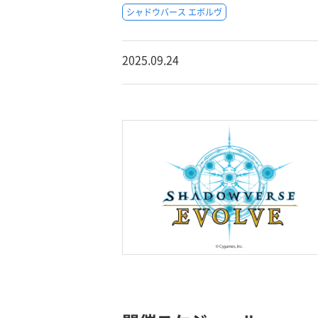
シャドウバース エボルヴ
2025.09.24