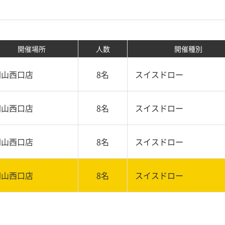
開催場所
人数
開催種別
岡山西口店
8名
スイスドロー
岡山西口店
8名
スイスドロー
岡山西口店
8名
スイスドロー
岡山西口店
8名
スイスドロー