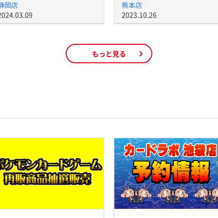
静岡店
熊本店
2024.03.09
2023.10.26
もっと見る