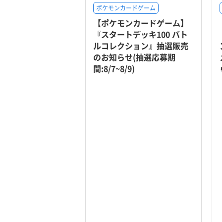
ポケモンカードゲーム
【ポケモンカードゲーム】
『スタートデッキ100 バト
ルコレクション』抽選販売
のお知らせ(抽選応募期
間:8/7~8/9)