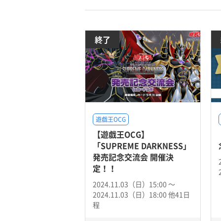
終了
遊戯王OCG
【遊戯王OCG】
「SUPREME DARKNESS」
発売記念交流会 開催決
定！！
2024.11.03（日）15:00 〜
2024.11.03（日）18:00 他41日
程