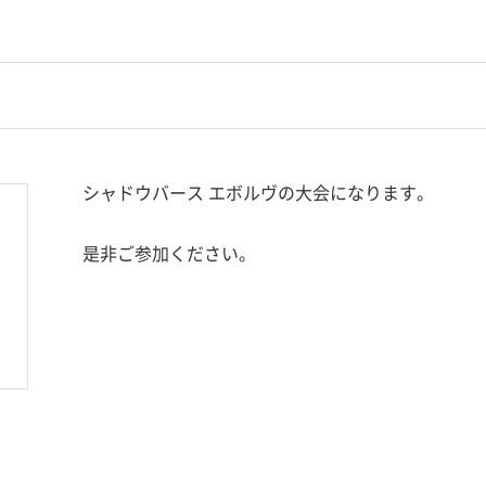
シャドウバース エボルヴの大会になります。
是非ご参加ください。