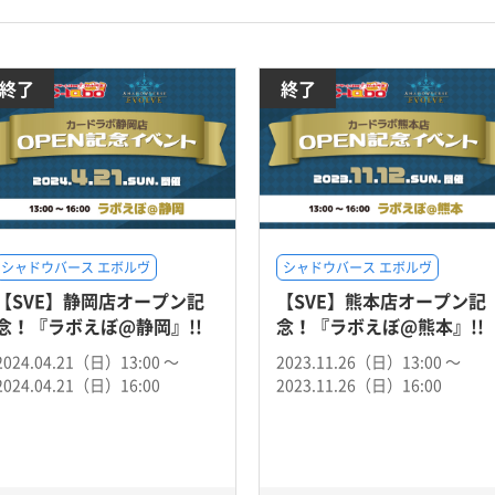
終了
終了
シャドウバース エボルヴ
シャドウバース エボルヴ
【SVE】静岡店オープン記
【SVE】熊本店オープン記
念！『ラボえぼ@静岡』!!
念！『ラボえぼ@熊本』!!
2024.04.21（日）13:00 〜
2023.11.26（日）13:00 〜
2024.04.21（日）16:00
2023.11.26（日）16:00