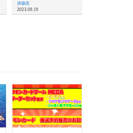
池袋店
2023.09.19